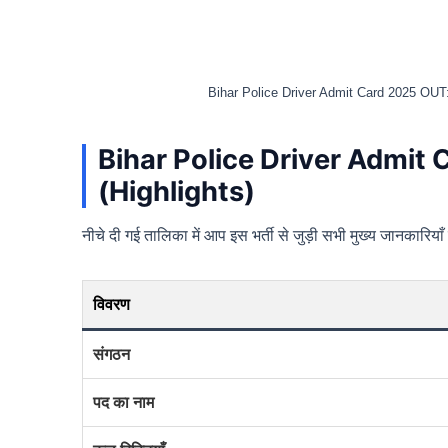
Bihar Police Driver Admit Card 2025 OUT: बिहा
Bihar Police Driver Admit Car
(Highlights)
नीचे दी गई तालिका में आप इस भर्ती से जुड़ी सभी मुख्य जानकारियाँ 
विवरण
संगठन
पद का नाम