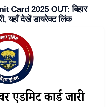
it Card 2025 OUT: बिहार
, यहाँ देखें डायरेक्ट लिंक