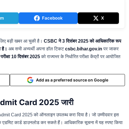
am
Facebook
X
 के लिए बड़ी खबर आ चुकी है।
CSBC ने 3 दिसंबर 2025 को आधिकारिक रूप
 है।
अब सभी अभ्यर्थी अपना हॉल टिकट
csbc.bihar.gov.in
पर जाकर
 परीक्षा 10 दिसंबर 2025
को राज्यभर के निर्धारित परीक्षा केंद्रों पर आयोजित
Add as a preferred source on Google
dmit Card 2025 जारी
Admit Card 2025 को ऑनलाइन उपलब्ध करा दिया है। जो उम्मीदवार इस
े एडमिट कार्ड डाउनलोड कर सकते हैं। आधिकारिक सूचना में यह स्पष्ट किया