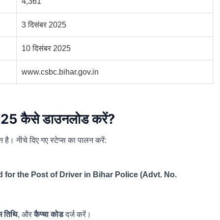
4,361
3 दिसंबर 2025
10 दिसंबर 2025
www.csbc.bihar.gov.in
2025 कैसे डाउनलोड करें?
 नीचे दिए गए स्टेप्स का पालन करें:
or the Post of Driver in Bihar Police (Advt. No.
म तिथि
, और
कैप्चा कोड
दर्ज करें।