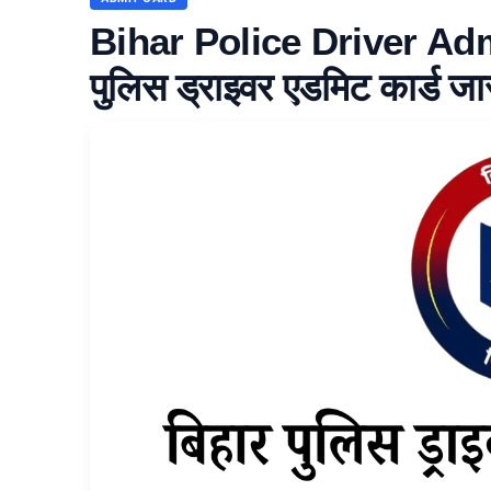
Bihar Police Driver Adm
पुलिस ड्राइवर एडमिट कार्ड जारी