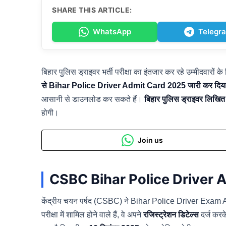
SHARE THIS ARTICLE:
WhatsApp
Telegr
बिहार पुलिस ड्राइवर भर्ती परीक्षा का इंतजार कर रहे उम्मीदवारों
से Bihar Police Driver Admit Card 2025 जारी कर दिया
आसानी से डाउनलोड कर सकते हैं।
बिहार पुलिस ड्राइवर लिखित
होगी।
Join us
CSBC Bihar Police Driver A
केंद्रीय चयन पर्षद (CSBC) ने Bihar Police Driver Exam 
परीक्षा में शामिल होने वाले हैं, वे अपने
रजिस्ट्रेशन डिटेल्स
दर्ज करक