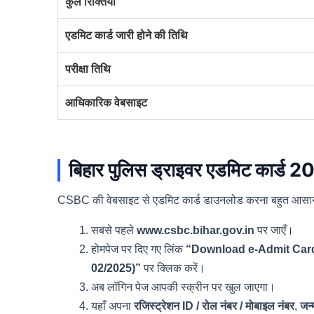
कुल रिक्तियाँ
एडमिट कार्ड जारी होने की तिथि
परीक्षा तिथि
आधिकारिक वेबसाइट
बिहार पुलिस ड्राइवर एडमिट कार्ड 
CSBC की वेबसाइट से एडमिट कार्ड डाउनलोड करना बहुत आसान है।
सबसे पहले
www.csbc.bihar.gov.in
पर जाएँ।
होमपेज पर दिए गए लिंक
“Download e-Admit Card f
02/2025)”
पर क्लिक करें।
अब लॉगिन पेज आपकी स्क्रीन पर खुल जाएगा।
यहाँ अपना
रजिस्ट्रेशन ID / रोल नंबर / मोबाइल नंबर
,
जन्