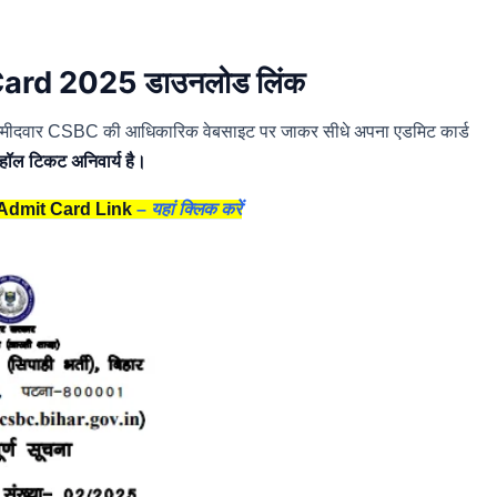
Card 2025 डाउनलोड लिंक
 उम्मीदवार CSBC की आधिकारिक वेबसाइट पर जाकर सीधे अपना एडमिट कार्ड
लिए हॉल टिकट अनिवार्य है।
 Admit Card Link
–
यहां क्लिक करें