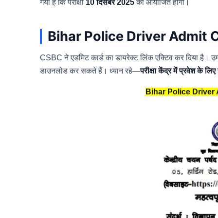
गया है कि परीक्षा
10 दिसंबर 2025
को आयोजित होगी।
Bihar Police Driver Admit 
CSBC ने एडमिट कार्ड का डायरेक्ट लिंक एक्टिव कर दिया है।
डाउनलोड कर सकते हैं। ध्यान रहे—
परीक्षा केंद्र में प्रवेश के 
Bihar Police Driver