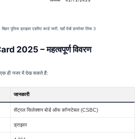
र पुलिस ड्राइवर एडमिट कार्ड जारी, यहाँ देखें डायरेक्ट लिंक 3
d 2025 – महत्वपूर्ण विवरण
एक ही नजर में देख सकते हैं:
जानकारी
सेंट्रल सिलेक्शन बोर्ड ऑफ कॉन्स्टेबल (CSBC)
ड्राइवर