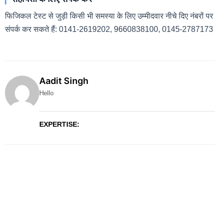
फिजिकल टेस्ट से जुड़ी किसी भी समस्या के लिए उम्मीदवार नीचे दिए नंबरों पर
संपर्क कर सकते हैं: 0141-2619202, 9660838100, 0145-2787173
Aadit Singh
Hello
EXPERTISE: