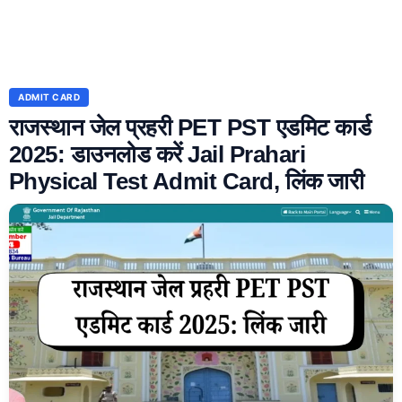
ADMIT CARD
राजस्थान जेल प्रहरी PET PST एडमिट कार्ड
2025: डाउनलोड करें Jail Prahari
Physical Test Admit Card, लिंक जारी