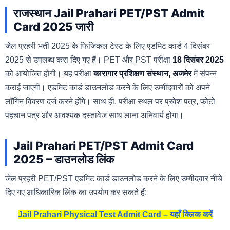
राजस्थान Jail Prahari PET/PST Admit
Card 2025 जारी
जेल प्रहरी भर्ती 2025 के फिजिकल टेस्ट के लिए एडमिट कार्ड 4 दिसंबर
2025 से उपलब्ध करा दिए गए हैं। PET और PST परीक्षा
18 दिसंबर 2025
को आयोजित होगी। यह परीक्षा
कारागार प्रशिक्षण संस्थान, अजमेर
में संपन्न
कराई जाएगी। एडमिट कार्ड डाउनलोड करने के लिए उम्मीदवारों को अपने
लॉगिन विवरण दर्ज करने होंगे। साथ ही, परीक्षा स्थल पर प्रवेश पत्र, फोटो
पहचान पत्र और आवश्यक दस्तावेज साथ लाना अनिवार्य होगा।
Jail Prahari PET/PST Admit Card
2025 – डाउनलोड लिंक
जेल प्रहरी PET/PST एडमिट कार्ड डाउनलोड करने के लिए उम्मीदवार नीचे
दिए गए आधिकारिक लिंक का उपयोग कर सकते हैं:
Jail Prahari Physical Test Admit Card – यहाँ क्लिक करें