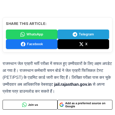
SHARE THIS ARTICLE:
WhatsApp
Telegram
Facebook
X
राजस्थान जेल प्रहरी भर्ती परीक्षा में सफल हुए उम्मीदवारों के लिए अहम अपडेट
आ गया है। राजस्थान कर्मचारी चयन बोर्ड ने जेल प्रहरी फिजिकल टेस्ट
(PET/PST) के एडमिट कार्ड जारी कर दिए हैं। लिखित परीक्षा पास कर चुके
उम्मीदवार अब आधिकारिक वेबसाइट
jail.rajasthan.gov.in
से अपना
प्रवेश पत्र डाउनलोड कर सकते हैं।
Add as a preferred source on
Join us
Google