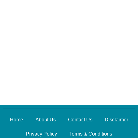
Home
About Us
Contact Us
Disclaimer
Privacy Policy
Terms & Conditions