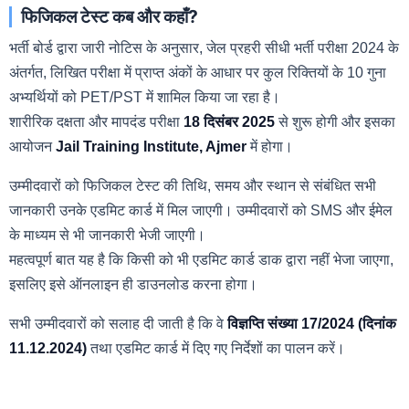
फिजिकल टेस्ट कब और कहाँ?
भर्ती बोर्ड द्वारा जारी नोटिस के अनुसार, जेल प्रहरी सीधी भर्ती परीक्षा 2024 के
अंतर्गत, लिखित परीक्षा में प्राप्त अंकों के आधार पर कुल रिक्तियों के 10 गुना
अभ्यर्थियों को PET/PST में शामिल किया जा रहा है।
शारीरिक दक्षता और मापदंड परीक्षा
18 दिसंबर 2025
से शुरू होगी और इसका
आयोजन
Jail Training Institute, Ajmer
में होगा।
उम्मीदवारों को फिजिकल टेस्ट की तिथि, समय और स्थान से संबंधित सभी
जानकारी उनके एडमिट कार्ड में मिल जाएगी। उम्मीदवारों को SMS और ईमेल
के माध्यम से भी जानकारी भेजी जाएगी।
महत्वपूर्ण बात यह है कि किसी को भी एडमिट कार्ड डाक द्वारा नहीं भेजा जाएगा,
इसलिए इसे ऑनलाइन ही डाउनलोड करना होगा।
सभी उम्मीदवारों को सलाह दी जाती है कि वे
विज्ञप्ति संख्या 17/2024 (दिनांक
11.12.2024)
तथा एडमिट कार्ड में दिए गए निर्देशों का पालन करें।