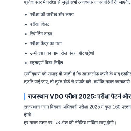
प्रवेश पत्र में परीक्षा से जुड़ी सभी आवश्यक जानकारियाँ दी जाएंगी,
परीक्षा की तारीख और समय
परीक्षा शिफ्ट
रिपोर्टिंग टाइम
परीक्षा केंद्र का पता
उम्मीदवार का नाम, रोल नंबर, और श्रेणी
महत्वपूर्ण दिशा-निर्देश
उम्मीदवारों को सलाह दी जाती है कि डाउनलोड करने के बाद एडमिट 
त्रुटि पाई जाए, तो तुरंत बोर्ड से संपर्क करें, क्योंकि गलत जानकारी ह
राजस्थान VDO परीक्षा 2025: परीक्षा पैटर्न औ
राजस्थान ग्राम विकास अधिकारी परीक्षा 2025 में कुल 160 प्रश्न ह
होगी।
हर गलत उत्तर पर 1/3 अंक की नेगेटिव मार्किंग लागू होगी।