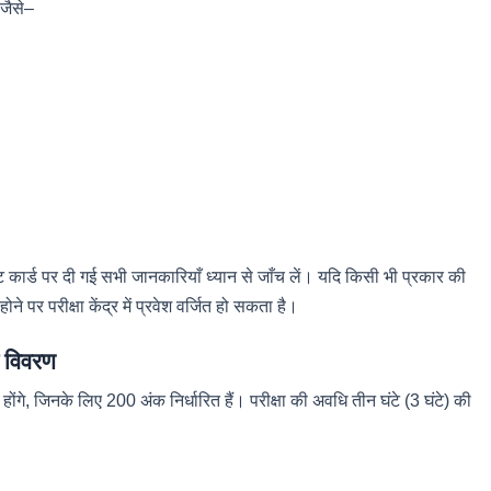
 जैसे–
कार्ड पर दी गई सभी जानकारियाँ ध्यान से जाँच लें। यदि किसी भी प्रकार की
ोने पर परीक्षा केंद्र में प्रवेश वर्जित हो सकता है।
र विवरण
ोंगे, जिनके लिए 200 अंक निर्धारित हैं। परीक्षा की अवधि तीन घंटे (3 घंटे) की