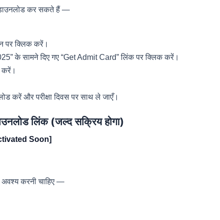
ड डाउनलोड कर सकते हैं —
।
 पर क्लिक करें।
 के सामने दिए गए “Get Admit Card” लिंक पर क्लिक करें।
करें।
ोड करें और परीक्षा दिवस पर साथ ले जाएँ।
ोड लिंक (जल्द सक्रिय होगा)
tivated Soon]
ाँच अवश्य करनी चाहिए —