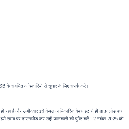
SB के संबंधित अधिकारियों से सुधार के लिए संपर्क करें।
ी हो रहा है और उम्मीदवार इसे केवल आधिकारिक वेबसाइट से ही डाउनलोड कर
 इसलिए इसे समय पर डाउनलोड कर सही जानकारी की पुष्टि करें। 2 नवंबर 2025 को