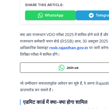
SHARE THIS ARTICLE:
WhatsApp
Telegr
क्या आप राजस्थान VDO परीक्षा 2025 में शामिल होने वाले हैं और
राजस्थान कर्मचारी चयन बोर्ड (RSSB) आज, 30 अक्टूबर 2025 
आधिकारिक वेबसाइट
rssb.rajasthan.gov.in
पर जारी करेगा।
लिखित परीक्षा में शामिल होंगे।
Join us
जो उम्मीदवार सफलतापूर्वक आवेदन कर चुके हैं, वे अपना Raj
डाउनलोड कर सकते हैं।
एडमिट कार्ड में क्या-क्या होगा शामिल