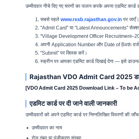
उम्मीदवार नीचे दिए गए चरणों का पालन करके अपना एडमिट कार्
सबसे पहले
www.rssb.rajasthan.gov.in
पर जाएँ
“Admit Card” या “Latest Announcements” सेक्शन
“Village Development Officer Recruitment–2025”
अपनी Application Number और Date of Birth दर्ज 
“Submit” पर क्लिक करें।
स्क्रीन पर आपका एडमिट कार्ड दिखाई देगा — इसे डाउनल
Rajasthan VDO Admit Card 2025 डाउनल
[VDO Admit Card 2025 Download Link – To be Ac
एडमिट कार्ड पर दी जाने वाली जानकारी
उम्मीदवारों को अपने एडमिट कार्ड पर निम्नलिखित विवरणों की ज
उम्मीदवार का नाम
रोल नंबर या पंजीकरण संख्या