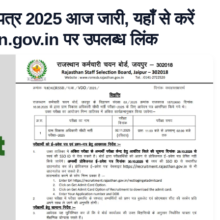
पत्र 2025 आज जारी, यहाँ से करें
.gov.in पर उपलब्ध लिंक