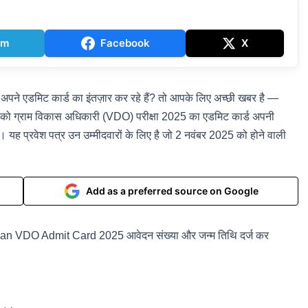
am
Facebook
X
 अपने एडमिट कार्ड का इंतज़ार कर रहे हैं? तो आपके लिए अच्छी खबर है —
को ग्राम विकास अधिकारी (VDO) परीक्षा 2025 का एडमिट कार्ड अपनी
 यह प्रवेश पत्र उन उम्मीदवारों के लिए है जो 2 नवंबर 2025 को होने वाली
Add as a preferred source on Google
asthan VDO Admit Card 2025 आवेदन संख्या और जन्म तिथि दर्ज कर