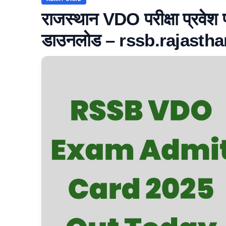
राजस्थान VDO परीक्षा प्रवेश 
डाउनलोड – rssb.rajasthan