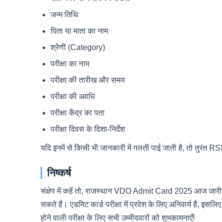
जन्म तिथि
पिता या माता का नाम
श्रेणी (Category)
परीक्षा का नाम
परीक्षा की तारीख और समय
परीक्षा की अवधि
परीक्षा केंद्र का पता
परीक्षा दिवस के दिशा-निर्देश
यदि इनमें से किसी भी जानकारी में गलती पाई जाती है, तो तुरंत RS
निष्कर्ष
संक्षेप में कहें तो, राजस्थान VDO Admit Card 2025 आज जार
सकते हैं। एडमिट कार्ड परीक्षा में प्रवेश के लिए अनिवार्य है,
होने वाली परीक्षा के लिए सभी उम्मीदवारों को शुभकामनाएँ!