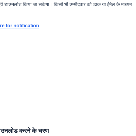
में ही डाउनलोड किया जा सकेगा। किसी भी उम्मीदवार को डाक या ईमेल के माध्यम
re for notification
नलोड करने के चरण