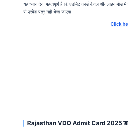
यह ध्यान देना महत्वपूर्ण है कि एडमिट कार्ड केवल ऑनलाइन मोड 
से प्रवेश पत्र नहीं भेजा जाएगा।
Click he
Rajasthan VDO Admit Card 2025 डाउ