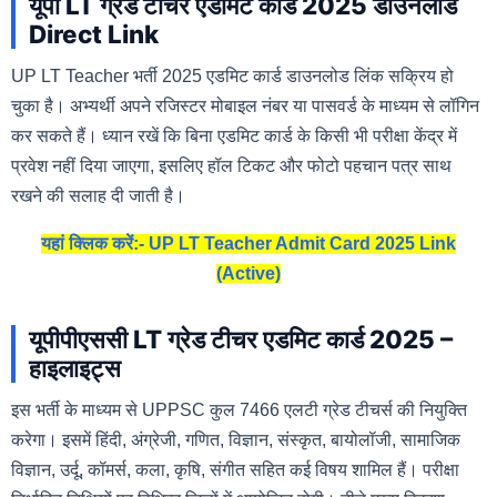
यूपी LT ग्रेड टीचर एडमिट कार्ड 2025 डाउनलोड
Direct Link
UP LT Teacher भर्ती 2025 एडमिट कार्ड डाउनलोड लिंक सक्रिय हो
चुका है। अभ्यर्थी अपने रजिस्टर मोबाइल नंबर या पासवर्ड के माध्यम से लॉगिन
कर सकते हैं। ध्यान रखें कि बिना एडमिट कार्ड के किसी भी परीक्षा केंद्र में
प्रवेश नहीं दिया जाएगा, इसलिए हॉल टिकट और फोटो पहचान पत्र साथ
रखने की सलाह दी जाती है।
यहां क्लिक करें:- UP LT Teacher Admit Card 2025 Link
(Active)
यूपीपीएससी LT ग्रेड टीचर एडमिट कार्ड 2025 –
हाइलाइट्स
इस भर्ती के माध्यम से UPPSC कुल 7466 एलटी ग्रेड टीचर्स की नियुक्ति
करेगा। इसमें हिंदी, अंग्रेजी, गणित, विज्ञान, संस्कृत, बायोलॉजी, सामाजिक
विज्ञान, उर्दू, कॉमर्स, कला, कृषि, संगीत सहित कई विषय शामिल हैं। परीक्षा