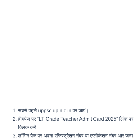
सबसे पहले uppsc.up.nic.in पर जाएं।
होमपेज पर “LT Grade Teacher Admit Card 2025” लिंक पर
क्लिक करें।
लॉगिन पेज पर अपना रजिस्ट्रेशन नंबर या एप्लीकेशन नंबर और जन्म