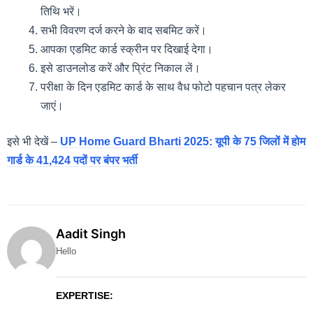
तिथि भरें।
सभी विवरण दर्ज करने के बाद सबमिट करें।
आपका एडमिट कार्ड स्क्रीन पर दिखाई देगा।
इसे डाउनलोड करें और प्रिंट निकाल लें।
परीक्षा के दिन एडमिट कार्ड के साथ वैध फोटो पहचान पत्र लेकर
जाएं।
इसे भी देखें –
UP Home Guard Bharti 2025: यूपी के 75 जिलों में होम
गार्ड के 41,424 पदों पर बंपर भर्ती
Aadit Singh
Hello
EXPERTISE: