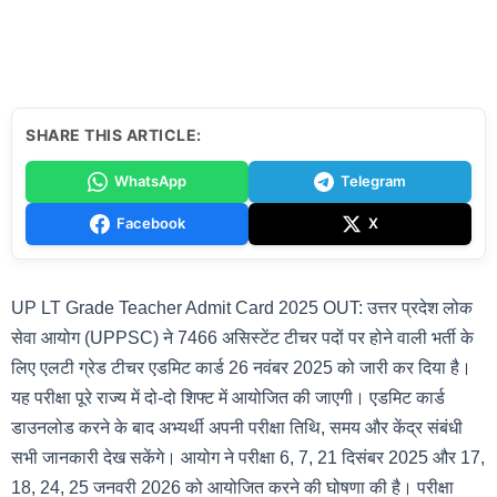
SHARE THIS ARTICLE:
WhatsApp
Telegram
Facebook
X
UP LT Grade Teacher Admit Card 2025 OUT: उत्तर प्रदेश लोक
सेवा आयोग (UPPSC) ने 7466 असिस्टेंट टीचर पदों पर होने वाली भर्ती के
लिए एलटी ग्रेड टीचर एडमिट कार्ड 26 नवंबर 2025 को जारी कर दिया है।
यह परीक्षा पूरे राज्य में दो-दो शिफ्ट में आयोजित की जाएगी। एडमिट कार्ड
डाउनलोड करने के बाद अभ्यर्थी अपनी परीक्षा तिथि, समय और केंद्र संबंधी
सभी जानकारी देख सकेंगे। आयोग ने परीक्षा 6, 7, 21 दिसंबर 2025 और 17,
18, 24, 25 जनवरी 2026 को आयोजित करने की घोषणा की है। परीक्षा