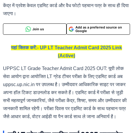
केंद्र में प्रवेश केवल एडमिट कार्ड और वैध फोटो पहचान पत्र के साथ ही दिया
जाएगा।
Add as a preferred source on
Join us
Google
यहां क्लिक करें:- UP LT Teacher Admit Card 2025 Link
(Active)
UPPSC LT Grade Teacher Admit Card 2025 OUT: यूपी लोक
सेवा आयोग द्वारा आयोजित LT ग्रेड टीचर परीक्षा के लिए एडमिट कार्ड अब
uppsc.up.nic.in पर उपलब्ध है। उम्मीदवार आधिकारिक साइट पर जाकर
अपना हॉल टिकट डाउनलोड कर सकते हैं। एडमिट कार्ड में परीक्षा से जुड़ी
सभी महत्वपूर्ण जानकारियां, जैसे परीक्षा केंद्र, शिफ्ट, समय और उम्मीदवार की
जानकारी शामिल रहेगी। परीक्षा दिवस पर एडमिट कार्ड के साथ पहचान पत्र
जैसे आधार कार्ड, वोटर आईडी या पैन कार्ड साथ ले जाना अनिवार्य है।