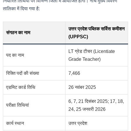
निर्धारित तिथियों पर विभिन्न जिलों में आयोजित होगी। नीचे मुख्य विवरण
तालिका में दिया गया है:
उत्तर प्रदेश पब्लिक सर्विस कमीशन
संगठन का नाम
(UPPSC)
LT ग्रेड टीचर (Licentiate
पद का नाम
Grade Teacher)
रिक्ति पदों की संख्या
7,466
एडमिट कार्ड तिथि
26 नवंबर 2025
6, 7, 21 दिसंबर 2025; 17, 18,
परीक्षा तिथियां
24, 25 जनवरी 2026
कार्य स्थान
उत्तर प्रदेश