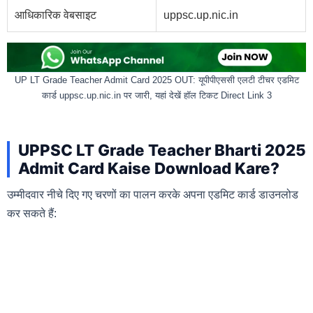
आधिकारिक वेबसाइट
uppsc.up.nic.in
UP LT Grade Teacher Admit Card 2025 OUT: यूपीपीएससी एलटी टीचर एडमिट
कार्ड uppsc.up.nic.in पर जारी, यहां देखें हॉल टिकट Direct Link 3
UPPSC LT Grade Teacher Bharti 2025
Admit Card Kaise Download Kare?
उम्मीदवार नीचे दिए गए चरणों का पालन करके अपना एडमिट कार्ड डाउनलोड
कर सकते हैं: