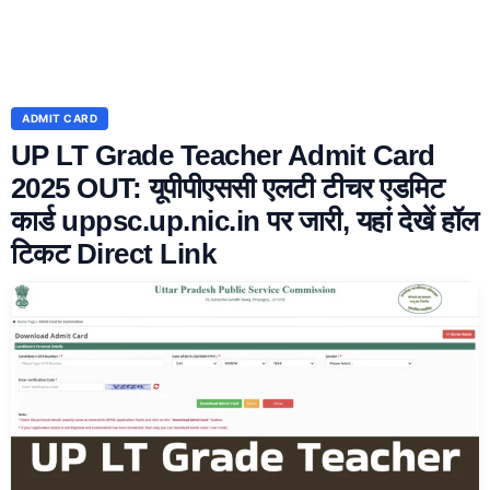
ADMIT CARD
UP LT Grade Teacher Admit Card
2025 OUT: यूपीपीएससी एलटी टीचर एडमिट
कार्ड uppsc.up.nic.in पर जारी, यहां देखें हॉल
टिकट Direct Link