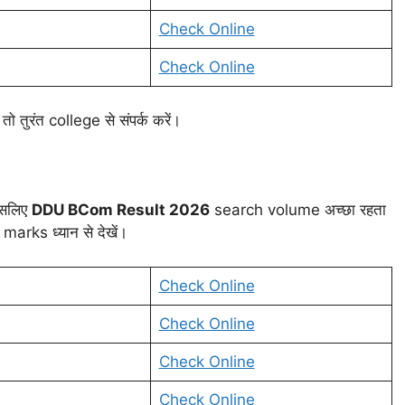
Check Online
Check Online
 तुरंत college से संपर्क करें।
इसलिए
DDU BCom Result 2026
search volume अच्छा रहता
rks ध्यान से देखें।
Check Online
Check Online
Check Online
Check Online