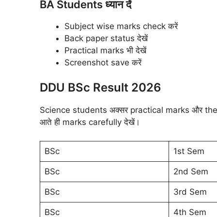
BA Students ध्यान दें
Subject wise marks check करें
Back paper status देखें
Practical marks भी देखें
Screenshot save करें
DDU BSc Result 2026
Science students अक्सर practical marks और theo
आते ही marks carefully देखें।
BSc
1st Sem
BSc
2nd Sem
BSc
3rd Sem
BSc
4th Sem