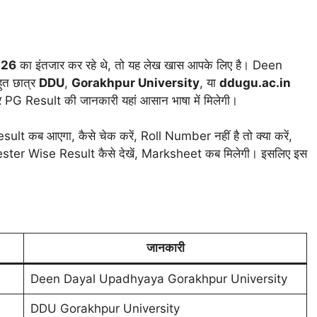
026
का इंतजार कर रहे थे, तो यह लेख खास आपके लिए है। Deen
त छात्र
DDU
,
Gorakhpur University
, या
ddugu.ac.in
र PG Result की जानकारी यहां आसान भाषा में मिलेगी।
 Result कब आएगा, कैसे चेक करें, Roll Number नहीं है तो क्या करें,
er Wise Result कैसे देखें, Marksheet कब मिलेगी। इसलिए इस
जानकारी
Deen Dayal Upadhyaya Gorakhpur University
DDU Gorakhpur University