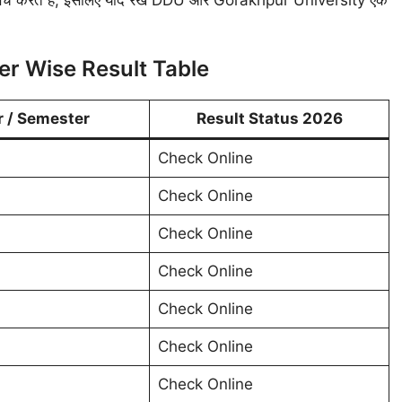
r Wise Result Table
r / Semester
Result Status 2026
Check Online
Check Online
Check Online
Check Online
Check Online
Check Online
Check Online