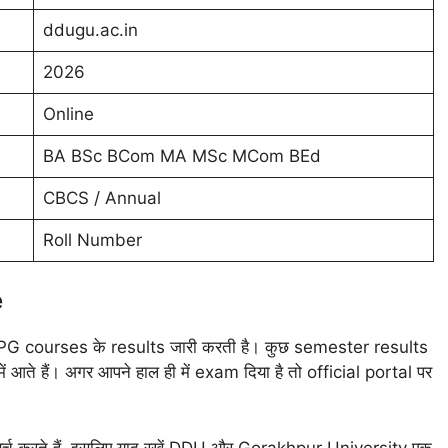
ddugu.ac.in
2026
Online
BA BSc BCom MA MSc MCom BEd
CBCS / Annual
Roll Number
e
courses के results जारी करती है। कुछ semester results
ं आते हैं। अगर आपने हाल ही में exam दिया है तो official portal पर
र्च करते हैं, इसलिए याद रखें DDU और Gorakhpur University एक