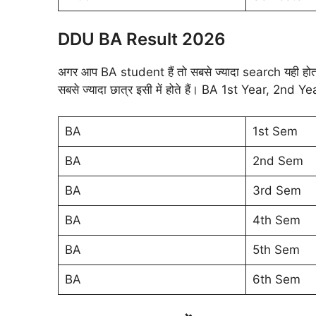
DDU BA Result 2026
अगर आप BA student हैं तो सबसे ज्यादा search यही होत
सबसे ज्यादा छात्र इसी में होते हैं। BA 1st Year, 2n
BA
1st Sem
BA
2nd Sem
BA
3rd Sem
BA
4th Sem
BA
5th Sem
BA
6th Sem