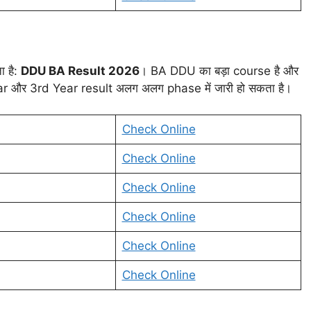
ा है:
DDU BA Result 2026
। BA DDU का बड़ा course है और
d Year और 3rd Year result अलग अलग phase में जारी हो सकता है।
Check Online
Check Online
Check Online
Check Online
Check Online
Check Online