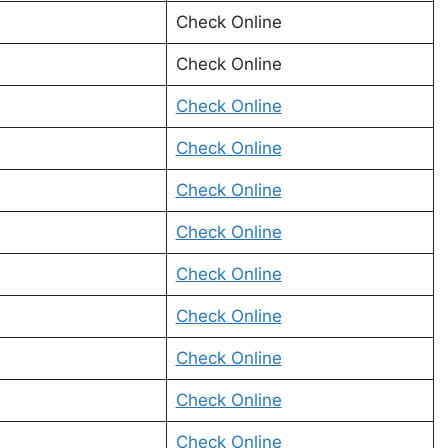
Check Online
Check Online
Check Online
Check Online
Check Online
Check Online
Check Online
Check Online
Check Online
Check Online
Check Online