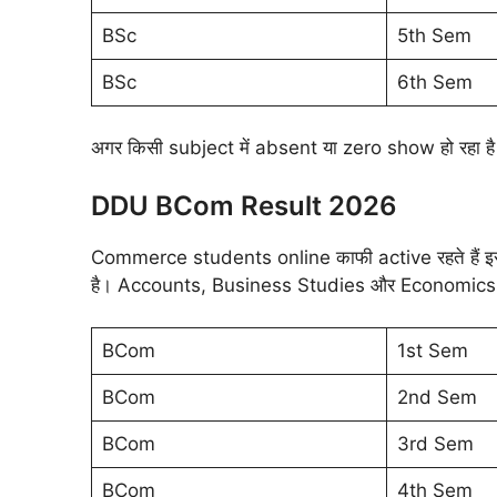
BSc
5th Sem
BSc
6th Sem
अगर किसी subject में absent या zero show हो रहा है तो
DDU BCom Result 2026
Commerce students online काफी active रहते हैं 
है। Accounts, Business Studies और Economics ma
BCom
1st Sem
BCom
2nd Sem
BCom
3rd Sem
BCom
4th Sem