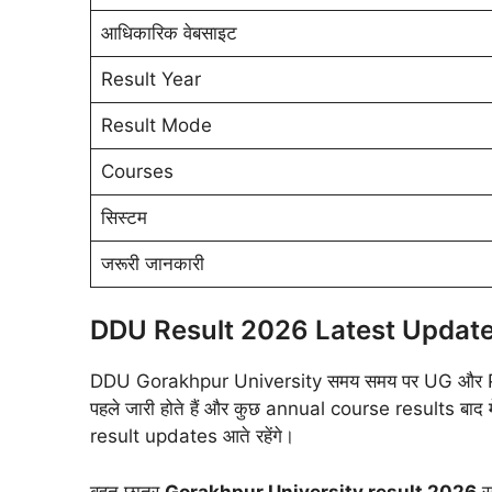
आधिकारिक वेबसाइट
Result Year
Result Mode
Courses
सिस्टम
जरूरी जानकारी
DDU Result 2026 Latest Updat
DDU Gorakhpur University समय समय पर UG और PG 
पहले जारी होते हैं और कुछ annual course results बाद मे
result updates आते रहेंगे।
बहुत छात्र
Gorakhpur University result 2026
स