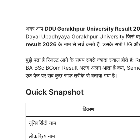
अगर आप
DDU Gorakhpur University Result 2
Dayal Upadhyaya Gorakhpur University जिसे बहु
result 2026
के नाम से सर्च करते हैं, उसके सभी UG औ
मुझे पता है रिजल्ट आने के समय सबसे ज्यादा सवाल होते हैं:
BA BSc BCom Result अलग अलग आता है क्या, Semest
एक पेज पर सब कुछ साफ तरीके से बताया गया है।
Quick Snapshot
विवरण
यूनिवर्सिटी नाम
लोकप्रिय नाम