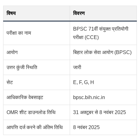
विषय
विवरण
BPSC 71वीं संयुक्त प्रतियोगी
परीक्षा का नाम
परीक्षा (CCE)
आयोग
बिहार लोक सेवा आयोग (BPSC)
उत्तर कुंजी स्थिति
जारी
सेट
E, F, G, H
आधिकारिक वेबसाइट
bpsc.bih.nic.in
OMR शीट डाउनलोड तिथि
31 अक्टूबर से 8 नवंबर 2025
आपत्ति दर्ज करने की अंतिम तिथि
8 नवंबर 2025