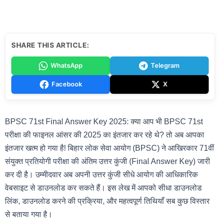
SHARE THIS ARTICLE:
WhatsApp
Telegram
Facebook
X
BPSC 71st Final Answer Key 2025: क्या आप भी BPSC 71st
परीक्षा की फाइनल आंसर की 2025 का इंतजार कर रहे थे? तो अब आपका
इंतजार खत्म हो गया है! बिहार लोक सेवा आयोग (BPSC) ने आखिरकार 71वीं
संयुक्त प्रतियोगी परीक्षा की अंतिम उत्तर कुंजी (Final Answer Key) जारी
कर दी है। उम्मीदवार अब अपनी उत्तर कुंजी सीधे आयोग की आधिकारिक
वेबसाइट से डाउनलोड कर सकते हैं। इस लेख में आपको सीधा डाउनलोड
लिंक, डाउनलोड करने की प्रक्रिया, और महत्वपूर्ण तिथियाँ सब कुछ विस्तार
से बताया गया है।