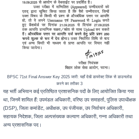
BPSC 71st Final Answer Key 2025 जारी: यहाँ देखें डायरेक्ट लिंक से डाउनलोड
करने का तरीका 3
यह भर्ती अभियान कई प्रतिष्ठित प्रशासनिक पदों के लिए आयोजित किया गया
था, जिनमें शामिल हैं: उपमंडल अधिकारी, वरिष्ठ उप समाहर्ता, पुलिस उपाधीक्षक
(DSP), जिला कमांडेंट, अधीक्षक, उप पंजीयक, उप निर्वाचन अधिकारी,
सहायक निदेशक, जिला अल्पसंख्यक कल्याण अधिकारी, गन्ना अधिकारी तथा
अन्य प्रशासनिक पद।