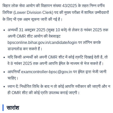
बिहार लोक सेवा आयोग की विज्ञापन संख्या 43/2025 के तहत निम्न वर्गीय
लिपिक (Lower Division Clerk) पद की मुख्य परीक्षा में शामिल उम्मीदवारों
के लिए भी एक अहम सूचना जारी की गई है।
अभ्यर्थी 31 अक्टूबर 2025 (सुबह 10 बजे) से लेकर 8 नवंबर 2025 तक
अपनी OMR शीट आयोग की वेबसाइट
bpsconline.bihar.gov.in/candidate/login पर लॉगिन करके
डाउनलोड कर सकते हैं।
यदि किसी अभ्यर्थी को अपनी OMR शीट में कोई त्रुटि दिखाई देती है, तो
वे 8 नवंबर 2025 तक अपनी आपत्ति ईमेल के माध्यम से भेज सकते हैं।
आपत्तियाँ examcontroller-bpsc@gov.in पर ईमेल द्वारा भेजी जानी
चाहिए।
ध्यान दें: निर्धारित तिथि के बाद न तो कोई आपत्ति स्वीकार की जाएगी और न
ही OMR शीट की कोई प्रति उपलब्ध कराई जाएगी।
सारांश