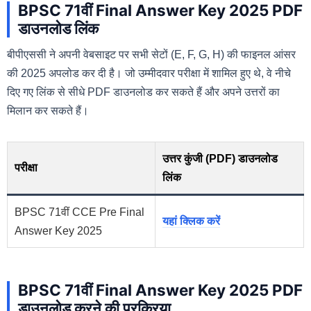
BPSC 71वीं Final Answer Key 2025 PDF
डाउनलोड लिंक
बीपीएससी ने अपनी वेबसाइट पर सभी सेटों (E, F, G, H) की फाइनल आंसर
की 2025 अपलोड कर दी है। जो उम्मीदवार परीक्षा में शामिल हुए थे, वे नीचे
दिए गए लिंक से सीधे PDF डाउनलोड कर सकते हैं और अपने उत्तरों का
मिलान कर सकते हैं।
उत्तर कुंजी (PDF) डाउनलोड
परीक्षा
लिंक
BPSC 71वीं CCE Pre Final
यहां क्लिक करें
Answer Key 2025
BPSC 71वीं Final Answer Key 2025 PDF
डाउनलोड करने की प्रक्रिया