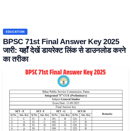
EDUCATION
BPSC 71st Final Answer Key 2025
जारी: यहाँ देखें डायरेक्ट लिंक से डाउनलोड करने
का तरीका