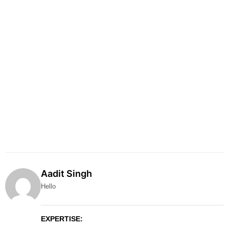
Aadit Singh
Hello
EXPERTISE: