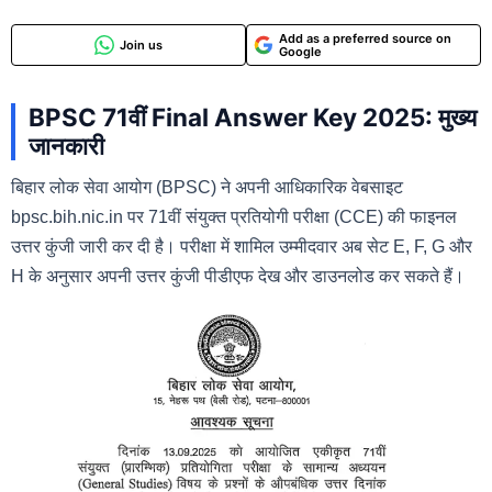
Add as a preferred source on
Join us
Google
BPSC 71वीं Final Answer Key 2025: मुख्य
जानकारी
बिहार लोक सेवा आयोग (BPSC) ने अपनी आधिकारिक वेबसाइट
bpsc.bih.nic.in पर 71वीं संयुक्त प्रतियोगी परीक्षा (CCE) की फाइनल
उत्तर कुंजी जारी कर दी है। परीक्षा में शामिल उम्मीदवार अब सेट E, F, G और
H के अनुसार अपनी उत्तर कुंजी पीडीएफ देख और डाउनलोड कर सकते हैं।