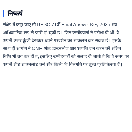
निष्कर्ष
संक्षेप में कहा जाए तो BPSC 71वीं Final Answer Key 2025 अब
आधिकारिक रूप से जारी हो चुकी है। जिन उम्मीदवारों ने परीक्षा दी थी, वे
अपनी उत्तर कुंजी देखकर अपने प्रदर्शन का आकलन कर सकते हैं। इसके
साथ ही आयोग ने OMR शीट डाउनलोड और आपत्ति दर्ज करने की अंतिम
तिथि भी तय कर दी है, इसलिए उम्मीदवारों को सलाह दी जाती है कि वे समय पर
अपनी शीट डाउनलोड करें और किसी भी विसंगति पर तुरंत प्रतिक्रिया दें।