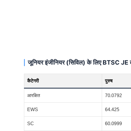
जूनियर इंजीनियर (सिविल) के लिए BTSC 
कैटेगरी
पुरुष
आरक्षित
70.0792
EWS
64.425
SC
60.0999