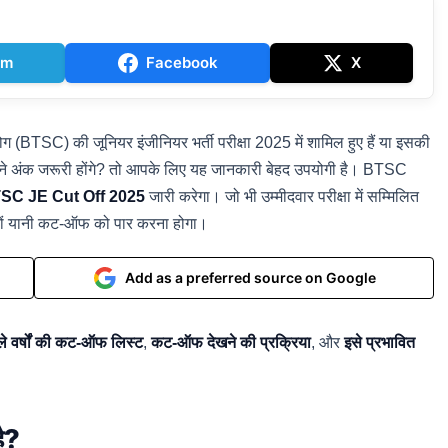
am
Facebook
X
(BTSC) की जूनियर इंजीनियर भर्ती परीक्षा 2025 में शामिल हुए हैं या इसकी
कितने अंक जरूरी होंगे? तो आपके लिए यह जानकारी बेहद उपयोगी है। BTSC
SC JE Cut Off 2025
जारी करेगा। जो भी उम्मीदवार परीक्षा में सम्मिलित
म अंकों यानी कट-ऑफ को पार करना होगा।
Add as a preferred source on Google
े वर्षों की कट-ऑफ लिस्ट
,
कट-ऑफ देखने की प्रक्रिया
, और
इसे प्रभावित
ै?