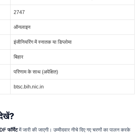
2747
ऑनलाइन
इंजीनियरिंग में स्नातक या डिप्लोमा
बिहार
परिणाम के साथ (अपेक्षित)
btsc.bih.nic.in
खें?
F फॉर्मेट
में जारी की जाएगी। उम्मीदवार नीचे दिए गए चरणों का पालन करके