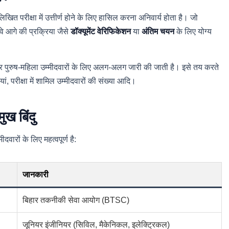
परीक्षा में उत्तीर्ण होने के लिए हासिल करना अनिवार्य होता है। जो
वे आगे की प्रक्रिया जैसे
डॉक्यूमेंट वेरिफिकेशन
या
अंतिम चयन
के लिए योग्य
ुष-महिला उम्मीदवारों के लिए अलग-अलग जारी की जाती है। इसे तय करते
ं, परीक्षा में शामिल उम्मीदवारों की संख्या आदि।
 बिंदु
ारों के लिए महत्वपूर्ण है:
जानकारी
बिहार तकनीकी सेवा आयोग (BTSC)
जूनियर इंजीनियर (सिविल, मैकेनिकल, इलेक्ट्रिकल)