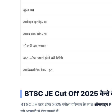
कुल पद
आवेदन प्रक्रिया
आवश्यक योग्यता
नौकरी का स्थान
कट-ऑफ जारी होने की तिथि
आधिकारिक वेबसाइट
BTSC JE Cut Off 2025 कैसे दे
BTSC JE कट-ऑफ 2025 परीक्षा परिणाम के साथ
ऑनलाइन PD
इसे आसानी से देख सकते हैं: