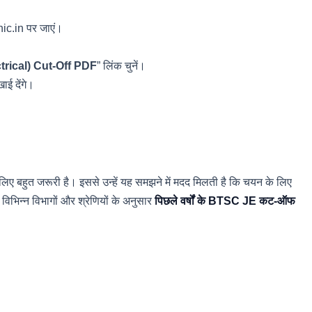
ic.in पर जाएं।
trical) Cut-Off PDF
” लिंक चुनें।
ई देंगे।
 बहुत जरूरी है। इससे उन्हें यह समझने में मदद मिलती है कि चयन के लिए
विभिन्न विभागों और श्रेणियों के अनुसार
पिछले वर्षों के BTSC JE कट-ऑफ