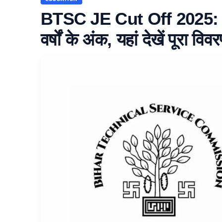
BTSC JE Cut Off 2025: जा
वर्षों के अंक, यहां देखें पूरा विव