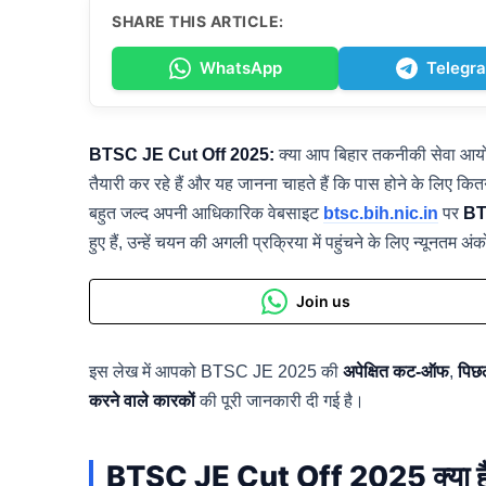
SHARE THIS ARTICLE:
WhatsApp
Telegr
BTSC JE Cut Off 2025:
क्या आप बिहार तकनीकी सेवा आयोग 
तैयारी कर रहे हैं और यह जानना चाहते हैं कि पास होने के लिए 
बहुत जल्द अपनी आधिकारिक वेबसाइट
btsc.bih.nic.in
पर
BT
हुए हैं, उन्हें चयन की अगली प्रक्रिया में पहुंचने के लिए न्यूनत
Join us
इस लेख में आपको BTSC JE 2025 की
अपेक्षित कट-ऑफ
,
पिछल
करने वाले कारकों
की पूरी जानकारी दी गई है।
BTSC JE Cut Off 2025 क्या ह