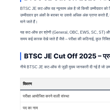
BTSC JE कट-ऑफ वह न्यूनतम अंक है जो किसी उम्मीदवार को लिखित 
उम्मीदवार इन अंकों के बराबर या उससे अधिक अंक प्राप्त करते हैं, 
माने जाते हैं।
यह कट-ऑफ हर श्रेणी (General, OBC, EWS, SC, ST) और पुर
समय कई कारक देखे जाते हैं जैसे – परीक्षा की कठिनाई, कुल रिक्तिया
BTSC JE Cut Off 2025 – प्रमुख
नीचे BTSC JE कट-ऑफ से जुड़ी मुख्य जानकारी दी गई है जो उम्मीदव
विवरण
परीक्षा आयोजित करने वाली संस्था
पद का नाम