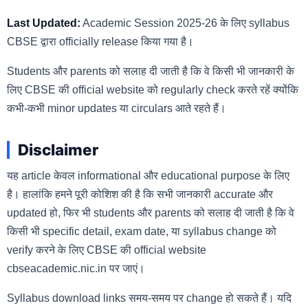
Last Updated:
Academic Session 2025-26 के लिए syllabus
CBSE द्वारा officially release किया गया है।
Students और parents को सलाह दी जाती है कि वे किसी भी जानकारी के
लिए CBSE की official website को regularly check करते रहें क्योंकि
कभी-कभी minor updates या circulars आते रहते हैं।
Disclaimer
यह article केवल informational और educational purpose के लिए
है। हालांकि हमने पूरी कोशिश की है कि सभी जानकारी accurate और
updated हो, फिर भी students और parents को सलाह दी जाती है कि वे
किसी भी specific detail, exam date, या syllabus change को
verify करने के लिए CBSE की official website
cbseacademic.nic.in पर जाएं।
Syllabus download links समय-समय पर change हो सकते हैं। यदि