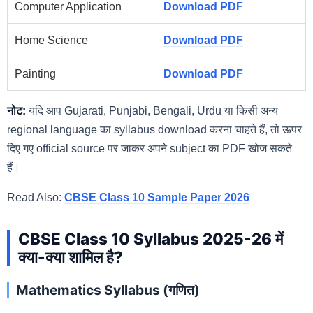
Computer Application
Download PDF
Home Science
Download PDF
Painting
Download PDF
नोट:
यदि आप Gujarati, Punjabi, Bengali, Urdu या किसी अन्य
regional language का syllabus download करना चाहते हैं, तो ऊपर
दिए गए official source पर जाकर अपने subject का PDF खोज सकते
हैं।
Read Also:
CBSE Class 10 Sample Paper 2026
CBSE Class 10 Syllabus 2025-26 में
क्या-क्या शामिल है?
Mathematics Syllabus (गणित)