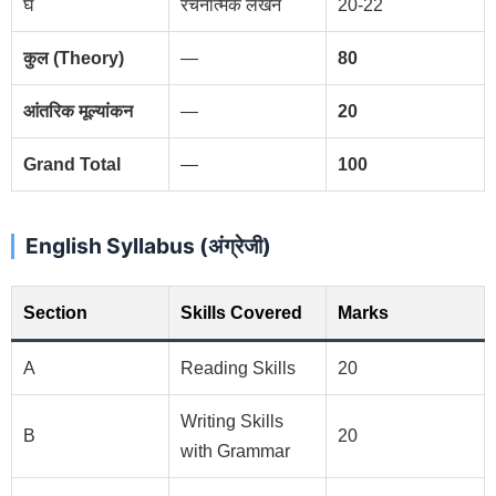
घ
रचनात्मक लेखन
20-22
कुल (Theory)
—
80
आंतरिक मूल्यांकन
—
20
Grand Total
—
100
English Syllabus (अंग्रेजी)
Section
Skills Covered
Marks
A
Reading Skills
20
Writing Skills
B
20
with Grammar