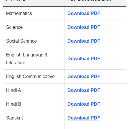
Mathematics
Download PDF
Science
Download PDF
Social Science
Download PDF
English Language &
Download PDF
Literature
English Communicative
Download PDF
Hindi A
Download PDF
Hindi B
Download PDF
Sanskrit
Download PDF