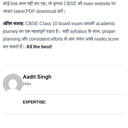
कोई link काम नहीं कर रहा, तो कृपया CBSE की main website पर
जाकर latest PDF download करें।
अंतिम सलाह:
CBSE Class 10 board exam आपकी academic
journey का एक महत्वपूर्ण पड़ाव है। सही syllabus के साथ, proper
planning और consistent efforts से आप जरूर अच्छे marks score
कर सकते हैं।
All the best!
Aadit Singh
Hello
EXPERTISE: