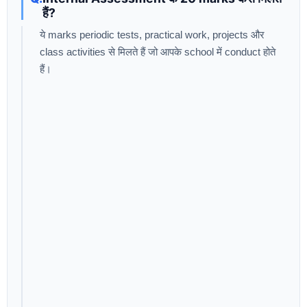
हैं?
ये marks periodic tests, practical work, projects और
class activities से मिलते हैं जो आपके school में conduct होते
हैं।