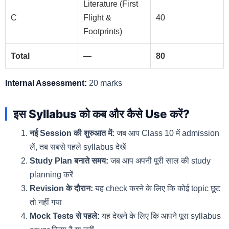
Literature (First
C
Flight &
40
Footprints)
Total
—
80
Internal Assessment:
20 marks
इस Syllabus को कब और कैसे Use करें?
नई Session की शुरुआत में:
जब आप Class 10 में admission
लें, तब सबसे पहले syllabus देखें
Study Plan बनाते समय:
जब आप अपनी पूरी साल की study
planning करें
Revision के दौरान:
यह check करने के लिए कि कोई topic छूट
तो नहीं गया
Mock Tests से पहले:
यह देखने के लिए कि आपने पूरा syllabus