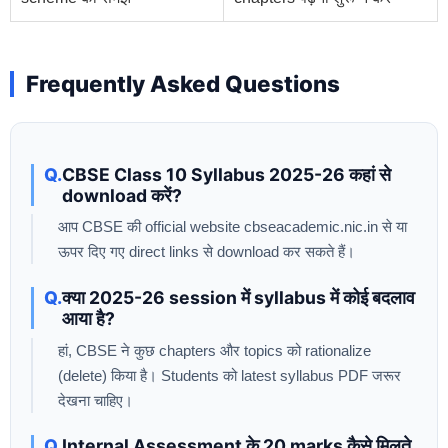
Frequently Asked Questions
CBSE Class 10 Syllabus 2025-26 कहां से
download करें?
आप CBSE की official website cbseacademic.nic.in से या
ऊपर दिए गए direct links से download कर सकते हैं।
क्या 2025-26 session में syllabus में कोई बदलाव
आया है?
हां, CBSE ने कुछ chapters और topics को rationalize
(delete) किया है। Students को latest syllabus PDF जरूर
देखना चाहिए।
Internal Assessment के 20 marks कैसे मिलते