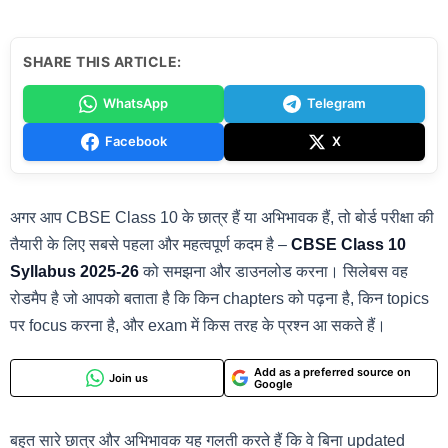
SHARE THIS ARTICLE:
WhatsApp
Telegram
Facebook
X
अगर आप CBSE Class 10 के छात्र हैं या अभिभावक हैं, तो बोर्ड परीक्षा की
तैयारी के लिए सबसे पहला और महत्वपूर्ण कदम है –
CBSE Class 10
Syllabus 2025-26
को समझना और डाउनलोड करना। सिलेबस वह
रोडमैप है जो आपको बताता है कि किन chapters को पढ़ना है, किन topics
पर focus करना है, और exam में किस तरह के प्रश्न आ सकते हैं।
Add as a preferred source on
Join us
Google
बहुत सारे छात्र और अभिभावक यह गलती करते हैं कि वे बिना updated