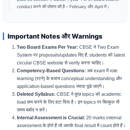
conduct करने की घोषणा की है – February और April में।
Important Notes और Warnings
Two Board Exams Per Year:
CBSE ने Two Exam
System पर proposals/updates दिए हैं, students को latest
circular CBSE website से verify करना चाहिए।
Competency-Based Questions:
अब exam में rote
learning (रटने) के बजाय conceptual understanding और
application-based questions ज्यादा पूछे जाएंगे।
Deleted Syllabus:
CBSE ने कुछ topics को academic
load कम करने के लिए हटा दिया है। इन topics पर बिल्कुल भी
समय बर्बाद न करें।
Internal Assessment is Crucial:
20 marks internal
assessment के होते हैं जो आपके final result में count होते हैं।