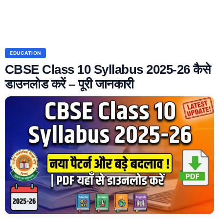
EDUCATION
CBSE Class 10 Syllabus 2025-26 कैसे
डाउनलोड करें – पूरी जानकारी