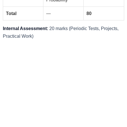
Total
—
80
Internal Assessment:
20 marks (Periodic Tests, Projects,
Practical Work)