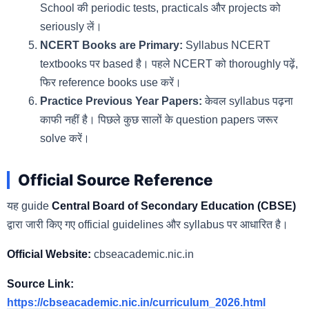
School की periodic tests, practicals और projects को
seriously लें।
NCERT Books are Primary:
Syllabus NCERT
textbooks पर based है। पहले NCERT को thoroughly पढ़ें,
फिर reference books use करें।
Practice Previous Year Papers:
केवल syllabus पढ़ना
काफी नहीं है। पिछले कुछ सालों के question papers जरूर
solve करें।
Official Source Reference
यह guide
Central Board of Secondary Education (CBSE)
द्वारा जारी किए गए official guidelines और syllabus पर आधारित है।
Official Website:
cbseacademic.nic.in
Source Link:
https://cbseacademic.nic.in/curriculum_2026.html