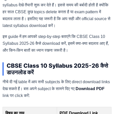
syllabus देखे तैयारी शुरू कर देते हैं। इससे समय की बर्बादी होती है क्योंकि
हर साल CBSE कुछ topics delete करता है या exam pattern में
बदलाव लाता है। इसलिए यह जरूरी है कि आप सही और official source से
latest syllabus download करें।
इस guide में हम आपको step-by-step बताएंगे कि CBSE Class 10
Syllabus 2025-26 कैसे download करें, इसमें क्या-क्या बदलाव आए हैं,
और किन-किन बातों का ध्यान रखना जरूरी है।
CBSE Class 10 Syllabus 2025-26 कैसे
डाउनलोड करें
नीचे दी गई table में आप सभी subjects के लिए direct download links
देख सकते हैं। बस अपने subject के सामने दिए गए
Download PDF
link पर click करें:
विषय का नाम
PDF Download Link