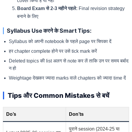
cover किया है या नहीं
Board Exam से 2-3 महीने पहले:
Final revision strategy
बनाने के लिए
Syllabus Use करने के Smart Tips:
Syllabus को अपनी notebook के पहले page पर चिपका दें
हर chapter complete होने पर उसे tick mark करें
Deleted topics की list अलग से note कर लें ताकि उन पर समय बर्बाद
न हो
Weightage देखकर ज्यादा marks वाले chapters को ज्यादा time दें
Tips और Common Mistakes से बचें
Do’s
Don’ts
पुराने session (2024-25 या