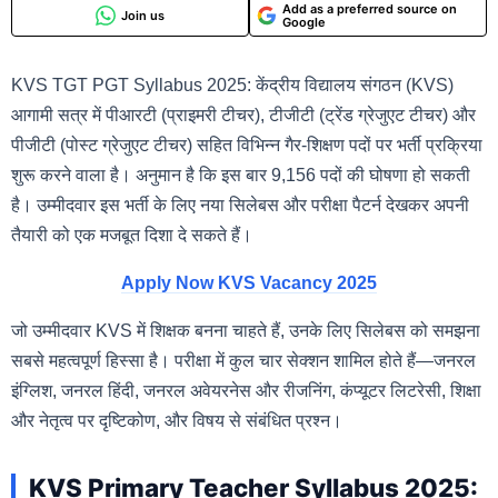
Add as a preferred source on
Join us
Google
KVS TGT PGT Syllabus 2025: केंद्रीय विद्यालय संगठन (KVS)
आगामी सत्र में पीआरटी (प्राइमरी टीचर), टीजीटी (ट्रेंड ग्रेजुएट टीचर) और
पीजीटी (पोस्ट ग्रेजुएट टीचर) सहित विभिन्न गैर-शिक्षण पदों पर भर्ती प्रक्रिया
शुरू करने वाला है। अनुमान है कि इस बार 9,156 पदों की घोषणा हो सकती
है। उम्मीदवार इस भर्ती के लिए नया सिलेबस और परीक्षा पैटर्न देखकर अपनी
तैयारी को एक मजबूत दिशा दे सकते हैं।
Apply Now KVS Vacancy 2025
जो उम्मीदवार KVS में शिक्षक बनना चाहते हैं, उनके लिए सिलेबस को समझना
सबसे महत्वपूर्ण हिस्सा है। परीक्षा में कुल चार सेक्शन शामिल होते हैं—जनरल
इंग्लिश, जनरल हिंदी, जनरल अवेयरनेस और रीजनिंग, कंप्यूटर लिटरेसी, शिक्षा
और नेतृत्व पर दृष्टिकोण, और विषय से संबंधित प्रश्न।
KVS Primary Teacher Syllabus 2025: