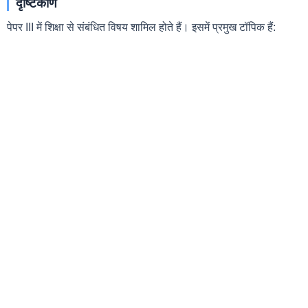
दृष्टिकोण
पेपर III में शिक्षा से संबंधित विषय शामिल होते हैं। इसमें प्रमुख टॉपिक हैं: