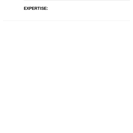
EXPERTISE: