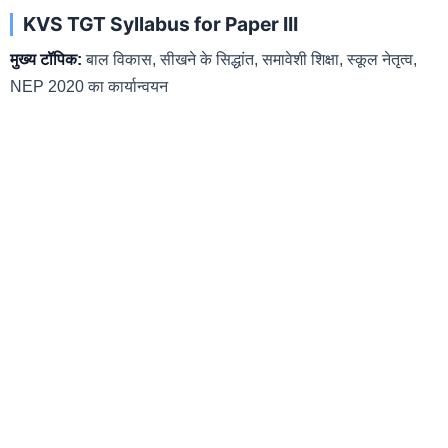
KVS TGT Syllabus for Paper III
मुख्य टॉपिक:
बाल विकास, सीखने के सिद्धांत, समावेशी शिक्षा, स्कूल नेतृत्व,
NEP 2020 का कार्यान्वयन