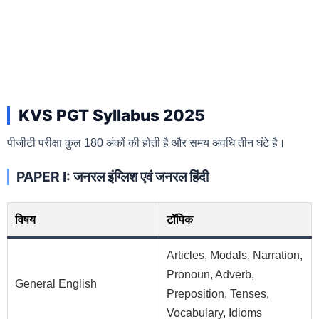
KVS PGT Syllabus 2025
पीजीटी परीक्षा कुल 180 अंकों की होती है और समय अवधि तीन घंटे है।
PAPER I: जनरल इंग्लिश एवं जनरल हिंदी
विषय
टॉपिक
Articles, Modals, Narration,
Pronoun, Adverb,
General English
Preposition, Tenses,
Vocabulary, Idioms