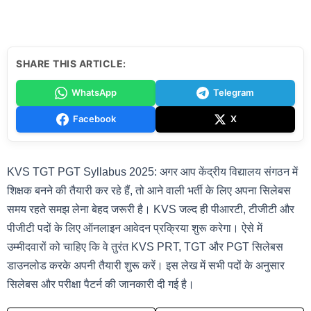
SHARE THIS ARTICLE:
WhatsApp
Telegram
Facebook
X
KVS TGT PGT Syllabus 2025: अगर आप केंद्रीय विद्यालय संगठन में
शिक्षक बनने की तैयारी कर रहे हैं, तो आने वाली भर्ती के लिए अपना सिलेबस
समय रहते समझ लेना बेहद जरूरी है। KVS जल्द ही पीआरटी, टीजीटी और
पीजीटी पदों के लिए ऑनलाइन आवेदन प्रक्रिया शुरू करेगा। ऐसे में
उम्मीदवारों को चाहिए कि वे तुरंत KVS PRT, TGT और PGT सिलेबस
डाउनलोड करके अपनी तैयारी शुरू करें। इस लेख में सभी पदों के अनुसार
सिलेबस और परीक्षा पैटर्न की जानकारी दी गई है।