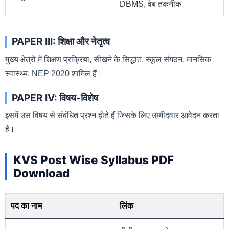
DBMS, वेब तकनीक
PAPER III: शिक्षा और नेतृत्व
मुख्य क्षेत्रों में शिक्षण प्रक्रिया, सीखने के सिद्धांत, स्कूल संगठन, मानसिक
स्वास्थ्य, NEP 2020 शामिल हैं।
PAPER IV: विषय-विशेष
इसमें उस विषय से संबंधित प्रश्न होते हैं जिसके लिए उम्मीदवार आवेदन करता
है।
KVS Post Wise Syllabus PDF
Download
पद का नाम
लिंक