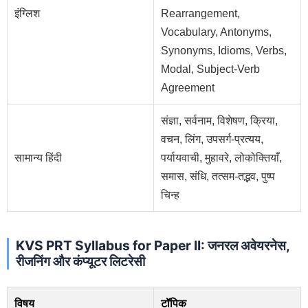
इंग्लिश
Rearrangement,
Vocabulary, Antonyms,
Synonyms, Idioms, Verbs,
Modal, Subject-Verb
Agreement
संज्ञा, सर्वनाम, विशेषण, क्रिया,
वचन, लिंग, उपसर्ग-प्रत्यय,
सामान्य हिंदी
पर्यायवाची, मुहावरे, लोकोक्तियाँ,
समास, संधि, तत्सम-तद्भव, पुष्प
चिन्ह
KVS PRT Syllabus for Paper II: जनरल अवेयरनेस,
रीजनिंग और कंप्यूटर लिटरेसी
विषय
टॉपिक