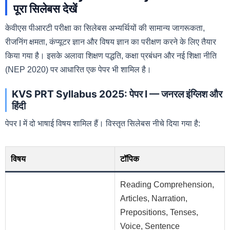
पूरा सिलेबस देखें
केवीएस पीआरटी परीक्षा का सिलेबस अभ्यर्थियों की सामान्य जागरूकता,
रीजनिंग क्षमता, कंप्यूटर ज्ञान और विषय ज्ञान का परीक्षण करने के लिए तैयार
किया गया है। इसके अलावा शिक्षण पद्धति, कक्षा प्रबंधन और नई शिक्षा नीति
(NEP 2020) पर आधारित एक पेपर भी शामिल है।
KVS PRT Syllabus 2025: पेपर I — जनरल इंग्लिश और
हिंदी
पेपर I में दो भाषाई विषय शामिल हैं। विस्तृत सिलेबस नीचे दिया गया है:
विषय
टॉपिक
Reading Comprehension,
Articles, Narration,
Prepositions, Tenses,
Voice, Sentence