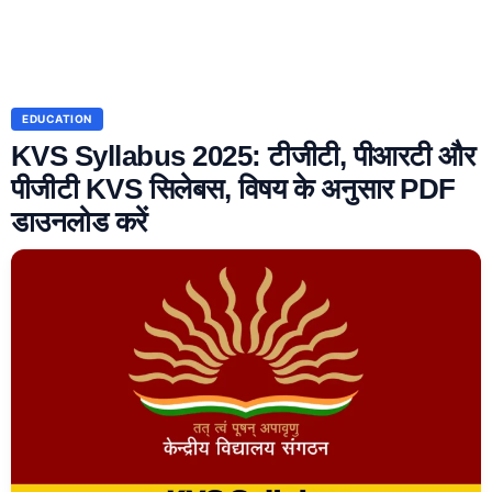
EDUCATION
KVS Syllabus 2025: टीजीटी, पीआरटी और
पीजीटी KVS सिलेबस, विषय के अनुसार PDF
डाउनलोड करें