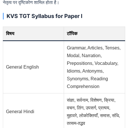
नेतृत्व पर दृष्टिकोण शामिल होता है।
KVS TGT Syllabus for Paper I
विषय
टॉपिक
Grammar, Articles, Tenses,
Modal, Narration,
Prepositions, Vocabulary,
General English
Idioms, Antonyms,
Synonyms, Reading
Comprehension
संज्ञा, सर्वनाम, विशेषण, क्रिया,
वचन, लिंग, उपसर्ग, प्रत्यय,
General Hindi
मुहावरे, लोकोक्तियाँ, समास, संधि,
तत्सम-तद्भव