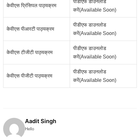
पीडीएफ डाउनलोड
केवीएस प्रिंसिपल पाठ्यक्रम
करें(Available Soon)
पीडीएफ डाउनलोड
केवीएस पीआरटी पाठ्यक्रम
करें(Available Soon)
पीडीएफ डाउनलोड
केवीएस टीजीटी पाठ्यक्रम
करें(Available Soon)
पीडीएफ डाउनलोड
केवीएस पीजीटी पाठ्यक्रम
करें(Available Soon)
Aadit Singh
Hello