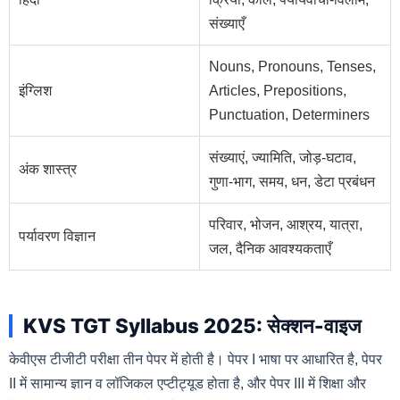
संख्याएँ
Nouns, Pronouns, Tenses,
इंग्लिश
Articles, Prepositions,
Punctuation, Determiners
संख्याएं, ज्यामिति, जोड़-घटाव,
अंक शास्त्र
गुणा-भाग, समय, धन, डेटा प्रबंधन
परिवार, भोजन, आश्रय, यात्रा,
पर्यावरण विज्ञान
जल, दैनिक आवश्यकताएँ
KVS TGT Syllabus 2025: सेक्शन-वाइज
केवीएस टीजीटी परीक्षा तीन पेपर में होती है। पेपर I भाषा पर आधारित है, पेपर
II में सामान्य ज्ञान व लॉजिकल एप्टीट्यूड होता है, और पेपर III में शिक्षा और