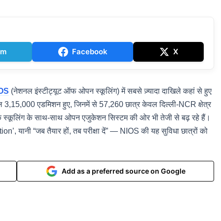
am
Facebook
X
OS
(नेशनल इंस्टीट्यूट ऑफ ओपन स्कूलिंग) में सबसे ज़्यादा दाखिले कहां से हुए
ुल 3,15,000 एडमिशन हुए, जिनमें से 57,260 छात्र केवल दिल्ली-NCR क्षेत्र
ंपरिक स्कूलिंग के साथ-साथ ओपन एजुकेशन सिस्टम की ओर भी तेजी से बढ़ रहे हैं।
 यानी “जब तैयार हों, तब परीक्षा दें” — NIOS की यह सुविधा छात्रों को
Add as a preferred source on Google