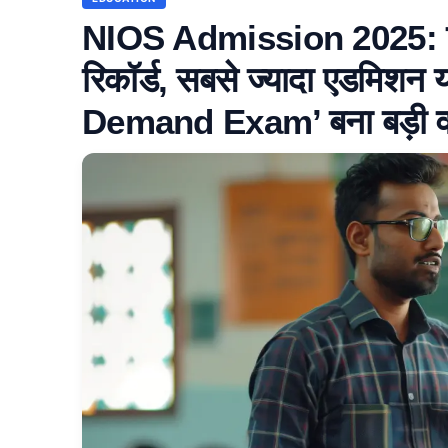
NIOS Admission 2025: दिल्
रिकॉर्ड, सबसे ज्यादा एडमिशन य
Demand Exam’ बना बड़ी 