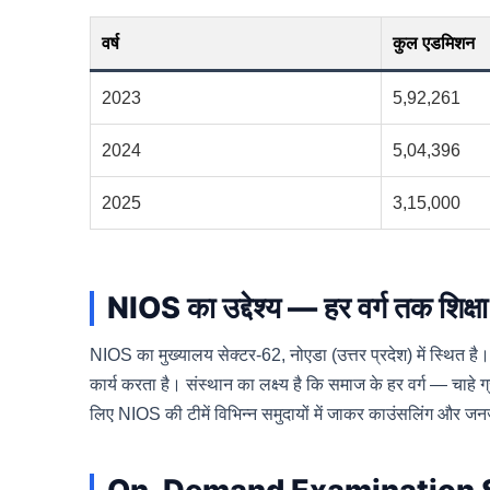
वर्ष
कुल एडमिशन
2023
5,92,261
2024
5,04,396
2025
3,15,000
NIOS का उद्देश्य — हर वर्ग तक शिक्षा 
NIOS का मुख्यालय सेक्टर-62, नोएडा (उत्तर प्रदेश) में स्थित है। य
कार्य करता है। संस्थान का लक्ष्य है कि समाज के हर वर्ग — चाहे ग
लिए NIOS की टीमें विभिन्न समुदायों में जाकर काउंसलिंग और ज