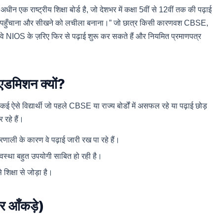
न एक राष्ट्रीय शिक्षा बोर्ड है, जो देशभर में कक्षा 5वीं से 12वीं तक की पढ़ाई
 शिक्षा पहुँचाना और सीखने को लचीला बनाना।” जो छात्र किसी कारणवश CBSE,
, वे NIOS के ज़रिए फिर से पढ़ाई शुरू कर सकते हैं और नियमित प्रमाणपत्र
एडमिशन क्यों?
ई ऐसे विद्यार्थी जो पहले CBSE या राज्य बोर्डों में असफल रहे या पढ़ाई छोड़
 रहे हैं।
णाली के कारण वे पढ़ाई जारी रख पा रहे हैं।
्यवस्था बहुत उपयोगी साबित हो रही है।
शिक्षा से जोड़ा है।
 आँकड़े)