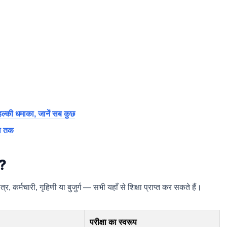
हल्की धमाका, जानें सब कुछ
ता तक
ै?
र, कर्मचारी, गृहिणी या बुजुर्ग — सभी यहाँ से शिक्षा प्राप्त कर सकते हैं।
परीक्षा का स्वरूप