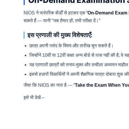
On-Demand Examination Sys
NIOS ने पारंपरिक बोर्डों से हटकर एक
‘On-Demand Exam 
सकते हैं — यानी “जब तैयार हों, तभी परीक्षा दें।”
इस प्रणाली की मुख्य विशेषताएँ:
छात्र अपनी पसंद के विषय और तारीख चुन सकते हैं।
जिन्होंने 10वीं या 12वीं कक्षा अन्य बोर्ड से पास नहीं की है, वे 
यह प्रणाली छात्रों को तनाव-मुक्त और लचीला अध्ययन माहौल 
इससे हज़ारों विद्यार्थियों ने अपनी शैक्षणिक यात्रा दोबारा शुरू क
जैसा कि NIOS का नारा है — “
Take the Exam When Yo
इसे भी देखें –