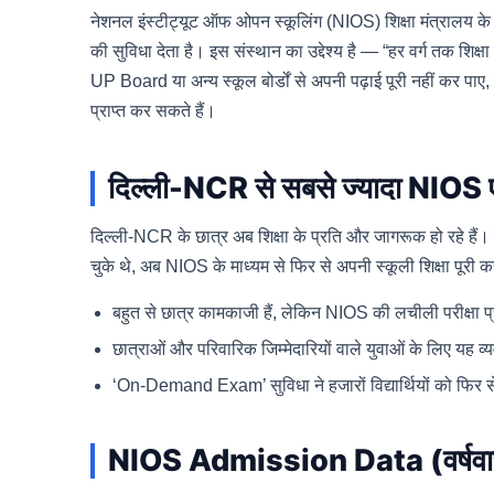
नेशनल इंस्टीट्यूट ऑफ ओपन स्कूलिंग (NIOS) शिक्षा मंत्रालय के अधी
की सुविधा देता है। इस संस्थान का उद्देश्य है — “हर वर्ग तक
UP Board या अन्य स्कूल बोर्डों से अपनी पढ़ाई पूरी नहीं कर पाए
प्राप्त कर सकते हैं।
दिल्ली-NCR से सबसे ज्यादा NIOS 
दिल्ली-NCR के छात्र अब शिक्षा के प्रति और जागरूक हो रहे हैं। क
चुके थे, अब NIOS के माध्यम से फिर से अपनी स्कूली शिक्षा पूरी कर
बहुत से छात्र कामकाजी हैं, लेकिन NIOS की लचीली परीक्षा प्र
छात्राओं और परिवारिक जिम्मेदारियों वाले युवाओं के लिए यह व
‘On-Demand Exam’ सुविधा ने हजारों विद्यार्थियों को फिर से 
NIOS Admission Data (वर्षवार