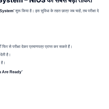
tem – NIOS की सबसे बड़ी ताकत
System’
शुरू किया है। इस सुविधा के तहत छात्र जब चाहें, तब परीक्षा दे
यहाँ फिर से परीक्षा देकर प्रमाणपत्र प्राप्त कर सकते हैं।
देती है।
ी है।
u Are Ready
”