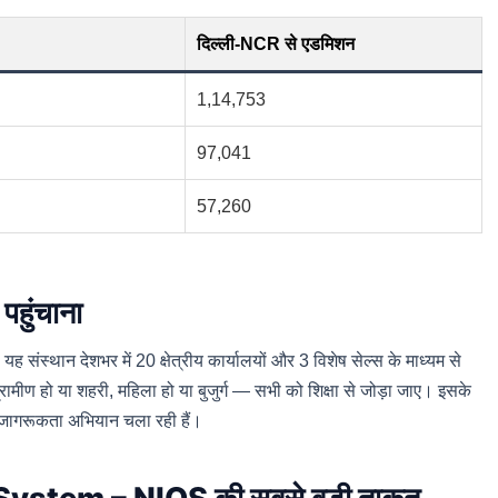
दिल्ली-NCR से एडमिशन
1,14,753
97,041
57,260
पहुंचाना
ह संस्थान देशभर में 20 क्षेत्रीय कार्यालयों और 3 विशेष सेल्स के माध्यम से
्रामीण हो या शहरी, महिला हो या बुजुर्ग — सभी को शिक्षा से जोड़ा जाए। इसके
नजागरूकता अभियान चला रही हैं।