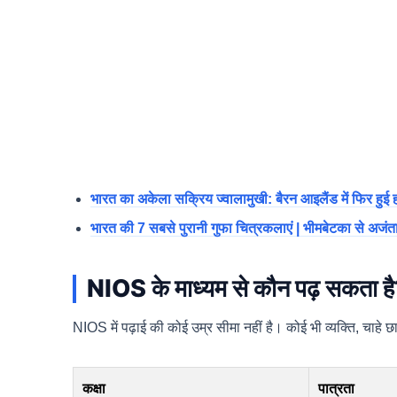
भारत का अकेला सक्रिय ज्वालामुखी: बैरन आइलैंड में फिर हुई 
भारत की 7 सबसे पुरानी गुफा चित्रकलाएं | भीमबेटका से अजं
NIOS के माध्यम से कौन पढ़ सकता ह
NIOS में पढ़ाई की कोई उम्र सीमा नहीं है। कोई भी व्यक्ति, चाहे छात्
कक्षा
पात्रता