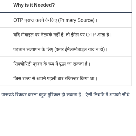
Why is it Needed?
OTP प्राप्त करने के लिए (Primary Source)।
यदि मोबाइल पर नेटवर्क नहीं है, तो ईमेल पर OTP आता है।
पहचान सत्यापन के लिए (अगर ईमेल/मोबाइल याद न हो)।
सिक्योरिटी प्रश्न के रूप में पूछा जा सकता है।
जिस राज्य से आपने पहली बार रजिस्टर किया था।
 पासवर्ड रिकवर करना बहुत मुश्किल हो सकता है। ऐसी स्थिति में आपको सीधे