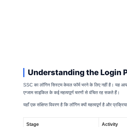
Understanding the Login 
SSC का लॉगिन सिस्टम केवल फॉर्म भरने के लिए नहीं है। यह आपक
एग्जाम साइकिल के कई महत्वपूर्ण चरणों से वंचित रह सकते हैं।
यहाँ एक संक्षिप्त विवरण है कि लॉगिन क्यों महत्वपूर्ण है और प्रक्रि
Stage
Activity