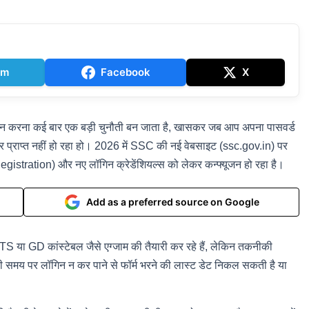
am
Facebook
X
करना कई बार एक बड़ी चुनौती बन जाता है, खासकर जब आप अपना पासवर्ड
ाप्त नहीं हो रहा हो। 2026 में SSC की नई वेबसाइट (ssc.gov.in) पर
egistration) और नए लॉगिन क्रेडेंशियल्स को लेकर कन्फ्यूजन हो रहा है।
Add as a preferred source on Google
 या GD कांस्टेबल जैसे एग्जाम की तैयारी कर रहे हैं, लेकिन तकनीकी
 सही समय पर लॉगिन न कर पाने से फॉर्म भरने की लास्ट डेट निकल सकती है या