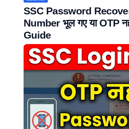
SSC Password Recovery
Number भूल गए या OTP नहीं
Guide