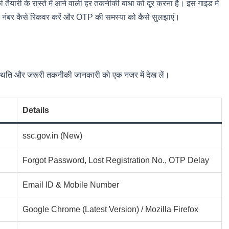
 तैयारी के रास्ते में आने वाली हर तकनीकी बाधा को दूर करना है। इस गाइड में
्रेशन नंबर कैसे रिकवर करें और OTP की समस्या को कैसे सुलझाएं।
स्थिति और जरूरी तकनीकी जानकारी को एक नजर में देख लें।
Details
ssc.gov.in (New)
Forgot Password, Lost Registration No., OTP Delay
Email ID & Mobile Number
Google Chrome (Latest Version) / Mozilla Firefox