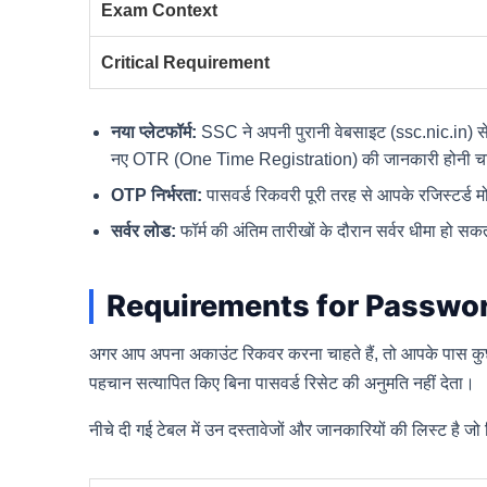
Exam Context
Critical Requirement
नया प्लेटफॉर्म:
SSC ने अपनी पुरानी वेबसाइट (ssc.nic.in) से 
नए OTR (One Time Registration) की जानकारी होनी च
OTP निर्भरता:
पासवर्ड रिकवरी पूरी तरह से आपके रजिस्टर्ड 
सर्वर लोड:
फॉर्म की अंतिम तारीखों के दौरान सर्वर धीमा हो सक
Requirements for Passwo
अगर आप अपना अकाउंट रिकवर करना चाहते हैं, तो आपके पास कुछ 
पहचान सत्यापित किए बिना पासवर्ड रिसेट की अनुमति नहीं देता।
नीचे दी गई टेबल में उन दस्तावेजों और जानकारियों की लिस्ट है 