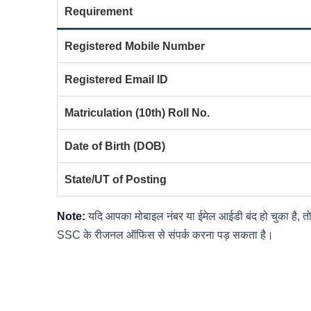
Requirement
Registered Mobile Number
Registered Email ID
Matriculation (10th) Roll No.
Date of Birth (DOB)
State/UT of Posting
Note:
यदि आपका मोबाइल नंबर या ईमेल आईडी बंद हो चुका है, तो
SSC के रीजनल ऑफिस से संपर्क करना पड़ सकता है।