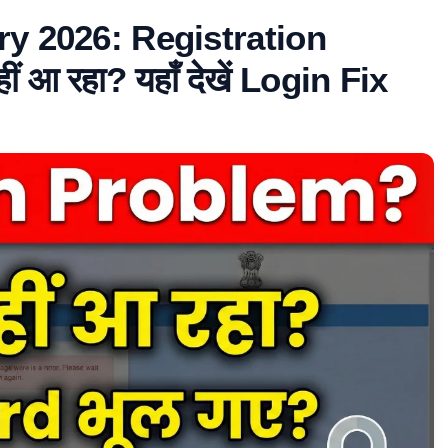
 2026: Registration
 आ रहा? यहाँ देखें Login Fix