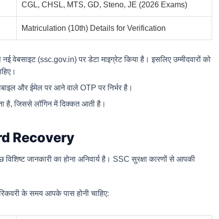
CGL, CHSL, MTS, GD, Steno, JE (2026 Exams)
Matriculation (10th) Details for Verification
नई वेबसाइट (ssc.gov.in) पर डेटा माइग्रेट किया है। इसलिए उम्मीदवारों को
ाहिए।
मोबाइल और ईमेल पर आने वाले OTP पर निर्भर है।
ता है, जिससे लॉगिन में दिक्कत आती है।
rd Recovery
विशिष्ट जानकारी का होना अनिवार्य है। SSC सुरक्षा कारणों से आपकी
जो रिकवरी के समय आपके पास होनी चाहिए: