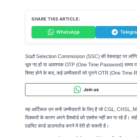
SHARE THIS ARTICLE:
WhatsApp
Telegr
Staff Selection Commission (SSC) की वेबसाइट पर लॉगिन 
भूल गए हों या आवश्यक OTP (One Time Password) समय पर प्र
शिफ्ट होने के बाद, कई उम्मीदवारों को पुराने OTR (One Time R
Join us
यह आर्टिकल उन सभी उम्मीदवारों के लिए है जो CGL, CHSL, MTS
दिक्कतों के कारण अपने डैशबोर्ड को एक्सेस नहीं कर पा रहे हैं।
एडमिट कार्ड डाउनलोड करने में देरी हो सकती है।