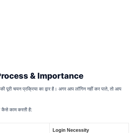
Process & Importance
ी पूरी चयन प्रक्रिया का द्वार है। अगर आप लॉगिन नहीं कर पाते, तो आप
या कैसे काम करती है:
Login Necessity