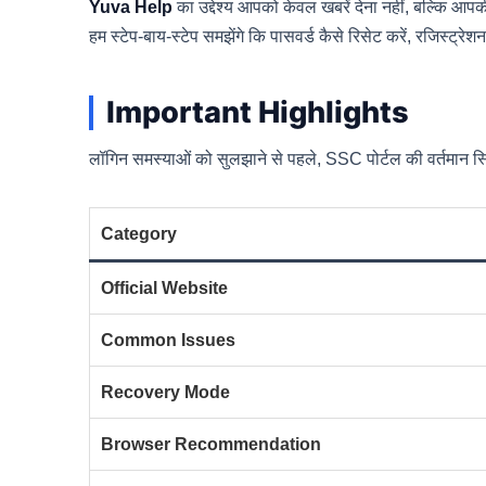
Yuva Help
का उद्देश्य आपको केवल खबरें देना नहीं, बल्कि आपकी
हम स्टेप-बाय-स्टेप समझेंगे कि पासवर्ड कैसे रिसेट करें, रजिस्ट
Important Highlights
लॉगिन समस्याओं को सुलझाने से पहले, SSC पोर्टल की वर्तमान 
Category
Official Website
Common Issues
Recovery Mode
Browser Recommendation