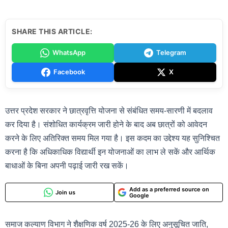
SHARE THIS ARTICLE:
WhatsApp
Telegram
Facebook
X
उत्तर प्रदेश सरकार ने छात्रवृत्ति योजना से संबंधित समय-सारणी में बदलाव
कर दिया है। संशोधित कार्यक्रम जारी होने के बाद अब छात्रों को आवेदन
करने के लिए अतिरिक्त समय मिल गया है। इस कदम का उद्देश्य यह सुनिश्चित
करना है कि अधिकाधिक विद्यार्थी इन योजनाओं का लाभ ले सकें और आर्थिक
बाधाओं के बिना अपनी पढ़ाई जारी रख सकें।
Add as a preferred source on
Join us
Google
समाज कल्याण विभाग ने शैक्षणिक वर्ष 2025-26 के लिए अनुसूचित जाति,