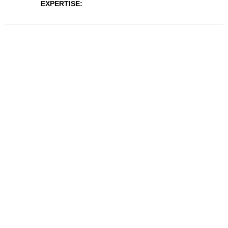
EXPERTISE: