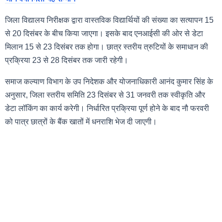
जिला विद्यालय निरीक्षक द्वारा वास्तविक विद्यार्थियों की संख्या का सत्यापन 15
से 20 दिसंबर के बीच किया जाएगा। इसके बाद एनआईसी की ओर से डेटा
मिलान 15 से 23 दिसंबर तक होगा। छात्र स्तरीय त्रुटियों के समाधान की
प्रक्रिया 23 से 28 दिसंबर तक जारी रहेगी।
समाज कल्याण विभाग के उप निदेशक और योजनाधिकारी आनंद कुमार सिंह के
अनुसार, जिला स्तरीय समिति 23 दिसंबर से 31 जनवरी तक स्वीकृति और
डेटा लॉकिंग का कार्य करेगी। निर्धारित प्रक्रिया पूर्ण होने के बाद नौ फरवरी
को पात्र छात्रों के बैंक खातों में धनराशि भेज दी जाएगी।