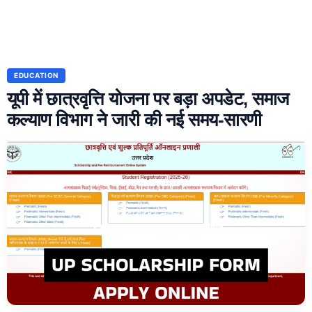
EDUCATION
यूपी में छात्रवृत्ति योजना पर बड़ा अपडेट, समाज
कल्याण विभाग ने जारी की नई समय-सारणी