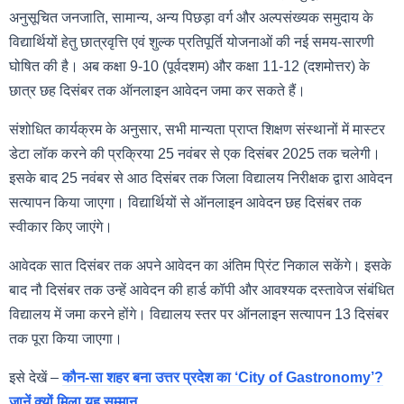
अनुसूचित जनजाति, सामान्य, अन्य पिछड़ा वर्ग और अल्पसंख्यक समुदाय के
विद्यार्थियों हेतु छात्रवृत्ति एवं शुल्क प्रतिपूर्ति योजनाओं की नई समय-सारणी
घोषित की है। अब कक्षा 9-10 (पूर्वदशम) और कक्षा 11-12 (दशमोत्तर) के
छात्र छह दिसंबर तक ऑनलाइन आवेदन जमा कर सकते हैं।
संशोधित कार्यक्रम के अनुसार, सभी मान्यता प्राप्त शिक्षण संस्थानों में मास्टर
डेटा लॉक करने की प्रक्रिया 25 नवंबर से एक दिसंबर 2025 तक चलेगी।
इसके बाद 25 नवंबर से आठ दिसंबर तक जिला विद्यालय निरीक्षक द्वारा आवेदन
सत्यापन किया जाएगा। विद्यार्थियों से ऑनलाइन आवेदन छह दिसंबर तक
स्वीकार किए जाएंगे।
आवेदक सात दिसंबर तक अपने आवेदन का अंतिम प्रिंट निकाल सकेंगे। इसके
बाद नौ दिसंबर तक उन्हें आवेदन की हार्ड कॉपी और आवश्यक दस्तावेज संबंधित
विद्यालय में जमा करने होंगे। विद्यालय स्तर पर ऑनलाइन सत्यापन 13 दिसंबर
तक पूरा किया जाएगा।
इसे देखें –
कौन-सा शहर बना उत्तर प्रदेश का ‘City of Gastronomy’?
जानें क्यों मिला यह सम्मान