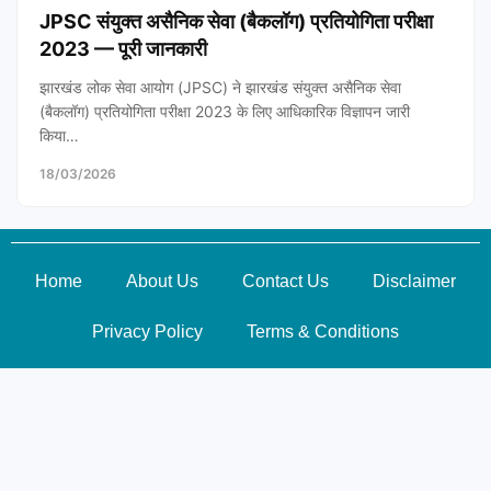
JPSC संयुक्त असैनिक सेवा (बैकलॉग) प्रतियोगिता परीक्षा
2023 — पूरी जानकारी
झारखंड लोक सेवा आयोग (JPSC) ने झारखंड संयुक्त असैनिक सेवा
(बैकलॉग) प्रतियोगिता परीक्षा 2023 के लिए आधिकारिक विज्ञापन जारी
किया…
18/03/2026
Home
About Us
Contact Us
Disclaimer
Privacy Policy
Terms & Conditions