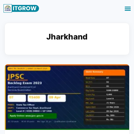
Jharkhand