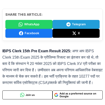
SHARE THIS ARTICLE:
WhatsApp
Telegram
Facebook
X
IBPS Clerk 15th Pre Exam Result 2025:
अगर आप IBPS
Clerk 15th Exam 2025 के प्रीलिम्स रिजल्ट का इंतजार कर रहे थे, तो
बता दें कि संस्थान ने 20 नवंबर 2025 को IBPS Clerk XV प्री परीक्षा का
परिणाम जारी कर दिया है। उम्मीदवार अब अपना परिणाम आधिकारिक वेबसाइट
के माध्यम से चेक कर सकते हैं। इस भर्ती प्रक्रिया के तहत 10277 पदों पर
कस्टमर सर्विस एसोसिएट्स (CSA)/क्लर्क की नियुक्तियां की जानी हैं।
Add as a preferred source on
Join us
Google