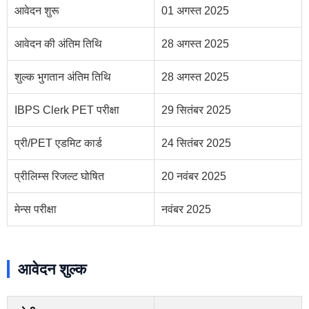
आवेदन शुरू
01 अगस्त 2025
आवेदन की अंतिम तिथि
28 अगस्त 2025
शुल्क भुगतान अंतिम तिथि
28 अगस्त 2025
IBPS Clerk PET परीक्षा
29 सितंबर 2025
प्री/PET एडमिट कार्ड
24 सितंबर 2025
प्रीलिम्स रिजल्ट घोषित
20 नवंबर 2025
मेन्स परीक्षा
नवंबर 2025
आवेदन शुल्क