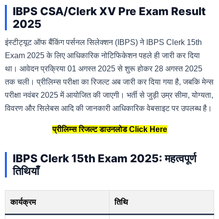
IBPS CSA/Clerk XV Pre Exam Result
2025
इंस्टीट्यूट ऑफ बैंकिंग पर्सनल सिलेक्शन (IBPS) ने IBPS Clerk 15th
Exam 2025 के लिए आधिकारिक नोटिफिकेशन पहले ही जारी कर दिया
था। आवेदन प्रक्रिया 01 अगस्त 2025 से शुरू होकर 28 अगस्त 2025
तक चली। प्रीलिम्स परीक्षा का रिजल्ट अब जारी कर दिया गया है, जबकि मेन्स
परीक्षा नवंबर 2025 में आयोजित की जाएगी। भर्ती से जुड़ी उम्र सीमा, योग्यता,
विवरण और सिलेबस आदि की जानकारी आधिकारिक वेबसाइट पर उपलब्ध है।
प्रीलिम्स रिजल्ट डाउनलोड Click Here
IBPS Clerk 15th Exam 2025: महत्वपूर्ण
तिथियाँ
कार्यक्रम
तिथि