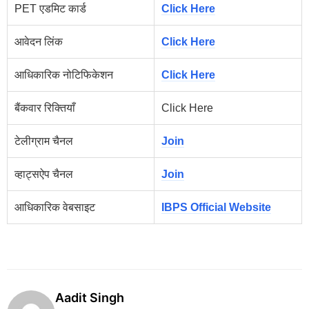
PET एडमिट कार्ड
Click Here
आवेदन लिंक
Click Here
आधिकारिक नोटिफिकेशन
Click Here
बैंकवार रिक्तियाँ
Click Here
टेलीग्राम चैनल
Join
व्हाट्सऐप चैनल
Join
आधिकारिक वेबसाइट
IBPS Official Website
Aadit Singh