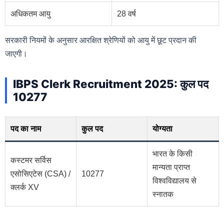
अधिकतम आयु
28 वर्ष
सरकारी नियमों के अनुसार आरक्षित श्रेणियों को आयु में छूट प्रदान की
जाएगी।
IBPS Clerk Recruitment 2025: कुल पद
10277
पद का नाम
कुल पद
योग्यता
भारत के किसी
कस्टमर सर्विस
मान्यता प्राप्त
एसोसिएटेस (CSA) /
10277
विश्वविद्यालय से
क्लर्क XV
स्नातक