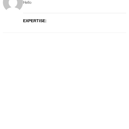
Hello
EXPERTISE: