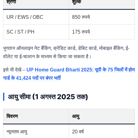
श्रेणी
शुल्क
UR / EWS / OBC
850 रुपये
SC / ST / PH
175 रुपये
भुगतान ऑनलाइन नेट बैंकिंग, क्रेडिट कार्ड, डेबिट कार्ड, मोबाइल बैंकिंग, ई-
वॉलेट या ई-चालान के माध्यम से किया जा सकता है।
इसे भी देखें –
UP Home Guard Bharti 2025: यूपी के 75 जिलों में होम
गार्ड के 41,424 पदों पर बंपर भर्ती
आयु सीमा (1 अगस्त 2025 तक)
विवरण
आयु
न्यूनतम आयु
20 वर्ष