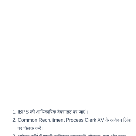
IBPS की आधिकारिक वेबसाइट पर जाएं।
Common Recruitment Process Clerk XV के आवेदन लिंक
पर क्लिक करें।