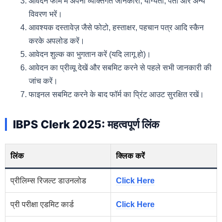
आवेदन फॉर्म में अपनी व्यक्तिगत जानकारी, योग्यता, पता और अन्य
विवरण भरें।
आवश्यक दस्तावेज़ जैसे फोटो, हस्ताक्षर, पहचान पत्र आदि स्कैन
करके अपलोड करें।
आवेदन शुल्क का भुगतान करें (यदि लागू हो)।
आवेदन का प्रीव्यू देखें और सबमिट करने से पहले सभी जानकारी की
जांच करें।
फाइनल सबमिट करने के बाद फॉर्म का प्रिंट आउट सुरक्षित रखें।
IBPS Clerk 2025: महत्वपूर्ण लिंक
लिंक
क्लिक करें
प्रीलिम्स रिजल्ट डाउनलोड
Click Here
प्री परीक्षा एडमिट कार्ड
Click Here