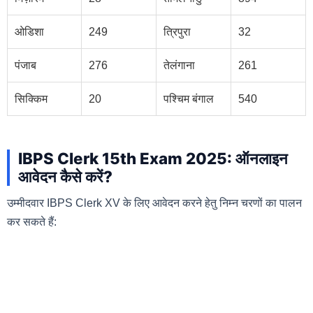
ओडिशा
249
त्रिपुरा
32
पंजाब
276
तेलंगाना
261
सिक्किम
20
पश्चिम बंगाल
540
IBPS Clerk 15th Exam 2025: ऑनलाइन
आवेदन कैसे करें?
उम्मीदवार IBPS Clerk XV के लिए आवेदन करने हेतु निम्न चरणों का पालन
कर सकते हैं: