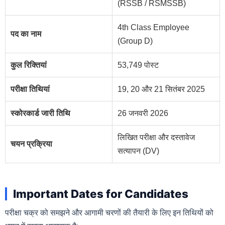
(RSSB / RSMSSB)
4th Class Employee
पद का नाम
(Group D)
कुल रिक्तियां
53,749 पोस्ट
परीक्षा तिथियां
19, 20 और 21 सितंबर 2025
स्कोरकार्ड जारी तिथि
26 जनवरी 2026
लिखित परीक्षा और दस्तावेज
चयन प्रक्रिया
सत्यापन (DV)
Important Dates for Candidates
परीक्षा चक्र को समझने और आगामी चरणों की तैयारी के लिए इन तिथियों को