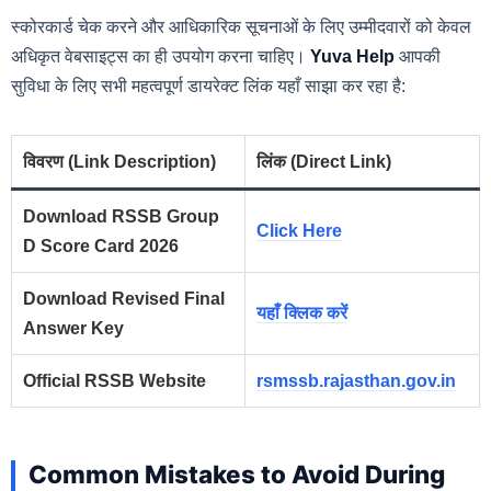
स्कोरकार्ड चेक करने और आधिकारिक सूचनाओं के लिए उम्मीदवारों को केवल
अधिकृत वेबसाइट्स का ही उपयोग करना चाहिए।
Yuva Help
आपकी
सुविधा के लिए सभी महत्वपूर्ण डायरेक्ट लिंक यहाँ साझा कर रहा है:
विवरण (Link Description)
लिंक (Direct Link)
Download RSSB Group
Click Here
D Score Card 2026
Download Revised Final
यहाँ क्लिक करें
Answer Key
Official RSSB Website
rsmssb.rajasthan.gov.in
Common Mistakes to Avoid During