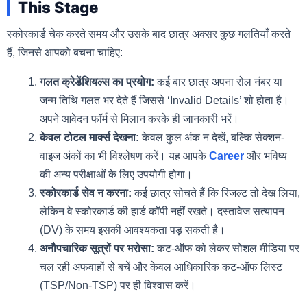
This Stage
स्कोरकार्ड चेक करते समय और उसके बाद छात्र अक्सर कुछ गलतियाँ करते
हैं, जिनसे आपको बचना चाहिए:
गलत क्रेडेंशियल्स का प्रयोग:
कई बार छात्र अपना रोल नंबर या
जन्म तिथि गलत भर देते हैं जिससे ‘Invalid Details’ शो होता है।
अपने आवेदन फॉर्म से मिलान करके ही जानकारी भरें।
केवल टोटल मार्क्स देखना:
केवल कुल अंक न देखें, बल्कि सेक्शन-
वाइज अंकों का भी विश्लेषण करें। यह आपके
Career
और भविष्य
की अन्य परीक्षाओं के लिए उपयोगी होगा।
स्कोरकार्ड सेव न करना:
कई छात्र सोचते हैं कि रिजल्ट तो देख लिया,
लेकिन वे स्कोरकार्ड की हार्ड कॉपी नहीं रखते। दस्तावेज सत्यापन
(DV) के समय इसकी आवश्यकता पड़ सकती है।
अनौपचारिक सूत्रों पर भरोसा:
कट-ऑफ को लेकर सोशल मीडिया पर
चल रही अफवाहों से बचें और केवल आधिकारिक कट-ऑफ लिस्ट
(TSP/Non-TSP) पर ही विश्वास करें।