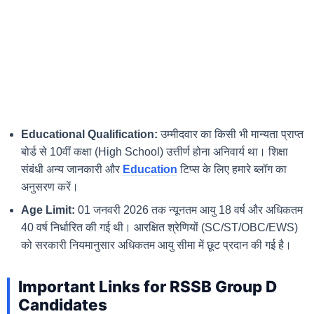
Educational Qualification:
उम्मीदवार का किसी भी मान्यता प्राप्त
बोर्ड से 10वीं कक्षा (High School) उत्तीर्ण होना अनिवार्य था। शिक्षा
संबंधी अन्य जानकारी और
Education
टिप्स के लिए हमारे ब्लॉग का
अनुसरण करें।
Age Limit:
01 जनवरी 2026 तक न्यूनतम आयु 18 वर्ष और अधिकतम
40 वर्ष निर्धारित की गई थी। आरक्षित श्रेणियों (SC/ST/OBC/EWS)
को सरकारी नियमानुसार अधिकतम आयु सीमा में छूट प्रदान की गई है।
Important Links for RSSB Group D
Candidates