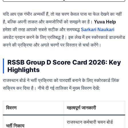
यदि आप एक गंभीर अभ्यर्थी हैं, तो यह चरण केवल पास या फेल देखने का नहीं
है, बल्कि अपनी ताकत और कमजोरियों को समझने का है।
Yuva Help
हमेशा की तरह आपको सबसे सटीक और समयबद्ध
Sarkari Naukari
अपडेट प्रदान करने के लिए प्रतिबद्ध है। इस लेख में हम स्कोरकार्ड डाउनलोड
करने की प्रक्रिया और अगले चरणों पर विस्तार से चर्चा करेंगे।
RSSB Group D Score Card 2026: Key
Highlights
राजस्थान बोर्ड ने भर्ती प्रक्रिया को पारदर्शी बनाने के लिए स्कोरकार्ड लिंक
सक्रिय कर दिया है। नीचे दी गई तालिका में मुख्य विवरण देखें:
विवरण
महत्वपूर्ण जानकारी
राजस्थान कर्मचारी चयन बोर्ड
भर्ती निकाय