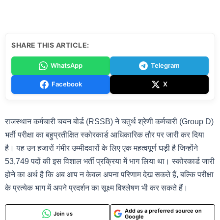
SHARE THIS ARTICLE:
WhatsApp
Telegram
Facebook
X
राजस्थान कर्मचारी चयन बोर्ड (RSSB) ने चतुर्थ श्रेणी कर्मचारी (Group D)
भर्ती परीक्षा का बहुप्रतीक्षित स्कोरकार्ड आधिकारिक तौर पर जारी कर दिया
है। यह उन हजारों गंभीर उम्मीदवारों के लिए एक महत्वपूर्ण घड़ी है जिन्होंने
53,749 पदों की इस विशाल भर्ती प्रक्रिया में भाग लिया था। स्कोरकार्ड जारी
होने का अर्थ है कि अब आप न केवल अपना परिणाम देख सकते हैं, बल्कि परीक्षा
के प्रत्येक भाग में अपने प्रदर्शन का सूक्ष्म विश्लेषण भी कर सकते हैं।
Add as a preferred source on
Join us
Google