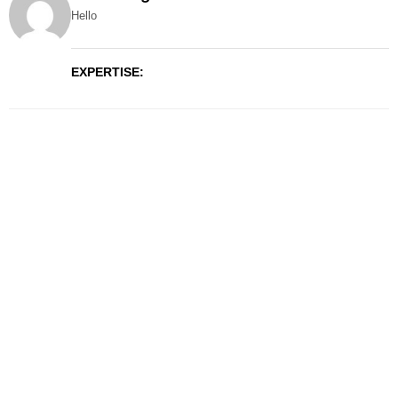
Hello
EXPERTISE: