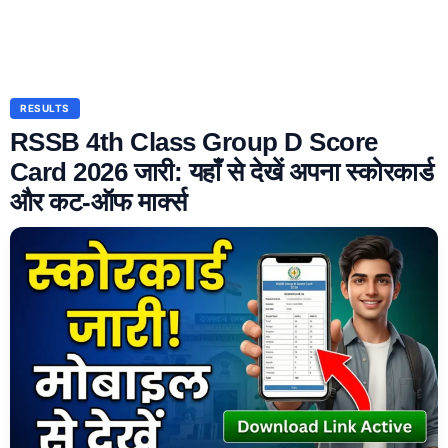
RESULTS
RSSB 4th Class Group D Score
Card 2026 जारी: यहाँ से देखें अपना स्कोरकार्ड
और कट-ऑफ मार्क्स