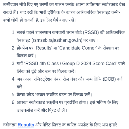
उम्मीदवार नीचे दिए गए चरणों का पालन करके अपना व्यक्तिगत स्कोरकार्ड देख
सकते हैं। याद रखें कि भारी ट्रैफिक के कारण आधिकारिक वेबसाइट कभी-
कभी धीमी हो सकती है, इसलिए धैर्य बनाए रखें।
सबसे पहले राजस्थान कर्मचारी चयन बोर्ड (RSSB) की आधिकारिक
वेबसाइट (rsmssb.rajasthan.gov.in) पर जाएं।
होमपेज पर ‘Results’ या ‘Candidate Corner’ के सेक्शन पर
क्लिक करें।
यहाँ “RSSB 4th Class / Group-D 2024 Score Card” वाले
लिंक को ढूंढें और उस पर क्लिक करें।
अब अपना रजिस्ट्रेशन नंबर, रोल नंबर और जन्म तिथि (DOB) दर्ज
करें।
कैप्चा कोड भरकर सबमिट बटन पर क्लिक करें।
आपका स्कोरकार्ड स्क्रीन पर प्रदर्शित होगा। इसे भविष्य के लिए
डाउनलोड करें और प्रिंट ले लें।
नवीनतम
Results
और मेरिट लिस्ट के त्वरित अपडेट के लिए आप हमारे