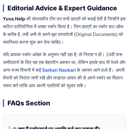
Editorial Advice & Expert Guidance
Yuva Help
की संपादकीय टीम उन सभी छात्रों को बधाई देती है जिन्होंने इस
कठिन प्रतियोगिता में अच्छा स्कोर किया है। जिन छात्रों का स्कोर कट-ऑफ
के करीब है, उन्हें अभी से अपने मूल दस्तावेजों (Original Documents) को
व्यवस्थित करना शुरू कर देना चाहिए।
यदि आपका स्कोर अपेक्षा के अनुरूप नहीं रहा है, तो निराश न हों। 10वीं पास
उम्मीदवारों के लिए यह एक बेहतरीन अवसर था, लेकिन इसके बाद भी रेलवे और
अन्य राज्य विभागों में कई
Sarkari Naukari
के अवसर आने वाले हैं। अपनी
तैयारी को निरंतर जारी रखें और फाइनल आंसर की से अपने स्कोर का मिलान
जरूर करें ताकि आप अपनी गलतियों को सुधार सकें।
FAQs Section