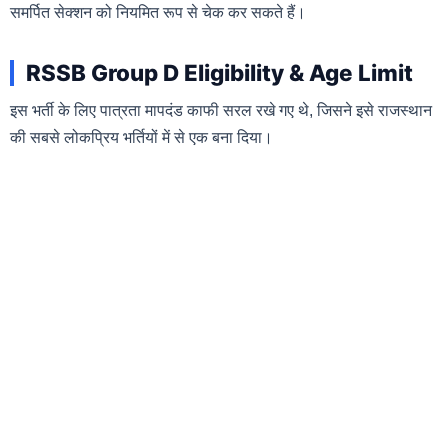
समर्पित सेक्शन को नियमित रूप से चेक कर सकते हैं।
RSSB Group D Eligibility & Age Limit
इस भर्ती के लिए पात्रता मापदंड काफी सरल रखे गए थे, जिसने इसे राजस्थान
की सबसे लोकप्रिय भर्तियों में से एक बना दिया।