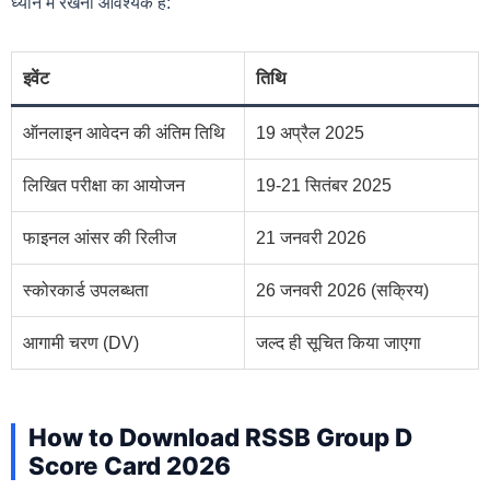
ध्यान में रखना आवश्यक है:
इवेंट
तिथि
ऑनलाइन आवेदन की अंतिम तिथि
19 अप्रैल 2025
लिखित परीक्षा का आयोजन
19-21 सितंबर 2025
फाइनल आंसर की रिलीज
21 जनवरी 2026
स्कोरकार्ड उपलब्धता
26 जनवरी 2026 (सक्रिय)
आगामी चरण (DV)
जल्द ही सूचित किया जाएगा
How to Download RSSB Group D
Score Card 2026