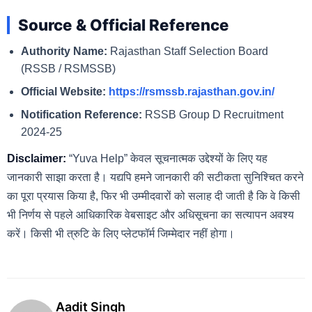
Source & Official Reference
Authority Name:
Rajasthan Staff Selection Board
(RSSB / RSMSSB)
Official Website:
https://rsmssb.rajasthan.gov.in/
Notification Reference:
RSSB Group D Recruitment
2024-25
Disclaimer:
“Yuva Help” केवल सूचनात्मक उद्देश्यों के लिए यह
जानकारी साझा करता है। यद्यपि हमने जानकारी की सटीकता सुनिश्चित करने
का पूरा प्रयास किया है, फिर भी उम्मीदवारों को सलाह दी जाती है कि वे किसी
भी निर्णय से पहले आधिकारिक वेबसाइट और अधिसूचना का सत्यापन अवश्य
करें। किसी भी त्रुटि के लिए प्लेटफॉर्म जिम्मेदार नहीं होगा।
Aadit Singh