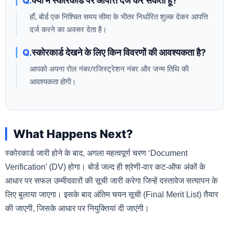
क्या मैं स्कोरकार्ड पर आपत्ति दर्ज कर सकता हूँ?
हाँ, बोर्ड एक निश्चित समय सीमा के भीतर निर्धारित शुल्क देकर आपत्ति
दर्ज करने का अवसर देता है।
स्कोरकार्ड देखने के लिए किन विवरणों की आवश्यकता है?
आपको अपना रोल नंबर/रजिस्ट्रेशन नंबर और जन्म तिथि की
आवश्यकता होगी।
What Happens Next?
स्कोरकार्ड जारी होने के बाद, अगला महत्वपूर्ण चरण ‘Document
Verification’ (DV) होगा। बोर्ड जल्द ही श्रेणी-वार कट-ऑफ अंकों के
आधार पर सफल उम्मीदवारों की सूची जारी करेगा जिन्हें दस्तावेज सत्यापन के
लिए बुलाया जाएगा। इसके बाद अंतिम चयन सूची (Final Merit List) तैयार
की जाएगी, जिसके आधार पर नियुक्तियां दी जाएंगी।