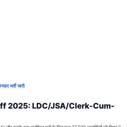
ार भर्ती जारी
ff 2025: LDC/JSA/Clerk-Cum-