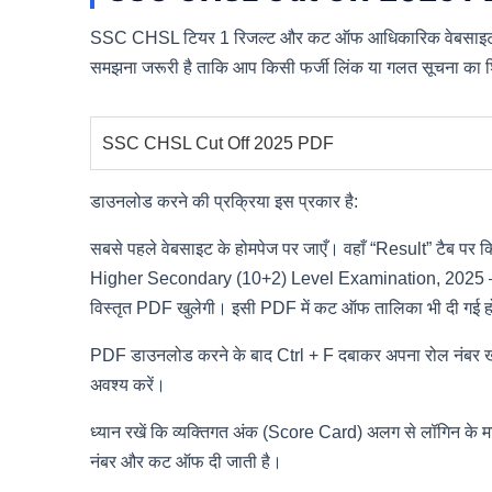
SSC CHSL टियर 1 रिजल्ट और कट ऑफ आधिकारिक वेबसाइट पर P
समझना जरूरी है ताकि आप किसी फर्जी लिंक या गलत सूचना का श
SSC CHSL Cut Off 2025 PDF
डाउनलोड करने की प्रक्रिया इस प्रकार है:
सबसे पहले वेबसाइट के होमपेज पर जाएँ। वहाँ “Result” टैब प
Higher Secondary (10+2) Level Examination, 2025 – Tie
विस्तृत PDF खुलेगी। इसी PDF में कट ऑफ तालिका भी दी गई ह
PDF डाउनलोड करने के बाद Ctrl + F दबाकर अपना रोल नंबर खोजें
अवश्य करें।
ध्यान रखें कि व्यक्तिगत अंक (Score Card) अलग से लॉगिन के माध
नंबर और कट ऑफ दी जाती है।