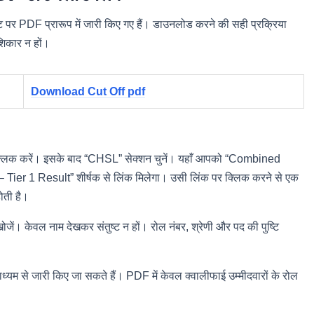
DF प्रारूप में जारी किए गए हैं। डाउनलोड करने की सही प्रक्रिया
िकार न हों।
Download Cut Off pdf
र क्लिक करें। इसके बाद “CHSL” सेक्शन चुनें। यहाँ आपको “Combined
r 1 Result” शीर्षक से लिंक मिलेगा। उसी लिंक पर क्लिक करने से एक
ोती है।
। केवल नाम देखकर संतुष्ट न हों। रोल नंबर, श्रेणी और पद की पुष्टि
्यम से जारी किए जा सकते हैं। PDF में केवल क्वालीफाई उम्मीदवारों के रोल