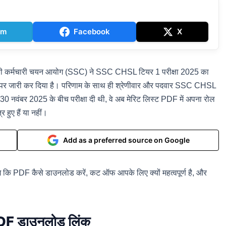
am
Facebook
X
ानी कर्मचारी चयन आयोग (SSC) ने SSC CHSL टियर 1 परीक्षा 2025 का
र जारी कर दिया है। परिणाम के साथ ही श्रेणीवार और पदवार SSC CHSL
30 नवंबर 2025 के बीच परीक्षा दी थी, वे अब मेरिट लिस्ट PDF में अपना रोल
हुए हैं या नहीं।
Add as a preferred source on Google
 कि PDF कैसे डाउनलोड करें, कट ऑफ आपके लिए क्यों महत्वपूर्ण है, और
 डाउनलोड लिंक