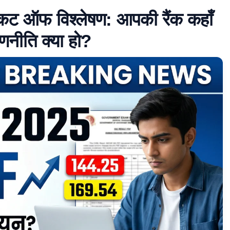
 ऑफ विश्लेषण: आपकी रैंक कहाँ
णनीति क्या हो?