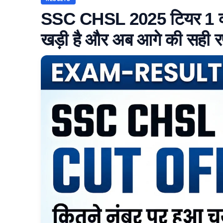
SSC CHSL 2025 टियर 1 कट
खड़ी है और अब आगे की सही र