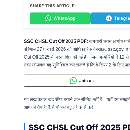
SHARE THIS ARTICLE:
WhatsApp
Telegr
SSC CHSL Cut Off 2025 PDF
: कर्मचारी चयन आयोग य
परिणाम 27 फरवरी 2026 को आधिकारिक वेबसाइट ssc.gov.in प
Cut Off 2025 भी प्रकाशित की गई है। जिन अभ्यर्थियों ने 12 से 
नंबर खोजकर यह सुनिश्चित कर सकते हैं कि वे टियर 2 के लिए पात्र 
Join us
यह लेख केवल कट ऑफ बताने तक सीमित नहीं है। यहाँ हम समझेंगे
आगे की तैयारी कैसे योजनाबद्ध तरीके से करें।
SSC CHSL Cut Off 2025 PDF