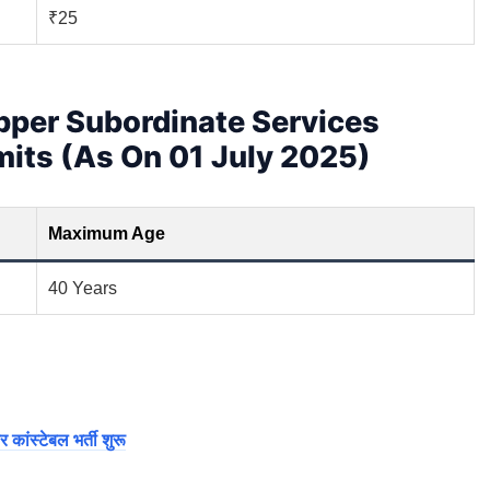
₹25
per Subordinate Services
imits (As On 01 July 2025)
Maximum Age
40 Years
स्टेबल भर्ती शुरू