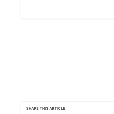
SHARE THIS ARTICLE: