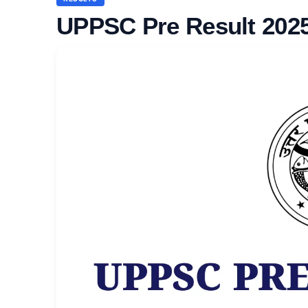
UPPSC Pre Result 202