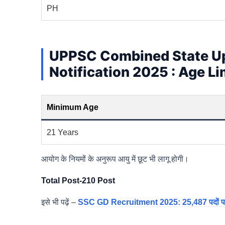
PH
UPPSC Combined State Up
Notification 2025 : Age L
Minimum Age
21 Years
आयोग के नियमों के अनुरूप आयु में छूट भी लागू होगी।
Total Post-210 Post
इसे भी पढ़ें –
SSC GD Recruitment 2025: 25,487 पदों पर कां