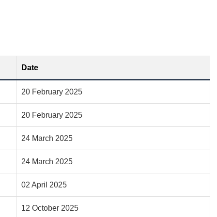
Date
20 February 2025
20 February 2025
24 March 2025
24 March 2025
02 April 2025
12 October 2025