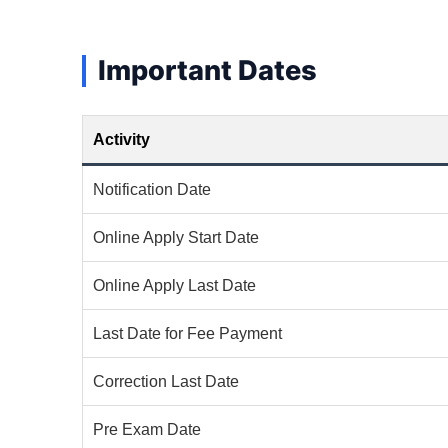
Important Dates
Activity
Notification Date
Online Apply Start Date
Online Apply Last Date
Last Date for Fee Payment
Correction Last Date
Pre Exam Date