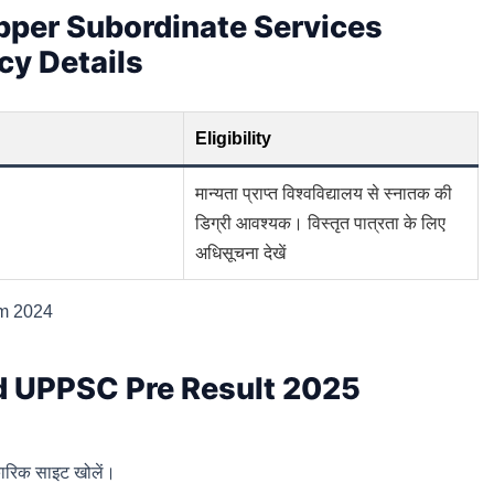
per Subordinate Services
cy Details
Eligibility
मान्यता प्राप्त विश्वविद्यालय से स्नातक की
डिग्री आवश्यक। विस्तृत पात्रता के लिए
अधिसूचना देखें
rm 2024
 UPPSC Pre Result 2025
ारिक साइट खोलें।