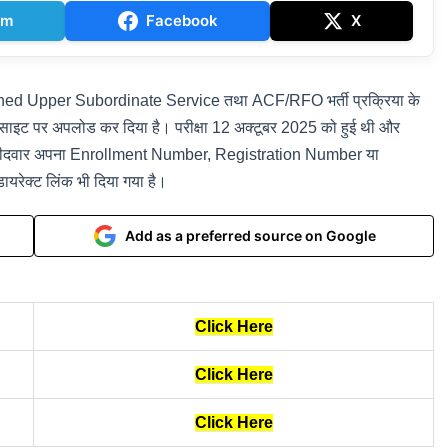
am
Facebook
X
d Upper Subordinate Service तथा ACF/RFO भर्ती प्रक्रिया के
साइट पर अपलोड कर दिया है। परीक्षा 12 अक्टूबर 2025 को हुई थी और
उम्मीदवार अपना Enrollment Number, Registration Number या
ायरेक्ट लिंक भी दिया गया है।
Add as a preferred source on Google
Click Here
Click Here
Click Here