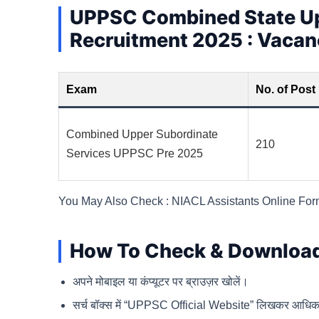
UPPSC Combined State Up
Recruitment 2025 : Vacan
Exam
No. of Post
Combined Upper Subordinate
210
Services UPPSC Pre 2025
You May Also Check : NIACL Assistants Online Fo
How To Check & Download
अपने मोबाइल या कंप्यूटर पर ब्राउज़र खोलें।
सर्च बॉक्स में “UPPSC Official Website” लिखकर आधिक