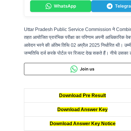
WhatsApp
Telegr
Uttar Pradesh Public Service Commission ने Combine
तहत आयोजित प्रारंभिक परीक्षा का परिणाम अपनी आधिकारिक वेब
आवेदन भरने की अंतिम तिथि 02 अप्रैल 2025 निर्धारित थी। 
जन्मतिथि दर्ज करके पोर्टल पर रिजल्ट देख सकते हैं। नीचे उसका ड
Join us
Download Pre Result
Download Answer Key
Download Answer Key Notice