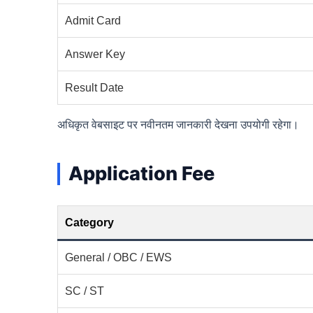
Admit Card
Answer Key
Result Date
अधिकृत वेबसाइट पर नवीनतम जानकारी देखना उपयोगी रहेगा।
Application Fee
Category
General / OBC / EWS
SC / ST