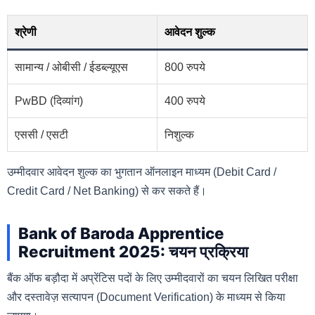
श्रेणी
आवेदन शुल्क
सामान्य / ओबीसी / ईडब्ल्यूएस
800 रुपये
PwBD (दिव्यांग)
400 रुपये
एससी / एसटी
निशुल्क
उम्मीदवार आवेदन शुल्क का भुगतान ऑनलाइन माध्यम (Debit Card /
Credit Card / Net Banking) से कर सकते हैं।
Bank of Baroda Apprentice
Recruitment 2025: चयन प्रक्रिया
बैंक ऑफ बड़ौदा में अप्रेंटिस पदों के लिए उम्मीदवारों का चयन लिखित परीक्षा
और दस्तावेज़ सत्यापन (Document Verification) के माध्यम से किया