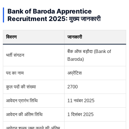
Bank of Baroda Apprentice
Recruitment 2025: मुख्य जानकारी
विवरण
जानकारी
बैंक ऑफ बड़ौदा (Bank of
भर्ती संगठन
Baroda)
पद का नाम
अप्रेंटिस
कुल पदों की संख्या
2700
आवेदन प्रारंभ तिथि
11 नवंबर 2025
आवेदन की अंतिम तिथि
1 दिसंबर 2025
आवेदन शुल्क जमा करने की अंतिम