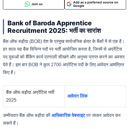
Add as a preferred source on
Join us
Google
Bank of Baroda Apprentice
Recruitment 2025: भर्ती का सारांश
बैंक ऑफ बड़ौदा (BOB) देश के प्रमुख सार्वजनिक क्षेत्र के बैंकों में से एक है।
हर साल यह बैंक विभिन्न पदों पर भर्ती आयोजित करता है, जिनमें से अप्रेंटिस
पद युवाओं को बैंकिंग कार्य प्रणाली सीखने और अनुभव प्राप्त करने का अवसर
देते हैं। इस बार BOB ने कुल 2700 अप्रेंटिस पदों के लिए आवेदन आमंत्रित
किए हैं।
बैंक ऑफ बड़ौदा अप्रेंटिस भर्ती
आवेदन लिंक
2025
उम्मीदवार बैंक ऑफ बड़ौदा की
आधिकारिक वेबसाइट
पर जाकर आवेदन कर
सकते हैं।