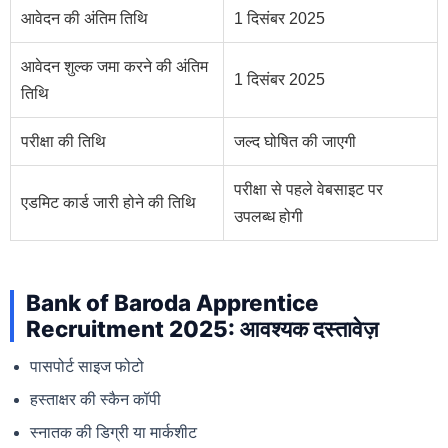
आवेदन की अंतिम तिथि
1 दिसंबर 2025
आवेदन शुल्क जमा करने की अंतिम
1 दिसंबर 2025
तिथि
परीक्षा की तिथि
जल्द घोषित की जाएगी
परीक्षा से पहले वेबसाइट पर
एडमिट कार्ड जारी होने की तिथि
उपलब्ध होगी
Bank of Baroda Apprentice
Recruitment 2025: आवश्यक दस्तावेज़
पासपोर्ट साइज फोटो
हस्ताक्षर की स्कैन कॉपी
स्नातक की डिग्री या मार्कशीट