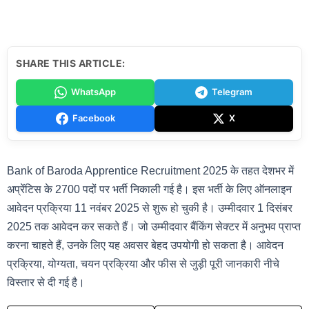
SHARE THIS ARTICLE:
WhatsApp
Telegram
Facebook
X
Bank of Baroda Apprentice Recruitment 2025 के तहत देशभर में
अप्रेंटिस के 2700 पदों पर भर्ती निकाली गई है। इस भर्ती के लिए ऑनलाइन
आवेदन प्रक्रिया 11 नवंबर 2025 से शुरू हो चुकी है। उम्मीदवार 1 दिसंबर
2025 तक आवेदन कर सकते हैं। जो उम्मीदवार बैंकिंग सेक्टर में अनुभव प्राप्त
करना चाहते हैं, उनके लिए यह अवसर बेहद उपयोगी हो सकता है। आवेदन
प्रक्रिया, योग्यता, चयन प्रक्रिया और फीस से जुड़ी पूरी जानकारी नीचे
विस्तार से दी गई है।