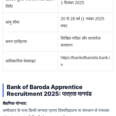
1 दिसंबर 2025
तिथि
20 से 28 वर्ष (1 नवंबर 2025
आयु सीमा
तक)
लिखित परीक्षा और दस्तावेज़
चयन प्रक्रिया
सत्यापन
https://bankofbaroda.bank.i
आधिकारिक वेबसाइट
n
Bank of Baroda Apprentice
Recruitment 2025: पात्रता मानदंड
शैक्षणिक योग्यता:
उम्मीदवार के पास किसी मान्यता प्राप्त विश्वविद्यालय या संस्थान से स्नातक