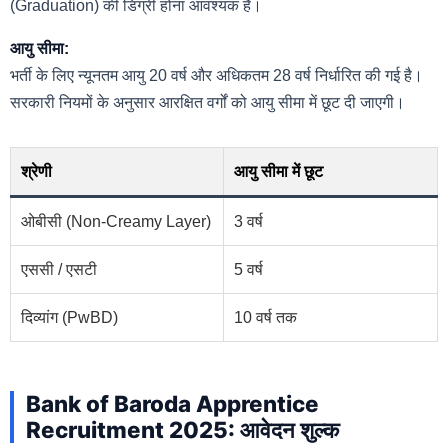
(Graduation) की डिग्री होना आवश्यक है।
आयु सीमा:
भर्ती के लिए न्यूनतम आयु 20 वर्ष और अधिकतम 28 वर्ष निर्धारित की गई है।
सरकारी नियमों के अनुसार आरक्षित वर्गों को आयु सीमा में छूट दी जाएगी।
श्रेणी
आयु सीमा में छूट
ओबीसी (Non-Creamy Layer)
3 वर्ष
एससी / एसटी
5 वर्ष
दिव्यांग (PwBD)
10 वर्ष तक
Bank of Baroda Apprentice
Recruitment 2025: आवेदन शुल्क