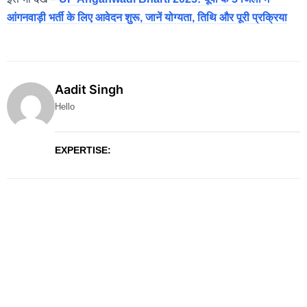
आंगनवाड़ी भर्ती के लिए आवेदन शुरू, जानें योग्यता, तिथि और पूरी प्रक्रिया
Aadit Singh
Hello
EXPERTISE: