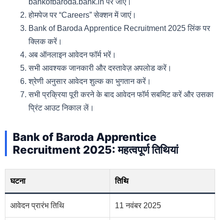
bankofbaroda.bank.in पर जाएं।
होमपेज पर “Careers” सेक्शन में जाएं।
Bank of Baroda Apprentice Recruitment 2025 लिंक पर
क्लिक करें।
अब ऑनलाइन आवेदन फॉर्म भरें।
सभी आवश्यक जानकारी और दस्तावेज़ अपलोड करें।
श्रेणी अनुसार आवेदन शुल्क का भुगतान करें।
सभी प्रक्रिया पूरी करने के बाद आवेदन फॉर्म सबमिट करें और उसका
प्रिंट आउट निकाल लें।
Bank of Baroda Apprentice
Recruitment 2025: महत्वपूर्ण तिथियां
घटना
तिथि
आवेदन प्रारंभ तिथि
11 नवंबर 2025