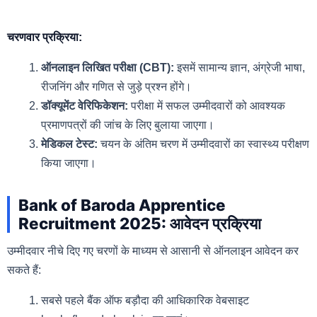
चरणवार प्रक्रिया:
ऑनलाइन लिखित परीक्षा (CBT):
इसमें सामान्य ज्ञान, अंग्रेजी भाषा,
रीजनिंग और गणित से जुड़े प्रश्न होंगे।
डॉक्यूमेंट वेरिफिकेशन:
परीक्षा में सफल उम्मीदवारों को आवश्यक
प्रमाणपत्रों की जांच के लिए बुलाया जाएगा।
मेडिकल टेस्ट:
चयन के अंतिम चरण में उम्मीदवारों का स्वास्थ्य परीक्षण
किया जाएगा।
Bank of Baroda Apprentice
Recruitment 2025: आवेदन प्रक्रिया
उम्मीदवार नीचे दिए गए चरणों के माध्यम से आसानी से ऑनलाइन आवेदन कर
सकते हैं:
सबसे पहले बैंक ऑफ बड़ौदा की आधिकारिक वेबसाइट