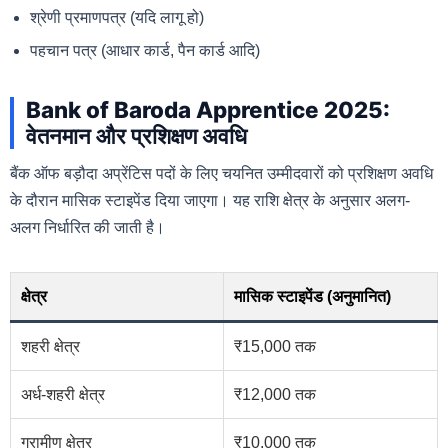
श्रेणी प्रमाणपत्र (यदि लागू हो)
पहचान पत्र (आधार कार्ड, पैन कार्ड आदि)
Bank of Baroda Apprentice 2025:
वेतनमान और प्रशिक्षण अवधि
बैंक ऑफ बड़ौदा अप्रेंटिस पदों के लिए चयनित उम्मीदवारों को प्रशिक्षण अवधि
के दौरान मासिक स्टाइपेंड दिया जाएगा। यह राशि क्षेत्र के अनुसार अलग-
अलग निर्धारित की जाती है।
क्षेत्र
मासिक स्टाइपेंड (अनुमानित)
शहरी क्षेत्र
₹15,000 तक
अर्ध-शहरी क्षेत्र
₹12,000 तक
ग्रामीण क्षेत्र
₹10,000 तक