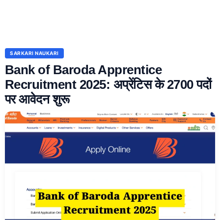
SARKARI NAUKARI
Bank of Baroda Apprentice
Recruitment 2025: अप्रेंटिस के 2700 पदों
पर आवेदन शुरू