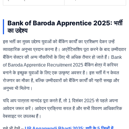
Bank of Baroda Apprentice 2025: भर्ती
का उद्देश्य
इस भर्ती का मुख्य उद्देश्य युवाओं को बैंकिंग कार्यों का प्रशिक्षण देकर उन्हें
व्यावहारिक अनुभव प्रदान करना है। अप्रेंटिसशिप पूरा करने के बाद उम्मीदवार
बैंकिंग सेक्टर की अन्य नौकरियों के लिए भी अधिक तैयार हो जाते हैं। Bank
of Baroda Apprentice Recruitment 2025 बैंकिंग क्षेत्र में करियर
बनाने के इच्छुक युवाओं के लिए एक उत्कृष्ट अवसर है। इस भर्ती में न केवल
रोजगार का मौका है, बल्कि उम्मीदवारों को बैंकिंग कार्यों की गहरी समझ और
अनुभव भी मिलेगा।
यदि आप पात्रता मानदंड पूरा करते हैं, तो 1 दिसंबर 2025 से पहले अपना
आवेदन जरूर करें। आवेदन प्रक्रिया सरल है और सभी विवरण आधिकारिक
वेबसाइट पर उपलब्ध हैं।
इसे भी देखें –
UP Anganwadi Bharti 2025: यूपी के 5 जिलों में