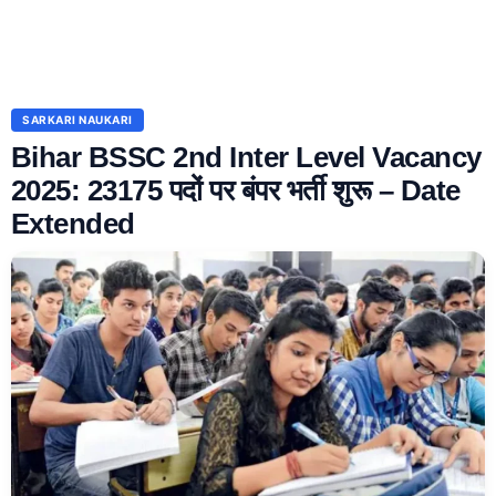
SARKARI NAUKARI
Bihar BSSC 2nd Inter Level Vacancy
2025: 23175 पदों पर बंपर भर्ती शुरू – Date
Extended