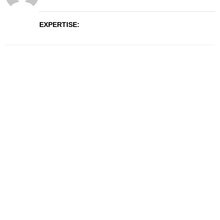
EXPERTISE: