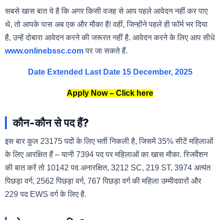
सबसे खास बात ये है कि अगर किसी वजह से आप पहले आवेदन नहीं कर पाए
थे, तो आपके पास अब एक और मौका है! वहीं, जिन्होंने पहले ही फॉर्म भर दिया
है, उन्हें दोबारा आवेदन करने की जरूरत नहीं है. आवेदन करने के लिए आप सीधे
www.onlinebssc.com
पर जा सकते हैं.
Date Extended Last Date 15 December, 2025
Apply Now – Click here
कौन-कौन से पद हैं?
इस बार कुल 23175 पदों के लिए भर्ती निकली है, जिसमें 35% सीटें महिलाओं
के लिए आरक्षित हैं – यानी 7394 पद पर महिलाओं का खास मौका. रिजर्वेशन
की बात करें तो 10142 पद अनारक्षित, 3212 SC, 219 ST, 3974 अत्यंत
पिछड़ा वर्ग, 2562 पिछड़ा वर्ग, 767 पिछड़ा वर्ग की महिला उम्मीदवारों और
229 पद EWS वर्ग के लिए है.