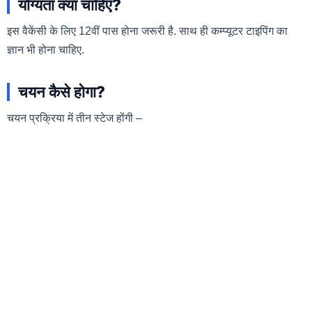
योग्यता क्या चाहिए?
इस वैकेंसी के लिए 12वीं पास होना जरूरी है. साथ ही कम्प्यूटर टाइपिंग का
ज्ञान भी होना चाहिए.
चयन कैसे होगा?
चयन प्रक्रिया में तीन स्टेज होंगी –