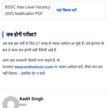
BSSC Inter Level Vacancy
यहां क्लिक करें
2025 Notification PDF
कब होगी परीक्षा?
अब तक इस भर्ती के लिए 27 लाख से ज्यादा आवेदन आ चुके हैं. लंबे इंतजार के
बाद 9 साल बाद इतनी बड़ी वैकेंसी आई है.
अगर आप सरकारी नौकरी पाना चाहते हैं, तो
फटाफट
www.onlinebssc.com
पर जाकर आवेदन करें. मौका बार-बार
नहीं मिलता – इसलिए देर न करें!
Aadit Singh
Hello