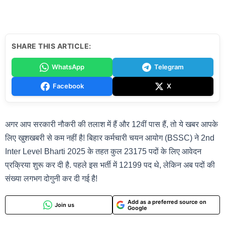
SHARE THIS ARTICLE:
WhatsApp
Telegram
Facebook
X
अगर आप सरकारी नौकरी की तलाश में हैं और 12वीं पास हैं, तो ये खबर आपके
लिए खुशखबरी से कम नहीं है! बिहार कर्मचारी चयन आयोग (BSSC) ने 2nd
Inter Level Bharti 2025 के तहत कुल 23175 पदों के लिए आवेदन
प्रक्रिया शुरू कर दी है. पहले इस भर्ती में 12199 पद थे, लेकिन अब पदों की
संख्या लगभग दोगुनी कर दी गई है!
Add as a preferred source on
Join us
Google