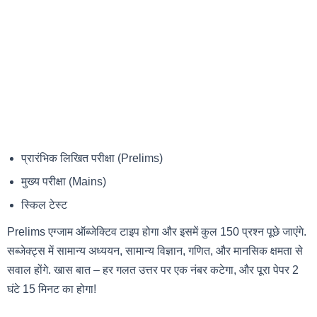
प्रारंभिक लिखित परीक्षा (Prelims)
मुख्य परीक्षा (Mains)
स्किल टेस्ट
Prelims एग्जाम ऑब्जेक्टिव टाइप होगा और इसमें कुल 150 प्रश्न पूछे जाएंगे.
सब्जेक्ट्स में सामान्य अध्ययन, सामान्य विज्ञान, गणित, और मानसिक क्षमता से
सवाल होंगे. खास बात – हर गलत उत्तर पर एक नंबर कटेगा, और पूरा पेपर 2
घंटे 15 मिनट का होगा!