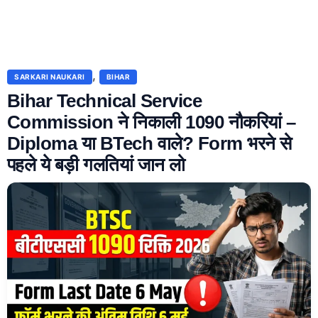
,
SARKARI NAUKARI
BIHAR
Bihar Technical Service
Commission ने निकाली 1090 नौकरियां –
Diploma या BTech वाले? Form भरने से
पहले ये बड़ी गलतियां जान लो