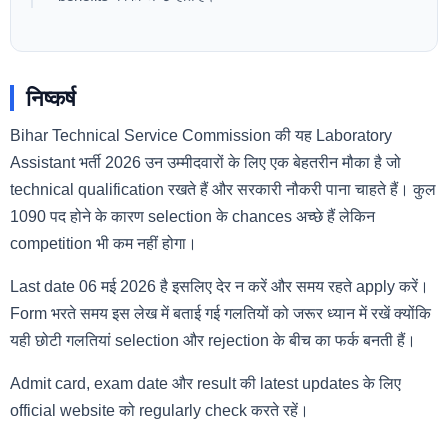
निष्कर्ष
Bihar Technical Service Commission की यह Laboratory
Assistant भर्ती 2026 उन उम्मीदवारों के लिए एक बेहतरीन मौका है जो
technical qualification रखते हैं और सरकारी नौकरी पाना चाहते हैं। कुल
1090 पद होने के कारण selection के chances अच्छे हैं लेकिन
competition भी कम नहीं होगा।
Last date 06 मई 2026 है इसलिए देर न करें और समय रहते apply करें।
Form भरते समय इस लेख में बताई गई गलतियों को जरूर ध्यान में रखें क्योंकि
यही छोटी गलतियां selection और rejection के बीच का फर्क बनती हैं।
Admit card, exam date और result की latest updates के लिए
official website को regularly check करते रहें।