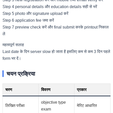
Step 4 personal details और education details सही से भरें
Step 5 photo और signature upload करें
Step 6 application fee जमा करें
Step 7 preview check करें और final submit करके printout निकाल
लें
महत्वपूर्ण सलाह
Last date के दिन server slow हो जाता है इसलिए कम से कम 3 दिन पहले
form भर दें।
चयन प्रक्रिया
चरण
विवरण
प्रकार
objective type
लिखित परीक्षा
मेरिट आधारित
exam