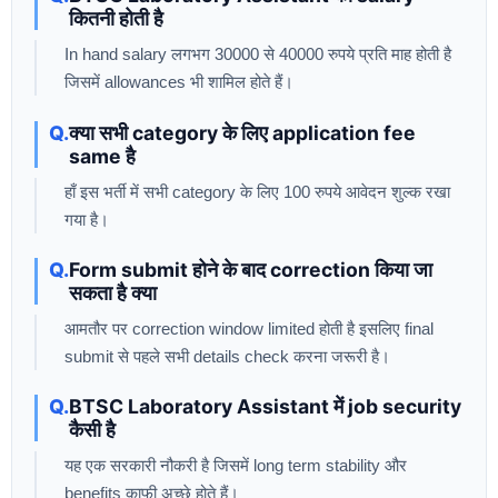
कितनी होती है
In hand salary लगभग 30000 से 40000 रुपये प्रति माह होती है
जिसमें allowances भी शामिल होते हैं।
क्या सभी category के लिए application fee
same है
हाँ इस भर्ती में सभी category के लिए 100 रुपये आवेदन शुल्क रखा
गया है।
Form submit होने के बाद correction किया जा
सकता है क्या
आमतौर पर correction window limited होती है इसलिए final
submit से पहले सभी details check करना जरूरी है।
BTSC Laboratory Assistant में job security
कैसी है
यह एक सरकारी नौकरी है जिसमें long term stability और
benefits काफी अच्छे होते हैं।