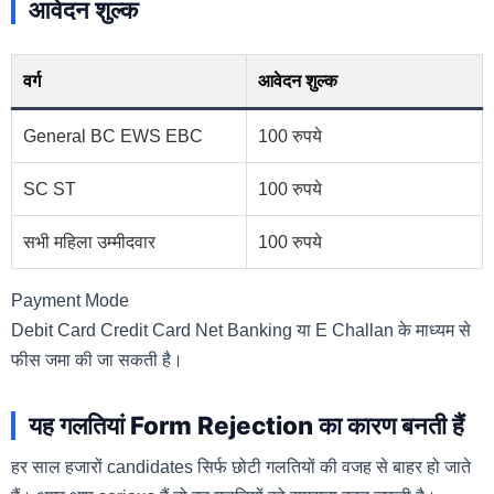
आवेदन शुल्क
वर्ग
आवेदन शुल्क
General BC EWS EBC
100 रुपये
SC ST
100 रुपये
सभी महिला उम्मीदवार
100 रुपये
Payment Mode
Debit Card Credit Card Net Banking या E Challan के माध्यम से
फीस जमा की जा सकती है।
यह गलतियां Form Rejection का कारण बनती हैं
हर साल हजारों candidates सिर्फ छोटी गलतियों की वजह से बाहर हो जाते