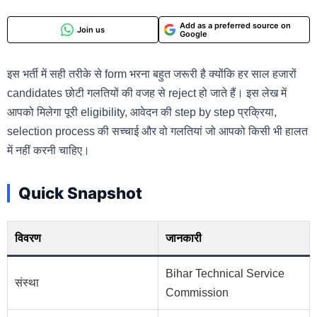
Add as a preferred source on
Join us
Google
इस भर्ती में सही तरीके से form भरना बहुत जरूरी है क्योंकि हर साल हजारों
candidates छोटी गलतियों की वजह से reject हो जाते हैं। इस लेख में
आपको मिलेगा पूरी eligibility, आवेदन की step by step प्रक्रिया,
selection process की सच्चाई और वो गलतियां जो आपको किसी भी हालत
में नहीं करनी चाहिए।
Quick Snapshot
विवरण
जानकारी
Bihar Technical Service
संस्था
Commission