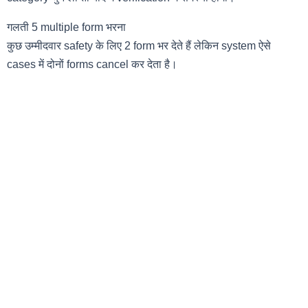
गलती 5 multiple form भरना
कुछ उम्मीदवार safety के लिए 2 form भर देते हैं लेकिन system ऐसे
cases में दोनों forms cancel कर देता है।