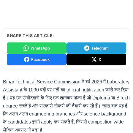
SHARE THIS ARTICLE:
WhatsApp
Telegram
Facebook
X
Bihar Technical Service Commission ने वर्ष 2026 में Laboratory
Assistant के 1090 पदों पर भर्ती का official notification जारी कर दिया
है। यह उन उम्मीदवारों के लिए एक शानदार मौका है जो Diploma या BTech
degree रखते हैं और सरकारी नौकरी की तैयारी कर रहे हैं। खास बात यह है
कि अलग अलग engineering branches और science background
के candidates इसमें apply कर सकते हैं, जिससे competition wide
लेकिन अवसर भी बड़ा है।