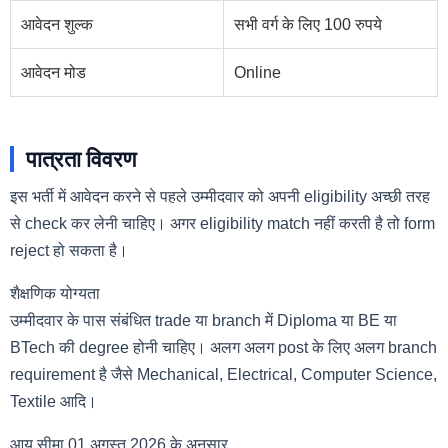
आवेदन शुल्क
सभी वर्ग के लिए 100 रुपये
आवेदन मोड
Online
पात्रता विवरण
इस भर्ती में आवेदन करने से पहले उम्मीदवार को अपनी eligibility अच्छी तरह
से check कर लेनी चाहिए। अगर eligibility match नहीं करती है तो form
reject हो सकता है।
शैक्षणिक योग्यता
उम्मीदवार के पास संबंधित trade या branch में Diploma या BE या
BTech की degree होनी चाहिए। अलग अलग post के लिए अलग branch
requirement है जैसे Mechanical, Electrical, Computer Science,
Textile आदि।
आयु सीमा 01 अगस्त 2026 के अनुसार