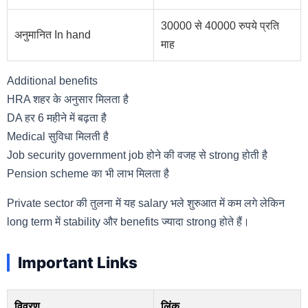
30000 से 40000 रुपये प्रति
अनुमानित In hand
माह
Additional benefits
HRA शहर के अनुसार मिलता है
DA हर 6 महीने में बढ़ता है
Medical सुविधा मिलती है
Job security government job होने की वजह से strong होती है
Pension scheme का भी लाभ मिलता है
Private sector की तुलना में यह salary भले शुरुआत में कम लगे लेकिन
long term में stability और benefits ज्यादा strong होते हैं।
Important Links
विवरण
लिंक