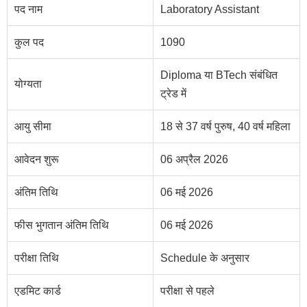
पद नाम
Laboratory Assistant
कुल पद
1090
Diploma या BTech संबंधित
योग्यता
ट्रेड में
आयु सीमा
18 से 37 वर्ष पुरुष, 40 वर्ष महिला
आवेदन शुरू
06 अप्रैल 2026
अंतिम तिथि
06 मई 2026
फीस भुगतान अंतिम तिथि
06 मई 2026
परीक्षा तिथि
Schedule के अनुसार
एडमिट कार्ड
परीक्षा से पहले