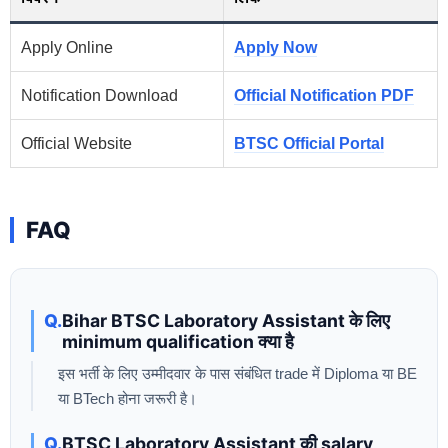
Apply Online
Apply Now
Notification Download
Official Notification PDF
Official Website
BTSC Official Portal
FAQ
Bihar BTSC Laboratory Assistant के लिए
minimum qualification क्या है
इस भर्ती के लिए उम्मीदवार के पास संबंधित trade में Diploma या BE
या BTech होना जरूरी है।
BTSC Laboratory Assistant की salary