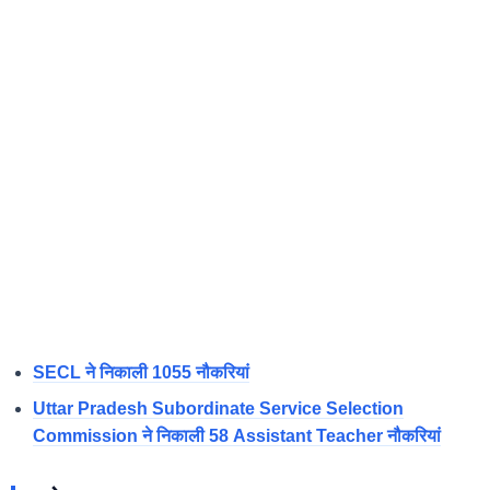
SECL ने निकाली 1055 नौकरियां
Uttar Pradesh Subordinate Service Selection
Commission ने निकाली 58 Assistant Teacher नौकरियां