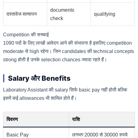
documents
दस्तावेज सत्यापन
qualifying
check
Competition की सच्चाई
1090 पदों के लिए लाखों आवेदन आने की संभावना है इसलिए competition
moderate से high रहेगा। जिन candidates की technical concepts
strong होती है उनके selection chances ज्यादा रहते हैं।
Salary और Benefits
Laboratory Assistant की salary सिर्फ basic pay नहीं होती बल्कि
इसमें कई allowances भी शामिल होते हैं।
विवरण
राशि
Basic Pay
लगभग 20000 से 30000 रुपये