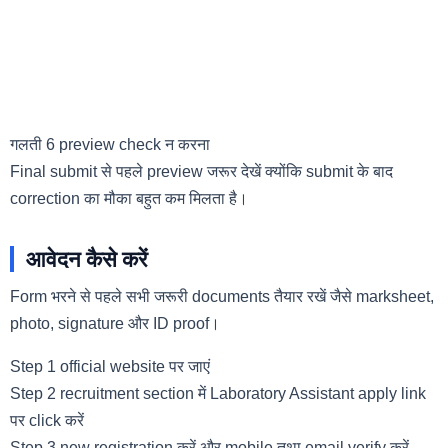
गलती 6 preview check न करना
Final submit से पहले preview जरूर देखें क्योंकि submit के बाद
correction का मौका बहुत कम मिलता है।
आवेदन कैसे करें
Form भरने से पहले सभी जरूरी documents तैयार रखें जैसे marksheet,
photo, signature और ID proof।
Step 1 official website पर जाएं
Step 2 recruitment section में Laboratory Assistant apply link
पर click करें
Step 3 new registration करें और mobile तथा email verify करें