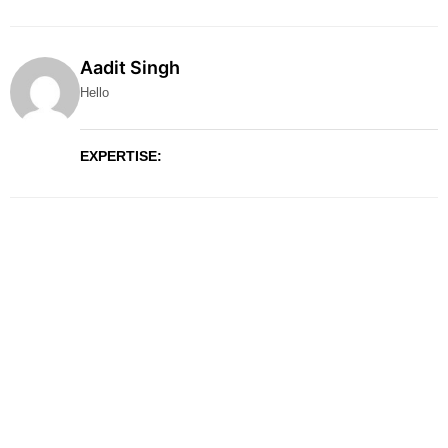
Aadit Singh
Hello
EXPERTISE: