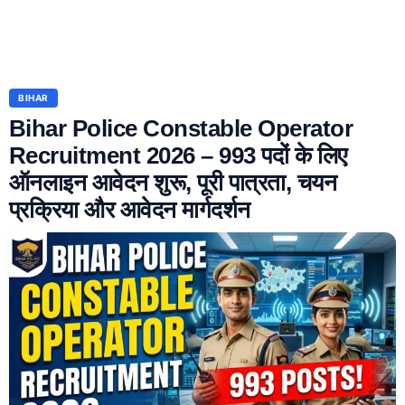
BIHAR
Bihar Police Constable Operator
Recruitment 2026 – 993 पदों के लिए
ऑनलाइन आवेदन शुरू, पूरी पात्रता, चयन
प्रक्रिया और आवेदन मार्गदर्शन