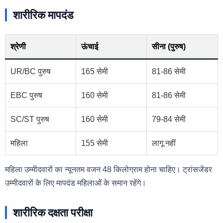
शारीरिक मापदंड
श्रेणी
ऊंचाई
सीना (पुरुष)
UR/BC पुरुष
165 सेमी
81-86 सेमी
EBC पुरुष
160 सेमी
81-86 सेमी
SC/ST पुरुष
160 सेमी
79-84 सेमी
महिला
155 सेमी
लागू नहीं
महिला उम्मीदवारों का न्यूनतम वजन 48 किलोग्राम होना चाहिए। ट्रांसजेंडर
उम्मीदवारों के लिए मापदंड महिलाओं के समान रहेंगे।
शारीरिक दक्षता परीक्षा