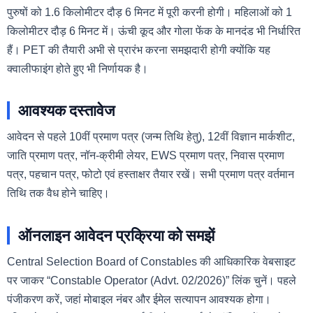
पुरुषों को 1.6 किलोमीटर दौड़ 6 मिनट में पूरी करनी होगी। महिलाओं को 1
किलोमीटर दौड़ 6 मिनट में। ऊंची कूद और गोला फेंक के मानदंड भी निर्धारित
हैं। PET की तैयारी अभी से प्रारंभ करना समझदारी होगी क्योंकि यह
क्वालीफाइंग होते हुए भी निर्णायक है।
आवश्यक दस्तावेज
आवेदन से पहले 10वीं प्रमाण पत्र (जन्म तिथि हेतु), 12वीं विज्ञान मार्कशीट,
जाति प्रमाण पत्र, नॉन-क्रीमी लेयर, EWS प्रमाण पत्र, निवास प्रमाण
पत्र, पहचान पत्र, फोटो एवं हस्ताक्षर तैयार रखें। सभी प्रमाण पत्र वर्तमान
तिथि तक वैध होने चाहिए।
ऑनलाइन आवेदन प्रक्रिया को समझें
Central Selection Board of Constables की आधिकारिक वेबसाइट
पर जाकर “Constable Operator (Advt. 02/2026)” लिंक चुनें। पहले
पंजीकरण करें, जहां मोबाइल नंबर और ईमेल सत्यापन आवश्यक होगा।