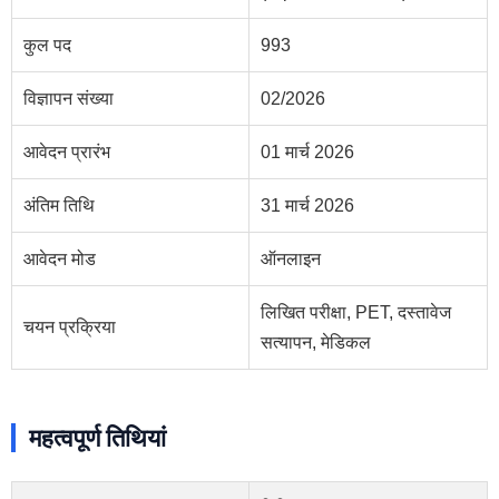
कुल पद
993
विज्ञापन संख्या
02/2026
आवेदन प्रारंभ
01 मार्च 2026
अंतिम तिथि
31 मार्च 2026
आवेदन मोड
ऑनलाइन
लिखित परीक्षा, PET, दस्तावेज
चयन प्रक्रिया
सत्यापन, मेडिकल
महत्वपूर्ण तिथियां