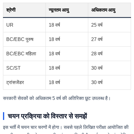
श्रेणी
न्यूनतम आयु
अधिकतम आयु
UR
18 वर्ष
25 वर्ष
BC/EBC पुरुष
18 वर्ष
27 वर्ष
BC/EBC महिला
18 वर्ष
28 वर्ष
SC/ST
18 वर्ष
30 वर्ष
ट्रांसजेंडर
18 वर्ष
30 वर्ष
सरकारी सेवकों को अधिकतम 5 वर्ष की अतिरिक्त छूट उपलब्ध है।
चयन प्रक्रिया को विस्तार से समझें
इस भर्ती में चयन चार चरणों में होगा। सबसे पहले लिखित परीक्षा आयोजित की