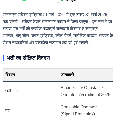
ऑनलाइन आवेदन प्रक्रिया 01 मार्च 2026 से शुरू होकर 31 मार्च 2026
तक चलेगी। आवेदन केवल ऑनलाइन माध्यम से किया जाएगा। इस लेख में हम
आपको इस भर्ती की प्रत्येक महत्वपूर्ण जानकारी विस्तार से समझाएंगे —
पात्रता, आयु सीमा, चयन प्रक्रिया, परीक्षा पैटर्न, शारीरिक मापदंड, आवेदन के
दौरान सावधानियां और दस्तावेज सत्यापन तक की पूरी तैयारी।
भर्ती का संक्षिप्त विवरण
विवरण
जानकारी
Bihar Police Constable
भर्ती नाम
Operator Recruitment 2026
Constable Operator
पद
(Sipahi Prachalak)