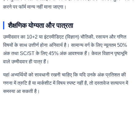
करने पर फॉर्म मान्य नहीं माना जाएगा।
शैक्षणिक योग्यता और पात्रता
उम्मीदवार का 10+2 या इंटरमीडिएट (विज्ञान) भौतिकी, रसायन और गणित
विषयों के साथ उत्तीर्ण होना अनिवार्य है। सामान्य वर्ग के लिए न्यूनतम 50%
अंक तथा SC/ST के लिए 45% अंक आवश्यक हैं। केवल विज्ञान पृष्ठभूमि
वाले उम्मीदवार ही पात्र हैं।
यहां अभ्यर्थियों को सावधानी रखनी चाहिए कि यदि उनके अंक प्रतिशत की
गणना में त्रुटि है या मार्कशीट में विषय स्पष्ट नहीं है, तो दस्तावेज सत्यापन में
समस्या आ सकती है।