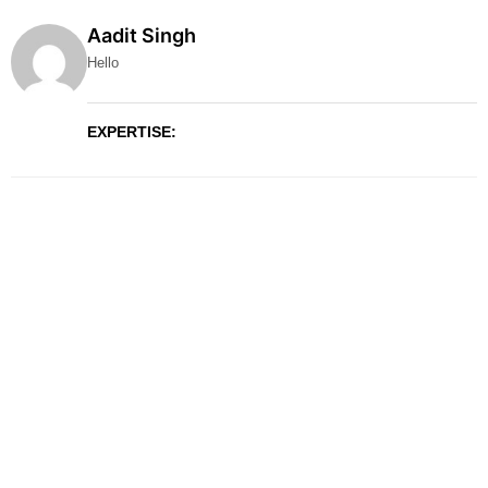
Aadit Singh
Hello
EXPERTISE: