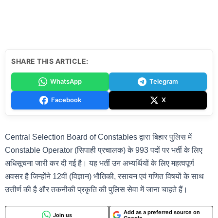
SHARE THIS ARTICLE:
WhatsApp
Telegram
Facebook
X
Central Selection Board of Constables द्वारा बिहार पुलिस में
Constable Operator (सिपाही प्रचालक) के 993 पदों पर भर्ती के लिए
अधिसूचना जारी कर दी गई है। यह भर्ती उन अभ्यर्थियों के लिए महत्वपूर्ण
अवसर है जिन्होंने 12वीं (विज्ञान) भौतिकी, रसायन एवं गणित विषयों के साथ
उत्तीर्ण की है और तकनीकी प्रकृति की पुलिस सेवा में जाना चाहते हैं।
Add as a preferred source on
Join us
Google