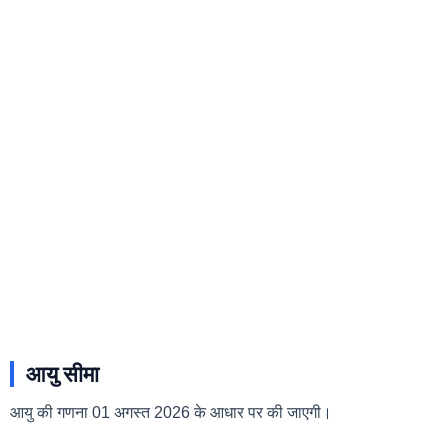
आयु सीमा
आयु की गणना 01 अगस्त 2026 के आधार पर की जाएगी।