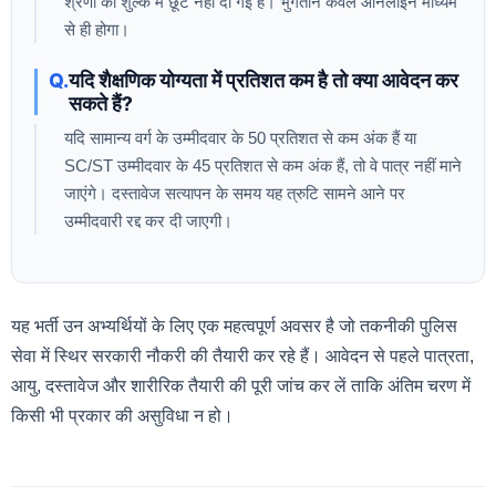
श्रेणी को शुल्क में छूट नहीं दी गई है। भुगतान केवल ऑनलाइन माध्यम
से ही होगा।
यदि शैक्षणिक योग्यता में प्रतिशत कम है तो क्या आवेदन कर
सकते हैं?
यदि सामान्य वर्ग के उम्मीदवार के 50 प्रतिशत से कम अंक हैं या
SC/ST उम्मीदवार के 45 प्रतिशत से कम अंक हैं, तो वे पात्र नहीं माने
जाएंगे। दस्तावेज सत्यापन के समय यह त्रुटि सामने आने पर
उम्मीदवारी रद्द कर दी जाएगी।
यह भर्ती उन अभ्यर्थियों के लिए एक महत्वपूर्ण अवसर है जो तकनीकी पुलिस
सेवा में स्थिर सरकारी नौकरी की तैयारी कर रहे हैं। आवेदन से पहले पात्रता,
आयु, दस्तावेज और शारीरिक तैयारी की पूरी जांच कर लें ताकि अंतिम चरण में
किसी भी प्रकार की असुविधा न हो।