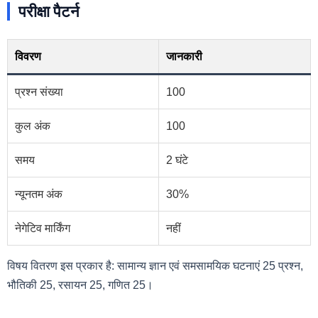
परीक्षा पैटर्न
विवरण
जानकारी
प्रश्न संख्या
100
कुल अंक
100
समय
2 घंटे
न्यूनतम अंक
30%
नेगेटिव मार्किंग
नहीं
विषय वितरण इस प्रकार है: सामान्य ज्ञान एवं समसामयिक घटनाएं 25 प्रश्न,
भौतिकी 25, रसायन 25, गणित 25।