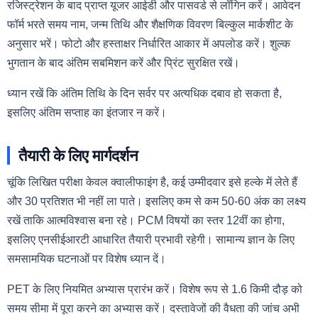
रजिस्ट्रेशन के बाद प्राप्त यूजर आईडी और पासवर्ड से लॉगिन करें। आवेदन
फॉर्म भरते समय नाम, जन्म तिथि और शैक्षणिक विवरण बिल्कुल मार्कशीट के
अनुसार भरें। फोटो और हस्ताक्षर निर्धारित आकार में अपलोड करें। शुल्क
भुगतान के बाद अंतिम सबमिशन करें और प्रिंट सुरक्षित रखें।
ध्यान रखें कि अंतिम तिथि के दिन सर्वर पर अत्यधिक दबाव हो सकता है,
इसलिए अंतिम सप्ताह का इंतजार न करें।
तैयारी के लिए मार्गदर्शन
चूंकि लिखित परीक्षा केवल क्वालीफाइंग है, कई उम्मीदवार इसे हल्के में लेते हैं
और 30 प्रतिशत भी नहीं ला पाते। इसलिए कम से कम 50-60 अंक का लक्ष्य
रखें ताकि आत्मविश्वास बना रहे। PCM विषयों का स्तर 12वीं का होगा,
इसलिए एनसीईआरटी आधारित तैयारी प्रभावी रहेगी। सामान्य ज्ञान के लिए
समसामयिक घटनाओं पर विशेष ध्यान दें।
PET के लिए नियमित अभ्यास प्रारंभ करें। विशेष रूप से 1.6 किमी दौड़ को
समय सीमा में पूरा करने का अभ्यास करें। दस्तावेजों की वैधता की जांच अभी