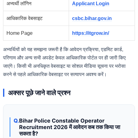
अभ्यर्थी लॉगिन
Applicant Login
आधिकारिक वेबसाइट
csbc.bihar.gov.in
Home Page
https://itgrow.in/
अभ्यर्थियों को यह समझना जरूरी है कि आवेदन प्रक्रिया, एडमिट कार्ड,
परिणाम और अन्य सभी अपडेट केवल आधिकारिक पोर्टल पर ही जारी किए
जाएंगे। किसी भी अनधिकृत वेबसाइट या सोशल मीडिया सूचना पर भरोसा
करने से पहले आधिकारिक वेबसाइट पर सत्यापन अवश्य करें।
अक्सर पूछे जाने वाले प्रश्न
Bihar Police Constable Operator
Recruitment 2026 में आवेदन कब तक किया जा
सकता है?