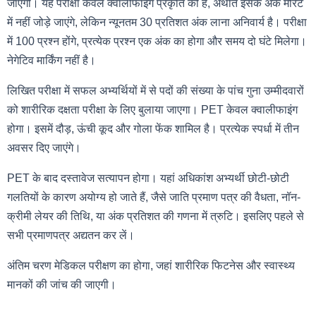
जाएगी। यह परीक्षा केवल क्वालीफाइंग प्रकृति की है, अर्थात इसके अंक मेरिट
में नहीं जोड़े जाएंगे, लेकिन न्यूनतम 30 प्रतिशत अंक लाना अनिवार्य है। परीक्षा
में 100 प्रश्न होंगे, प्रत्येक प्रश्न एक अंक का होगा और समय दो घंटे मिलेगा।
नेगेटिव मार्किंग नहीं है।
लिखित परीक्षा में सफल अभ्यर्थियों में से पदों की संख्या के पांच गुना उम्मीदवारों
को शारीरिक दक्षता परीक्षा के लिए बुलाया जाएगा। PET केवल क्वालीफाइंग
होगा। इसमें दौड़, ऊंची कूद और गोला फेंक शामिल है। प्रत्येक स्पर्धा में तीन
अवसर दिए जाएंगे।
PET के बाद दस्तावेज सत्यापन होगा। यहां अधिकांश अभ्यर्थी छोटी-छोटी
गलतियों के कारण अयोग्य हो जाते हैं, जैसे जाति प्रमाण पत्र की वैधता, नॉन-
क्रीमी लेयर की तिथि, या अंक प्रतिशत की गणना में त्रुटि। इसलिए पहले से
सभी प्रमाणपत्र अद्यतन कर लें।
अंतिम चरण मेडिकल परीक्षण का होगा, जहां शारीरिक फिटनेस और स्वास्थ्य
मानकों की जांच की जाएगी।