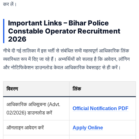
कर लें।
Important Links – Bihar Police
Constable Operator Recruitment
2026
नीचे दी गई तालिका में इस भर्ती से संबंधित सभी महत्वपूर्ण आधिकारिक लिंक
व्यवस्थित रूप में दिए जा रहे हैं। अभ्यर्थियों को सलाह है कि आवेदन, लॉगिन
और नोटिफिकेशन डाउनलोड केवल आधिकारिक वेबसाइट से ही करें।
विवरण
लिंक
आधिकारिक अधिसूचना (Advt.
Official Notification PDF
02/2026) डाउनलोड करें
ऑनलाइन आवेदन करें
Apply Online