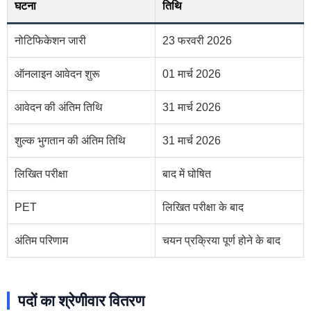
घटना
तिथि
नोटिफिकेशन जारी
23 फरवरी 2026
ऑनलाइन आवेदन शुरू
01 मार्च 2026
आवेदन की अंतिम तिथि
31 मार्च 2026
शुल्क भुगतान की अंतिम तिथि
31 मार्च 2026
लिखित परीक्षा
बाद में घोषित
PET
लिखित परीक्षा के बाद
अंतिम परिणाम
चयन प्रक्रिया पूर्ण होने के बाद
पदों का श्रेणीवार वितरण