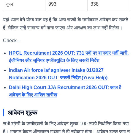
कुल
993
338
यहां ध्यान देने योग्य बात यह है कि अन्य राज्यों के उम्मीदवार आवेदन कर सकते
हैं, लेकिन उन्हें सामान्य वर्ग माना जाएगा और आरक्षण का लाभ नहीं मिलेगा।
Check –
HPCL Recruitment 2026 OUT: 731 पदों पर शानदार भर्ती जारी,
इंजीनियर और जूनियर एग्जीक्यूटिव के लिए जरूरी निर्देश
Indian Air force iaf agniveer Intake 01/2027
Notification 2026 OUT: जरूरी निर्देश (Yuva Help)
Delhi High Court JJA Recruitment 2026 OUT: आज है
आवेदन के लिए आखिर तारीख
आवेदन शुल्क
सभी श्रेणी के उम्मीदवारों के लिए आवेदन शुल्क 100 रुपये निर्धारित किया गया
है। भुगतान केवल ऑनलाइन माध्यम से ही स्वीकार होगा। आवेदन शुल्क जमा न