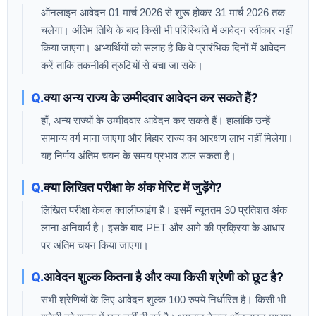
ऑनलाइन आवेदन 01 मार्च 2026 से शुरू होकर 31 मार्च 2026 तक
चलेगा। अंतिम तिथि के बाद किसी भी परिस्थिति में आवेदन स्वीकार नहीं
किया जाएगा। अभ्यर्थियों को सलाह है कि वे प्रारंभिक दिनों में आवेदन
करें ताकि तकनीकी त्रुटियों से बचा जा सके।
क्या अन्य राज्य के उम्मीदवार आवेदन कर सकते हैं?
हाँ, अन्य राज्यों के उम्मीदवार आवेदन कर सकते हैं। हालांकि उन्हें
सामान्य वर्ग माना जाएगा और बिहार राज्य का आरक्षण लाभ नहीं मिलेगा।
यह निर्णय अंतिम चयन के समय प्रभाव डाल सकता है।
क्या लिखित परीक्षा के अंक मेरिट में जुड़ेंगे?
लिखित परीक्षा केवल क्वालीफाइंग है। इसमें न्यूनतम 30 प्रतिशत अंक
लाना अनिवार्य है। इसके बाद PET और आगे की प्रक्रिया के आधार
पर अंतिम चयन किया जाएगा।
आवेदन शुल्क कितना है और क्या किसी श्रेणी को छूट है?
सभी श्रेणियों के लिए आवेदन शुल्क 100 रुपये निर्धारित है। किसी भी