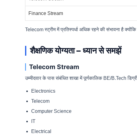
Finance Stream
Telecom स्ट्रीम में प्रतिस्पर्धा अधिक रहने की संभावना है क्योंक
शैक्षणिक योग्यता – ध्यान से समझें
Telecom Stream
उम्मीदवार के पास संबंधित शाखा में पूर्णकालिक BE/B.Tech डिग्री
Electronics
Telecom
Computer Science
IT
Electrical