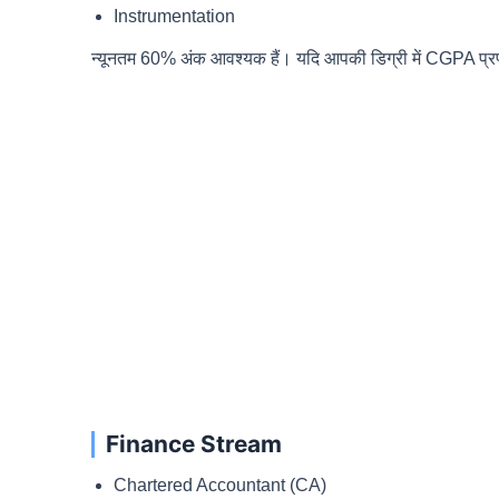
Instrumentation
न्यूनतम 60% अंक आवश्यक हैं। यदि आपकी डिग्री में CGPA प्रणा
Finance Stream
Chartered Accountant (CA)