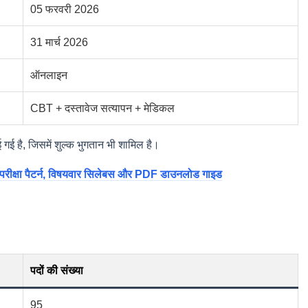
05 फरवरी 2026
31 मार्च 2026
ऑनलाइन
CBT + दस्तावेज सत्यापन + मेडिकल
गई है, जिसमें शुल्क भुगतान भी शामिल है।
्षा पैटर्न, विषयवार सिलेबस और PDF डाउनलोड गाइड
पदों की संख्या
95