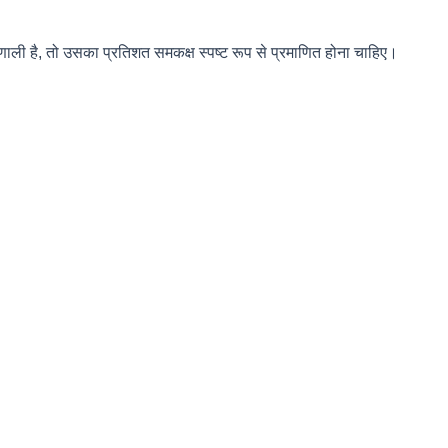
ली है, तो उसका प्रतिशत समकक्ष स्पष्ट रूप से प्रमाणित होना चाहिए।