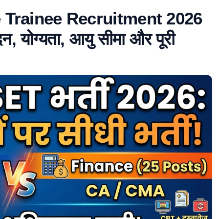
 Trainee Recruitment 2026
, योग्यता, आयु सीमा और पूरी