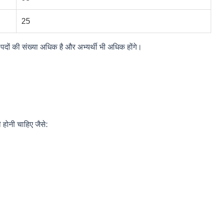
25
ि पदों की संख्या अधिक है और अभ्यर्थी भी अधिक होंगे।
 होनी चाहिए जैसे: