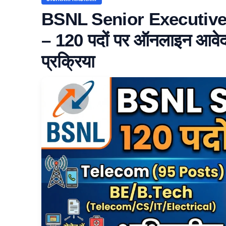
BSNL Senior Executive
– 120 पदों पर ऑनलाइन आवेदन
प्रक्रिया