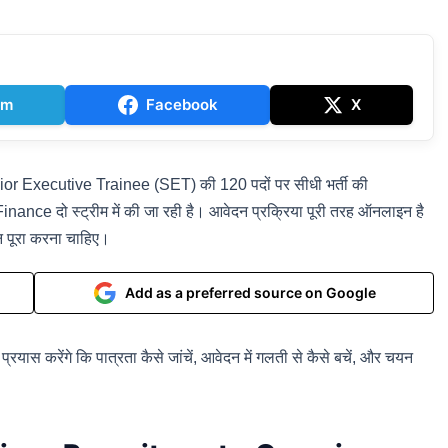
am
Facebook
X
or Executive Trainee (SET) की 120 पदों पर सीधी भर्ती की
nce दो स्ट्रीम में की जा रही है। आवेदन प्रक्रिया पूरी तरह ऑनलाइन है
दन पूरा करना चाहिए।
Add as a preferred source on Google
्रयास करेंगे कि पात्रता कैसे जांचें, आवेदन में गलती से कैसे बचें, और चयन