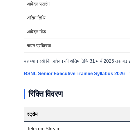
आवेदन प्रारंभ
अंतिम तिथि
आवेदन मोड
चयन प्रक्रिया
यह ध्यान रखें कि आवेदन की अंतिम तिथि 31 मार्च 2026 तक बढ़ाई 
BSNL Senior Executive Trainee Syllabus 2026 – परीक
रिक्ति विवरण
स्ट्रीम
Telecom Stream