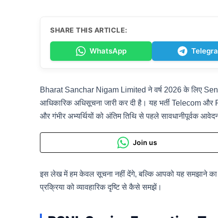
SHARE THIS ARTICLE:
WhatsApp
Telegr
Bharat Sanchar Nigam Limited ने वर्ष 2026 के लिए Seni
आधिकारिक अधिसूचना जारी कर दी है। यह भर्ती Telecom और Fina
और गंभीर अभ्यर्थियों को अंतिम तिथि से पहले सावधानीपूर्वक आवे
Join us
इस लेख में हम केवल सूचना नहीं देंगे, बल्कि आपको यह समझाने का प
प्रक्रिया को व्यावहारिक दृष्टि से कैसे समझें।