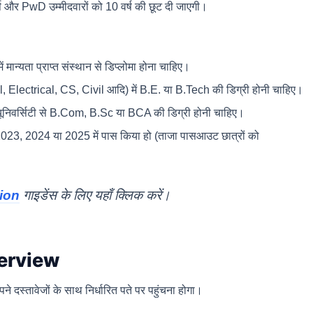
ष और PwD उम्मीदवारों को 10 वर्ष की छूट दी जाएगी।
ें मान्यता प्राप्त संस्थान से डिप्लोमा होना चाहिए।
, Electrical, CS, Civil आदि) में B.E. या B.Tech की डिग्री होनी चाहिए।
त यूनिवर्सिटी से B.Com, B.Sc या BCA की डिग्री होनी चाहिए।
्ष 2023, 2024 या 2025 में पास किया हो (ताजा पासआउट छात्रों को
ion
गाइडेंस के लिए यहाँ क्लिक करें।
terview
 दस्तावेजों के साथ निर्धारित पते पर पहुंचना होगा।