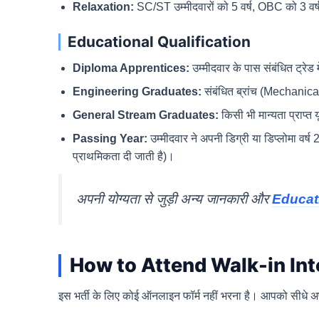
Relaxation:
SC/ST उम्मीदवारों को 5 वर्ष, OBC को 3 वर्
Educational Qualification
Diploma Apprentices:
उम्मीदवार के पास संबंधित ट्रेड म
Engineering Graduates:
संबंधित ब्रांच (Mechanical
General Stream Graduates:
किसी भी मान्यता प्राप्
Passing Year:
उम्मीदवार ने अपनी डिग्री या डिप्लोमा वर
प्राथमिकता दी जाती है)।
अपनी योग्यता से जुड़ी अन्य जानकारी और
Educat
How to Attend Walk-in In
इस भर्ती के लिए कोई ऑनलाइन फॉर्म नहीं भरना है। आपको सीधे अपने