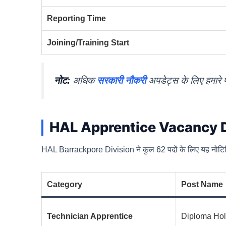
Reporting Time
Joining/Training Start
नोट:
अधिक
सरकारी नौकरी
अपडेट्स के लिए हमारे 
HAL Apprentice Vacancy D
HAL Barrackpore Division ने कुल 62 पदों के लिए यह नोटिफिकेश
Category
Post Name
Technician Apprentice
Diploma Hol