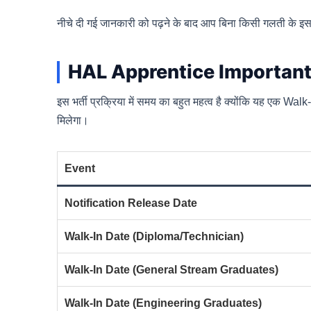
नीचे दी गई जानकारी को पढ़ने के बाद आप बिना किसी गलती के इस 
HAL Apprentice Importan
इस भर्ती प्रक्रिया में समय का बहुत महत्व है क्योंकि यह एक W
मिलेगा।
Event
Notification Release Date
Walk-In Date (Diploma/Technician)
Walk-In Date (General Stream Graduates)
Walk-In Date (Engineering Graduates)