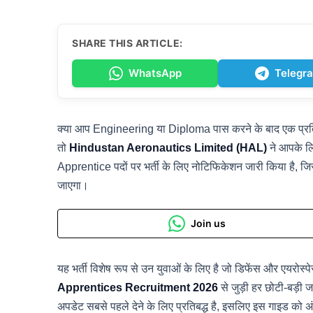
SHARE THIS ARTICLE:
WhatsApp
Telegr
क्या आप Engineering या Diploma पास करने के बाद एक प्रतिष्ठि
तो
Hindustan Aeronautics Limited (HAL)
ने आपके लि
Apprentice पदों पर भर्ती के लिए नोटिफिकेशन जारी किया है, जि
जाएगा।
Join us
यह भर्ती विशेष रूप से उन युवाओं के लिए है जो डिफेंस और एयरोस्
Apprentices Recruitment 2026
से जुड़ी हर छोटी-बड़ी ज
अपडेट सबसे पहले देने के लिए प्रतिबद्ध है, इसलिए इस गाइड को अं