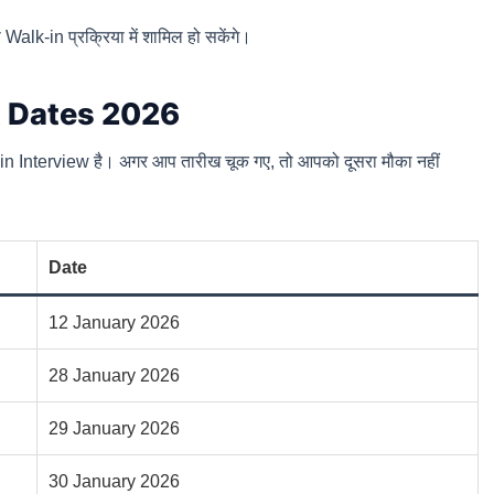
Walk-in प्रक्रिया में शामिल हो सकेंगे।
t Dates 2026
alk-in Interview है। अगर आप तारीख चूक गए, तो आपको दूसरा मौका नहीं
Date
12 January 2026
28 January 2026
29 January 2026
30 January 2026