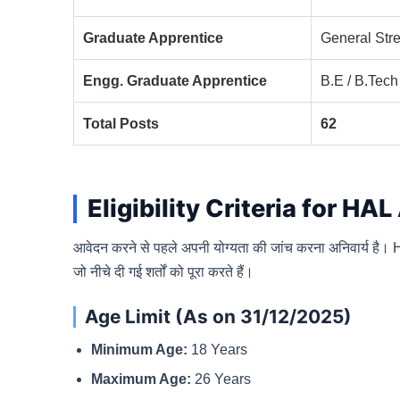
Graduate Apprentice
General Str
Engg. Graduate Apprentice
B.E / B.Tech
Total Posts
62
Eligibility Criteria for HA
आवेदन करने से पहले अपनी योग्यता की जांच करना अनिवार्य है। HA
जो नीचे दी गई शर्तों को पूरा करते हैं।
Age Limit (As on 31/12/2025)
Minimum Age:
18 Years
Maximum Age:
26 Years