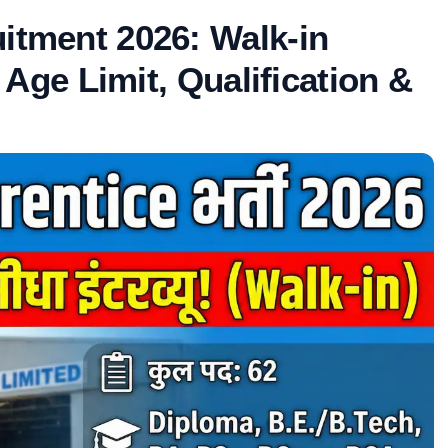
itment 2026: Walk-in
| Age Limit, Qualification &