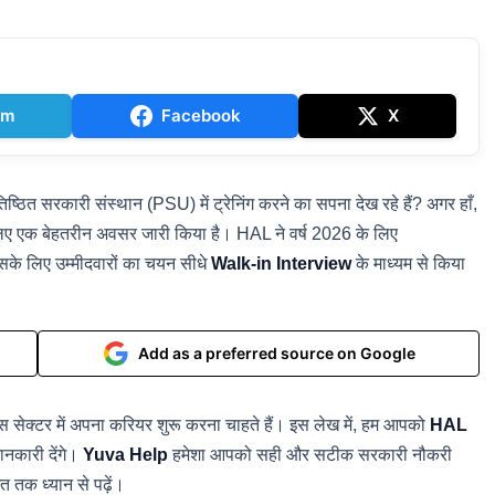
am
Facebook
X
त सरकारी संस्थान (PSU) में ट्रेनिंग करने का सपना देख रहे हैं? अगर हाँ,
ए एक बेहतरीन अवसर जारी किया है। HAL ने वर्ष 2026 के लिए
सके लिए उम्मीदवारों का चयन सीधे
Walk-in Interview
के माध्यम से किया
Add as a preferred source on Google
पेस सेक्टर में अपना करियर शुरू करना चाहते हैं। इस लेख में, हम आपको
HAL
ानकारी देंगे।
Yuva Help
हमेशा आपको सही और सटीक सरकारी नौकरी
त तक ध्यान से पढ़ें।