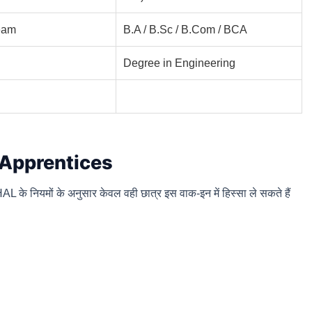
eam
B.A / B.Sc / B.Com / BCA
Degree in Engineering
L Apprentices
L के नियमों के अनुसार केवल वही छात्र इस वाक-इन में हिस्सा ले सकते हैं