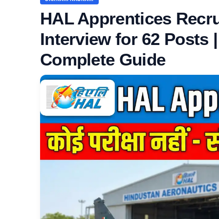
HAL Apprentices Recru
Interview for 62 Posts 
Complete Guide