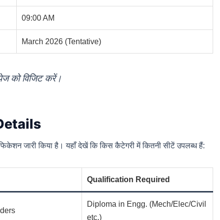
09:00 AM
March 2026 (Tentative)
पेज को विजिट करें।
etails
न जारी किया है। यहाँ देखें कि किस कैटेगरी में कितनी सीटें उपलब्ध हैं:
Qualification Required
Diploma in Engg. (Mech/Elec/Civil
ders
etc.)