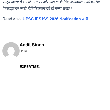
साझा करता है। अंतिम निर्णय और सत्यता के लिए उम्मीदवार आधिकारिक
वेबसाइट पर जारी नोटिफिकेशन को ही मान्य समझें।
Read Also:
UPSC IES ISS 2026 Notification जारी
Aadit Singh
Hello
EXPERTISE: