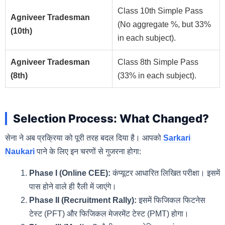
Class 10th Simple Pass
Agniveer Tradesman
(No aggregate %, but 33%
(10th)
in each subject).
Agniveer Tradesman
Class 8th Simple Pass
(8th)
(33% in each subject).
Selection Process: What Changed?
सेना ने अब प्रक्रिया को पूरी तरह बदल दिया है। आपको
Sarkari
Naukari
पाने के लिए इन चरणों से गुजरना होगा:
Phase I (Online CEE):
कंप्यूटर आधारित लिखित परीक्षा। इसमें
पास होने वाले ही रैली में जाएंगे।
Phase II (Recruitment Rally):
इसमें फिजिकल फिटनेस
टेस्ट (PFT) और फिजिकल मेजरमेंट टेस्ट (PMT) होगा।