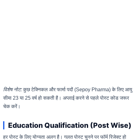
विशेष नोट:
कुछ टेक्निकल और फार्मा पदों (Sepoy Pharma) के लिए आयु
सीमा 23 या 25 वर्ष हो सकती है। अप्लाई करने से पहले पोस्ट कोड जरूर
चेक करें।
Education Qualification (Post Wise)
हर पोस्ट के लिए योग्यता अलग है। गलत पोस्ट चुनने पर फॉर्म रिजेक्ट हो