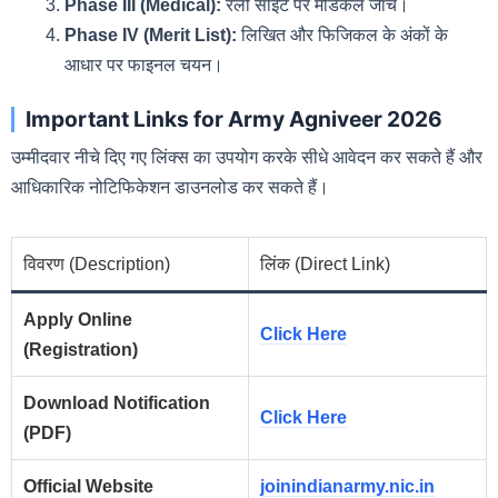
Phase III (Medical):
रैली साइट पर मेडिकल जांच।
Phase IV (Merit List):
लिखित और फिजिकल के अंकों के
आधार पर फाइनल चयन।
Important Links for Army Agniveer 2026
उम्मीदवार नीचे दिए गए लिंक्स का उपयोग करके सीधे आवेदन कर सकते हैं और
आधिकारिक नोटिफिकेशन डाउनलोड कर सकते हैं।
विवरण (Description)
लिंक (Direct Link)
Apply Online
Click Here
(Registration)
Download Notification
Click Here
(PDF)
Official Website
joinindianarmy.nic.in