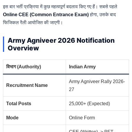
इस बार भर्ती प्रक्रिया में कुछ महत्वपूर्ण बदलाव किए गए हैं। सबसे पहले
Online CEE (Common Entrance Exam)
होगा, उसके बाद
फिजिकल रैली आयोजित की जाएगी।
Army Agniveer 2026 Notification
Overview
विभाग (Authority)
Indian Army
Army Agniveer Rally 2026-
Recruitment Name
27
Total Posts
25,000+ (Expected)
Mode
Online Form
CEE (Written) -> PFT