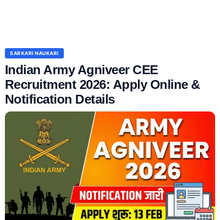
SARKARI NAUKARI
Indian Army Agniveer CEE
Recruitment 2026: Apply Online &
Notification Details