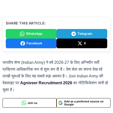
SHARE THIS ARTICLE:
WhatsApp
Telegram
Facebook
X
भारतीय सेना (Indian Army) ने वर्ष 2026-27 के लिए अग्निवीर भर्ती
प्रक्रिया आधिकारिक रूप से शुरू कर दी है। देश सेवा का सपना देख रहे
लाखों युवाओं के लिए यह सबसे बड़ा अवसर है। Join Indian Army की
वेबसाइट पर
Agniveer Recruitment 2026
का नोटिफिकेशन जारी हो
चुका है।
Add as a preferred source on
Join us
Google