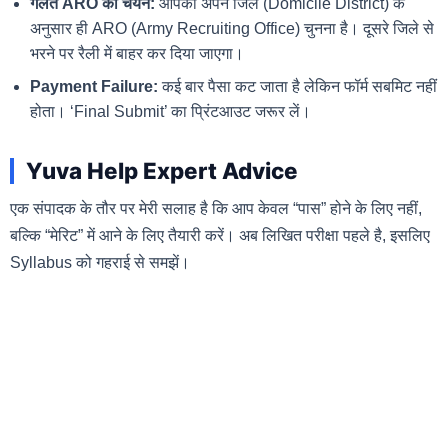
गलत ARO का चयन:
आपको अपने जिले (Domicile District) के
अनुसार ही ARO (Army Recruiting Office) चुनना है। दूसरे जिले से
भरने पर रैली में बाहर कर दिया जाएगा।
Payment Failure:
कई बार पैसा कट जाता है लेकिन फॉर्म सबमिट नहीं
होता। ‘Final Submit’ का प्रिंटआउट जरूर लें।
Yuva Help Expert Advice
एक संपादक के तौर पर मेरी सलाह है कि आप केवल “पास” होने के लिए नहीं,
बल्कि “मेरिट” में आने के लिए तैयारी करें। अब लिखित परीक्षा पहले है, इसलिए
Syllabus को गहराई से समझें।