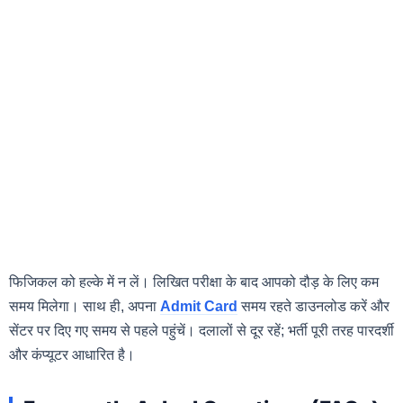
फिजिकल को हल्के में न लें। लिखित परीक्षा के बाद आपको दौड़ के लिए कम
समय मिलेगा। साथ ही, अपना
Admit Card
समय रहते डाउनलोड करें और
सेंटर पर दिए गए समय से पहले पहुंचें। दलालों से दूर रहें; भर्ती पूरी तरह पारदर्शी
और कंप्यूटर आधारित है।