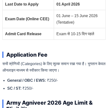
Last Date to Apply
01 April 2026
01 June – 15 June 2026
Exam Date (Online CEE)
(Tentative)
Admit Card Release
Exam से 10-15 दिन पहले
Application Fee
सभी श्रेणियों (Categories) के लिए शुल्क समान रखा गया है। भुगतान केवल
ऑनलाइन माध्यम से स्वीकार किया जाएगा।
General / OBC / EWS:
₹250/-
SC / ST:
₹250/-
Army Agniveer 2026 Age Limit &