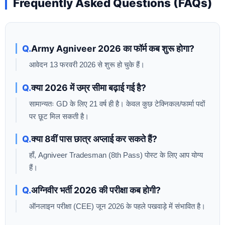
Frequently Asked Questions (FAQs)
Army Agniveer 2026 का फॉर्म कब शुरू होगा?
आवेदन 13 फरवरी 2026 से शुरू हो चुके हैं।
क्या 2026 में उम्र सीमा बढ़ाई गई है?
सामान्यतः GD के लिए 21 वर्ष ही है। केवल कुछ टेक्निकल/फार्मा पदों
पर छूट मिल सकती है।
क्या 8वीं पास छात्र अप्लाई कर सकते हैं?
हाँ, Agniveer Tradesman (8th Pass) पोस्ट के लिए आप योग्य
हैं।
अग्निवीर भर्ती 2026 की परीक्षा कब होगी?
ऑनलाइन परीक्षा (CEE) जून 2026 के पहले पखवाड़े में संभावित है।