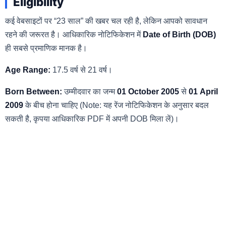
Eligibility
कई वेबसाइटों पर “23 साल” की खबर चल रही है, लेकिन आपको सावधान
रहने की जरूरत है। आधिकारिक नोटिफिकेशन में
Date of Birth (DOB)
ही सबसे प्रमाणिक मानक है।
Age Range:
17.5 वर्ष से 21 वर्ष।
Born Between:
उम्मीदवार का जन्म
01 October 2005
से
01 April
2009
के बीच होना चाहिए (Note: यह रेंज नोटिफिकेशन के अनुसार बदल
सकती है, कृपया आधिकारिक PDF में अपनी DOB मिला लें)।