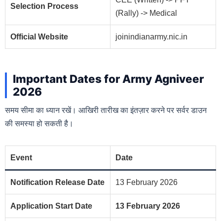
Selection Process
(Rally) -> Medical
Official Website
joinindianarmy.nic.in
Important Dates for Army Agniveer
2026
समय सीमा का ध्यान रखें। आखिरी तारीख का इंतज़ार करने पर सर्वर डाउन
की समस्या हो सकती है।
Event
Date
Notification Release Date
13 February 2026
Application Start Date
13 February 2026