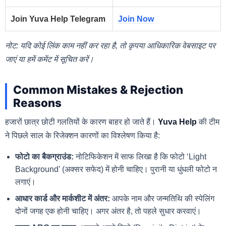
Join Yuva Help Telegram
Join Now
नोट: यदि कोई लिंक काम नहीं कर रहा है, तो कृपया आधिकारिक वेबसाइट पर
जाएं या हमें कमेंट में सूचित करें।
Common Mistakes & Rejection
Reasons
हजारों छात्र छोटी गलतियों के कारण बाहर हो जाते हैं।
Yuva Help
की टीम
ने पिछले साल के रिजेक्शन कारणों का विश्लेषण किया है:
फोटो का बैकग्राउंड:
नोटिफिकेशन में साफ लिखा है कि फोटो ‘Light
Background’ (अक्सर सफेद) में होनी चाहिए। पुरानी या धुंधली फोटो न
लगाएं।
आधार कार्ड और मार्कशीट में अंतर:
आपके नाम और जन्मतिथि की स्पेलिंग
दोनों जगह एक होनी चाहिए। अगर अंतर है, तो पहले सुधार करवाएं।