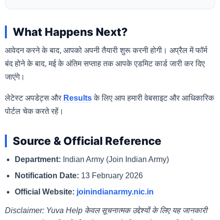
What Happens Next?
आवेदन करने के बाद, आपको अपनी तैयारी शुरू करनी होगी। अप्रैल में फॉर्म
बंद होने के बाद, मई के अंतिम सप्ताह तक आपके एडमिट कार्ड जारी कर दिए
जाएंगे।
लेटेस्ट अपडेट्स और
Results
के लिए आप हमारी वेबसाइट और आधिकारिक
पोर्टल चेक करते रहें।
Source & Official Reference
Department:
Indian Army (Join Indian Army)
Notification Date:
13 February 2026
Official Website:
joinindianarmy.nic.in
Disclaimer: Yuva Help केवल सूचनात्मक उद्देश्यों के लिए यह जानकारी