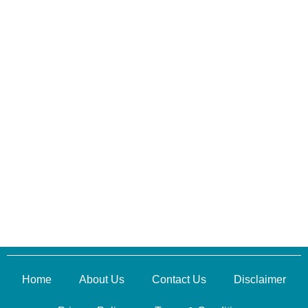
Home
About Us
Contact Us
Disclaimer