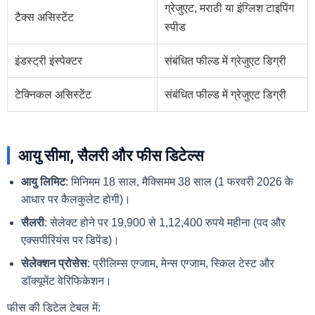
ग्रेजुएट, मराठी या इंग्लिश टाइपिंग
टैक्स असिस्टेंट
स्पीड
इंडस्ट्री इंस्पेक्टर
संबंधित फील्ड में ग्रेजुएट डिग्री
टेक्निकल असिस्टेंट
संबंधित फील्ड में ग्रेजुएट डिग्री
आयु सीमा, सैलरी और फीस डिटेल्स
आयु लिमिट
: मिनिमम 18 साल, मैक्सिमम 38 साल (1 फरवरी 2026 के
आधार पर कैलकुलेट होगी)।
सैलरी
: सेलेक्ट होने पर 19,900 से 1,12,400 रुपये महीना (पद और
एक्सपीरियंस पर डिपेंड)।
सेलेक्शन प्रोसेस
: प्रीलिम्स एग्जाम, मेन्स एग्जाम, स्किल टेस्ट और
डॉक्यूमेंट वेरिफिकेशन।
फीस की डिटेल टेबल में: