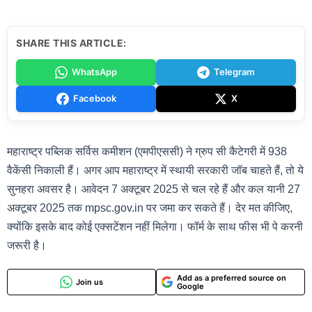
SHARE THIS ARTICLE:
WhatsApp
Telegram
Facebook
X
महाराष्ट्र पब्लिक सर्विस कमीशन (एमपीएससी) ने ग्रुप सी कैटेगरी में 938
वैकेंसी निकाली हैं। अगर आप महाराष्ट्र में स्थायी सरकारी जॉब चाहते हैं, तो ये
सुनहरा अवसर है। आवेदन 7 अक्टूबर 2025 से चल रहे हैं और कल यानी 27
अक्टूबर 2025 तक mpsc.gov.in पर जमा कर सकते हैं। देर मत कीजिए,
क्योंकि इसके बाद कोई एक्सटेंशन नहीं मिलेगा। फॉर्म के साथ फीस भी पे करनी
जरूरी है।
Add as a preferred source on
Join us
Google