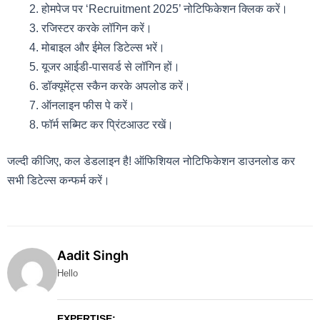
होमपेज पर ‘Recruitment 2025’ नोटिफिकेशन क्लिक करें।
रजिस्टर करके लॉगिन करें।
मोबाइल और ईमेल डिटेल्स भरें।
यूजर आईडी-पासवर्ड से लॉगिन हों।
डॉक्यूमेंट्स स्कैन करके अपलोड करें।
ऑनलाइन फीस पे करें।
फॉर्म सब्मिट कर प्रिंटआउट रखें।
जल्दी कीजिए, कल डेडलाइन है! ऑफिशियल नोटिफिकेशन डाउनलोड कर
सभी डिटेल्स कन्फर्म करें।
Aadit Singh
Hello
EXPERTISE: