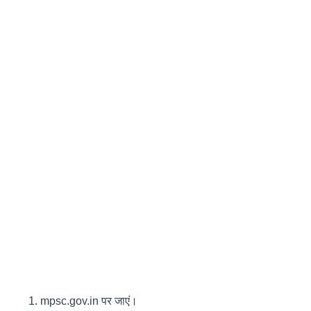
mpsc.gov.in पर जाएं।