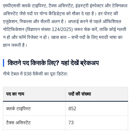
एमपीएससी क्लर्क टाइपिस्ट, टैक्स असिस्टेंट, इंडस्ट्री इंस्पेक्टर और टेक्निकल
असिस्टेंट जैसे पदों पर योग्य कैंडिडेट्स को मौका दे रहा है। हर पोस्ट की
एजुकेशन, स्किल्स और सैलरी अलग है। अप्लाई करने से पहले ऑफिशियल
नोटिफिकेशन (विज्ञापन संख्या 124/2025) जरूर चेक करें, ताकि कोई गलती
न हो और फॉर्म रिजेक्ट न हो। खास बात – सभी पदों के लिए मराठी भाषा का
ज्ञान जरूरी है।
कितने पद किसके लिए? यहां देखें ब्रेकअप
नीचे टेबल में 938 वैकेंसी का पूरा डिटेल:
पद का नाम
पदों की संख्या
क्लर्क टाइपिस्ट
852
टैक्स असिस्टेंट
73