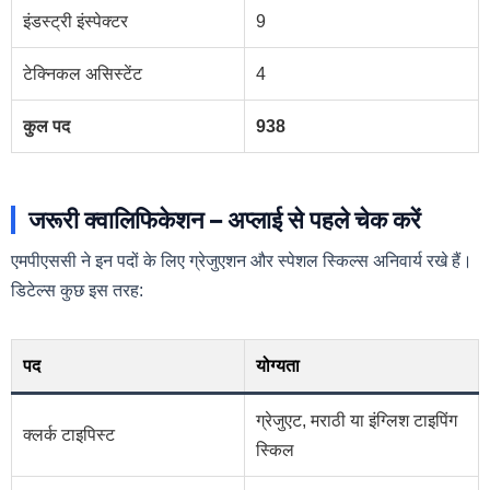
इंडस्ट्री इंस्पेक्टर
9
टेक्निकल असिस्टेंट
4
कुल पद
938
जरूरी क्वालिफिकेशन – अप्लाई से पहले चेक करें
एमपीएससी ने इन पदों के लिए ग्रेजुएशन और स्पेशल स्किल्स अनिवार्य रखे हैं।
डिटेल्स कुछ इस तरह:
पद
योग्यता
ग्रेजुएट, मराठी या इंग्लिश टाइपिंग
क्लर्क टाइपिस्ट
स्किल