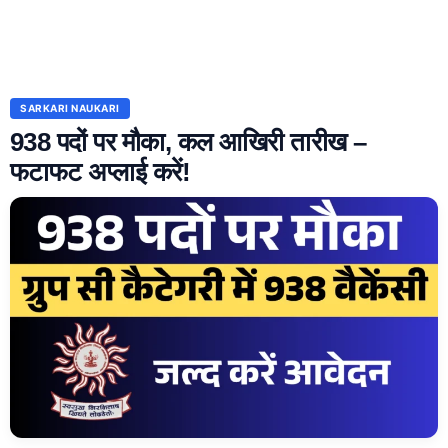
SARKARI NAUKARI
938 पदों पर मौका, कल आखिरी तारीख –
फटाफट अप्लाई करें!