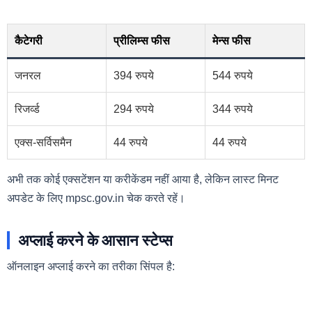
कैटेगरी
प्रीलिम्स फीस
मेन्स फीस
जनरल
394 रुपये
544 रुपये
रिजर्व्ड
294 रुपये
344 रुपये
एक्स-सर्विसमैन
44 रुपये
44 रुपये
अभी तक कोई एक्सटेंशन या करीकेंडम नहीं आया है, लेकिन लास्ट मिनट
अपडेट के लिए mpsc.gov.in चेक करते रहें।
अप्लाई करने के आसान स्टेप्स
ऑनलाइन अप्लाई करने का तरीका सिंपल है: