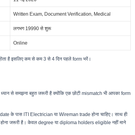
Written Exam, Document Verification, Medical
लगभग 19990 से शुरू
Online
 होता है इसलिए कम से कम 3 से 4 दिन पहले form भरें।
 ध्यान से समझना बहुत जरूरी है क्योंकि एक छोटी mismatch भी आपका form
idate के पास ITI Electrician या Wireman trade होना चाहिए। साथ ही
ोना जरूरी है। केवल degree या diploma holders eligible नहीं माने