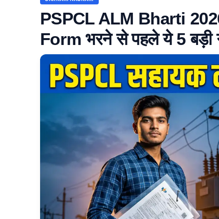
PSPCL ALM Bharti 2026: 30
Form भरने से पहले ये 5 बड़ी