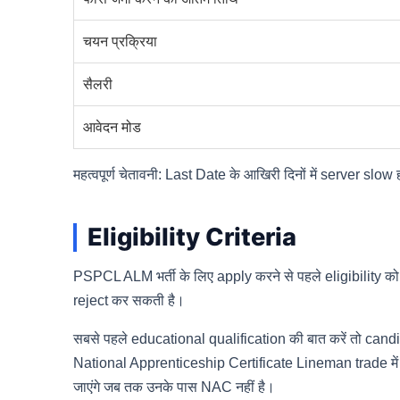
चयन प्रक्रिया
सैलरी
आवेदन मोड
महत्वपूर्ण चेतावनी: Last Date के आखिरी दिनों में server slow
Eligibility Criteria
PSPCL ALM भर्ती के लिए apply करने से पहले eligibility को
reject कर सकती है।
सबसे पहले educational qualification की बात करें तो cand
National Apprenticeship Certificate Lineman trade में ह
जाएंगे जब तक उनके पास NAC नहीं है।