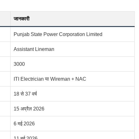
जानकारी
Punjab State Power Corporation Limited
Assistant Lineman
3000
ITI Electrician या Wireman + NAC
18 से 37 वर्ष
15 अप्रैल 2026
6 मई 2026
11 मई 2026