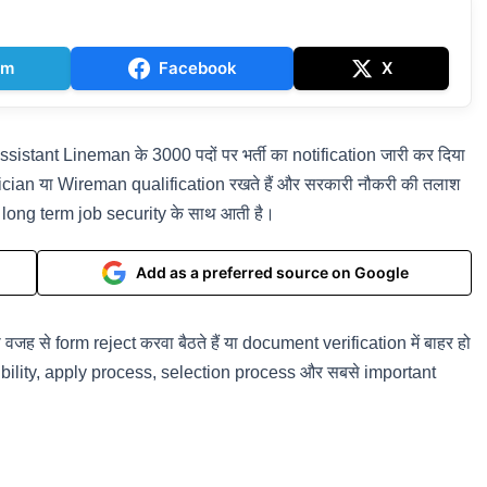
am
Facebook
X
istant Lineman के 3000 पदों पर भर्ती का notification जारी कर दिया
ctrician या Wireman qualification रखते हैं और सरकारी नौकरी की तलाश
 और long term job security के साथ आती है।
Add as a preferred source on Google
वजह से form reject करवा बैठते हैं या document verification में बाहर हो
eligibility, apply process, selection process और सबसे important