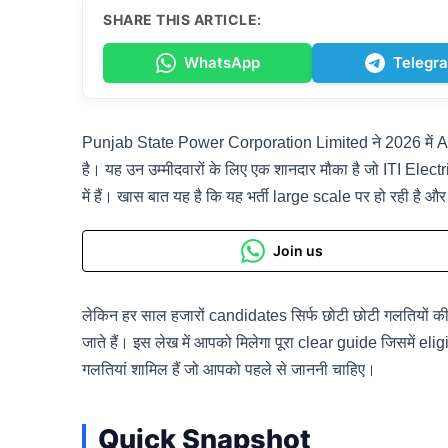
SHARE THIS ARTICLE:
WhatsApp
Telegr
Punjab State Power Corporation Limited ने 2026 में Ass
है। यह उन उम्मीदवारों के लिए एक शानदार मौका है जो ITI Ele
में हैं। खास बात यह है कि यह भर्ती large scale पर हो रही है
Join us
लेकिन हर साल हजारों candidates सिर्फ छोटी छोटी गलतियों की 
जाते हैं। इस लेख में आपको मिलेगा पूरा clear guide जिसमें 
गलतियां शामिल हैं जो आपको पहले से जाननी चाहिए।
Quick Snapshot