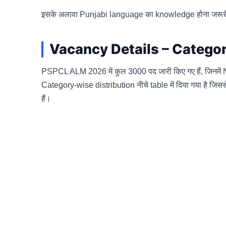
इसके अलावा Punjabi language का knowledge होना जरूरी ह
Vacancy Details – Catego
PSPCL ALM 2026 में कुल 3000 पद जारी किए गए हैं, जिनमे
Category-wise distribution नीचे table में दिया गया है ज
हैं।