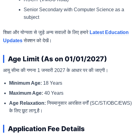
Senior Secondary with Computer Science as a
subject
शिक्षा और योग्यता से जुड़े अन्य सवालों के लिए हमारे
Latest Education
Updates
सेक्शन को देखें।
Age Limit (As on 01/01/2027)
आयु सीमा की गणना 1 जनवरी 2027 के आधार पर की जाएगी।
Minimum Age:
18 Years
Maximum Age:
40 Years
Age Relaxation:
नियमानुसार आरक्षित वर्गों (SC/ST/OBC/EWS)
के लिए छूट लागू है।
Application Fee Details