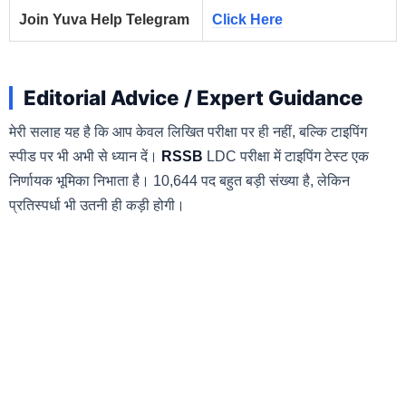
Join Yuva Help Telegram
Click Here
Editorial Advice / Expert Guidance
मेरी सलाह यह है कि आप केवल लिखित परीक्षा पर ही नहीं, बल्कि टाइपिंग
स्पीड पर भी अभी से ध्यान दें।
RSSB
LDC परीक्षा में टाइपिंग टेस्ट एक
निर्णायक भूमिका निभाता है। 10,644 पद बहुत बड़ी संख्या है, लेकिन
प्रतिस्पर्धा भी उतनी ही कड़ी होगी।