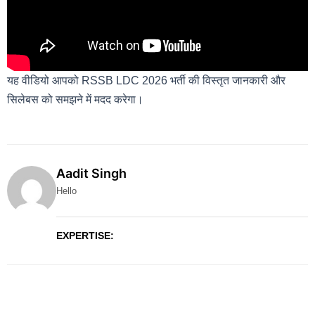
यह वीडियो आपको RSSB LDC 2026 भर्ती की विस्तृत जानकारी और
सिलेबस को समझने में मदद करेगा।
Aadit Singh
Hello
EXPERTISE: