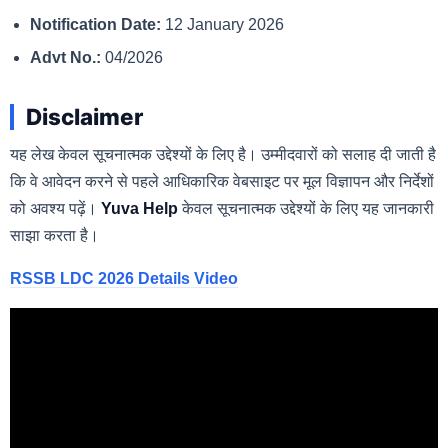
Notification Date:
12 January 2026
Advt No.:
04/2026
Disclaimer
यह लेख केवल सूचनात्मक उद्देश्यों के लिए है। उम्मीदवारों को सलाह दी जाती है
कि वे आवेदन करने से पहले आधिकारिक वेबसाइट पर मूल विज्ञापन और निर्देशों
को अवश्य पढ़ें।
Yuva Help
केवल सूचनात्मक उद्देश्यों के लिए यह जानकारी
साझा करता है।
RSSB LDC 2026 Details Video