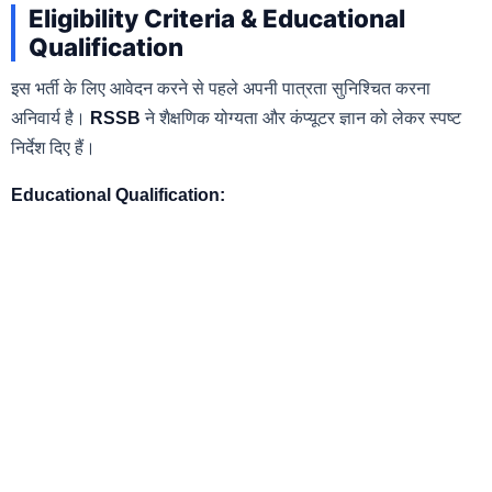
Eligibility Criteria & Educational
Qualification
इस भर्ती के लिए आवेदन करने से पहले अपनी पात्रता सुनिश्चित करना
अनिवार्य है।
RSSB
ने शैक्षणिक योग्यता और कंप्यूटर ज्ञान को लेकर स्पष्ट
निर्देश दिए हैं।
Educational Qualification: