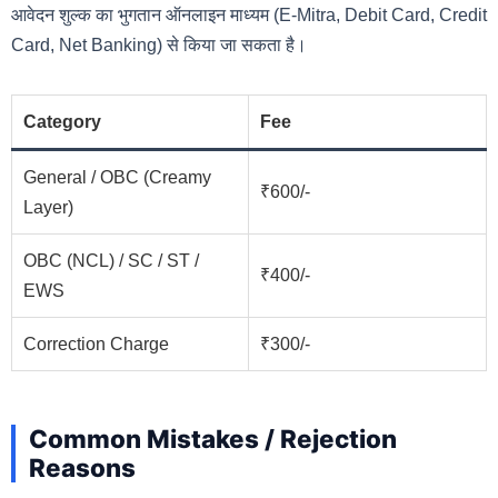
आवेदन शुल्क का भुगतान ऑनलाइन माध्यम (E-Mitra, Debit Card, Credit
Card, Net Banking) से किया जा सकता है।
Category
Fee
General / OBC (Creamy
₹600/-
Layer)
OBC (NCL) / SC / ST /
₹400/-
EWS
Correction Charge
₹300/-
Common Mistakes / Rejection
Reasons