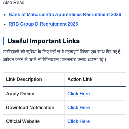
Also Read:
Bank of Maharashtra Apprentices Recruitment 2026
RRB Group D Recruitment 2026
Useful Important Links
उम्मीदवारों की सुविधा के लिए यहाँ सभी महत्वपूर्ण लिंक्स एक साथ दिए गए हैं।
आवेदन करने से पहले नोटिफिकेशन डाउनलोड करके अवश्य पढ़ें।
Link Description
Action Link
Apply Online
Click Here
Download Notification
Click Here
Official Website
Click Here