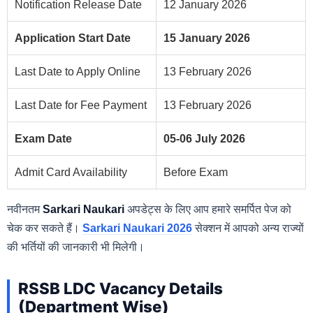
Notification Release Date
12 January 2026
Application Start Date
15 January 2026
Last Date to Apply Online
13 February 2026
Last Date for Fee Payment
13 February 2026
Exam Date
05-06 July 2026
Admit Card Availability
Before Exam
नवीनतम
Sarkari Naukari
अपडेट्स के लिए आप हमारे समर्पित पेज को
चेक कर सकते हैं।
Sarkari Naukari 2026
सेक्शन में आपको अन्य राज्यों
की भर्तियों की जानकारी भी मिलेगी।
RSSB LDC Vacancy Details
(Department Wise)