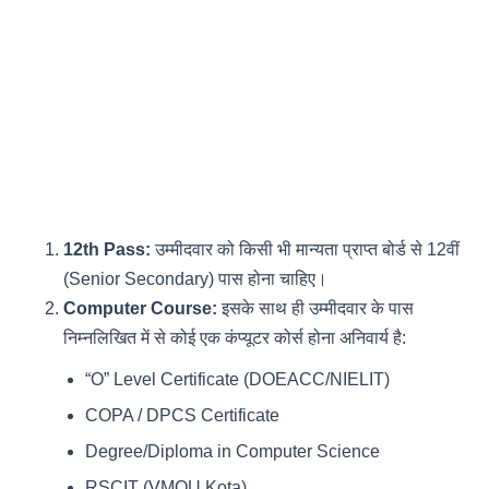
12th Pass:
उम्मीदवार को किसी भी मान्यता प्राप्त बोर्ड से 12वीं
(Senior Secondary) पास होना चाहिए।
Computer Course:
इसके साथ ही उम्मीदवार के पास
निम्नलिखित में से कोई एक कंप्यूटर कोर्स होना अनिवार्य है:
“O” Level Certificate (DOEACC/NIELIT)
COPA / DPCS Certificate
Degree/Diploma in Computer Science
RSCIT (VMOU Kota)