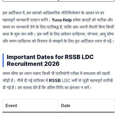
इस आर्टिकल में, हम आपको आधिकारिक नोटिफिकेशन के आधार पर हर
महत्वपूर्ण जानकारी प्रदान करेंगे।
Yuva Help
हमेशा छात्रों को सटीक और
समय पर जानकारी देने के लिए प्रतिबद्ध है, ताकि आप अपनी तैयारी बिना किसी
बाधा के शुरू कर सकें। इस भर्ती के लिए आवेदन प्रक्रिया, योग्यता, आयु सीमा
और चयन प्रक्रिया को विस्तार से समझने के लिए पूरा आर्टिकल ध्यान से पढ़ें।
Important Dates for RSSB LDC
Recruitment 2026
समय सीमा का ध्यान रखना किसी भी प्रतियोगी परीक्षा में सफलता की पहली
सीढ़ी है। नीचे दी गई तालिका में
RSSB
LDC भर्ती से जुड़ी महत्वपूर्ण तारीखें
दी गई हैं। हम सलाह देते हैं कि अंतिम तिथि का इंतजार न करें।
Event
Date