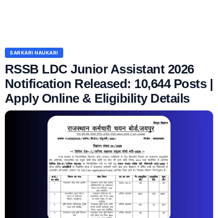
SARKARI NAUKARI
RSSB LDC Junior Assistant 2026
Notification Released: 10,644 Posts |
Apply Online & Eligibility Details