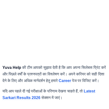
Yuva Help
की टीम आपको सुझाव देती है कि आप अपना सिलेबस प्रिंट करें
और पिछले वर्षों के प्रश्नपत्रों का विश्लेषण करें। अपने करियर को सही दिशा
देने के लिए और अधिक मार्गदर्शन हेतु हमारे
Career
पेज पर विजिट करें।
यदि आप पहले दी गई परीक्षाओं के परिणाम देखना चाहते हैं, तो
Latest
Sarkari Results 2026
सेक्शन में जाएं।