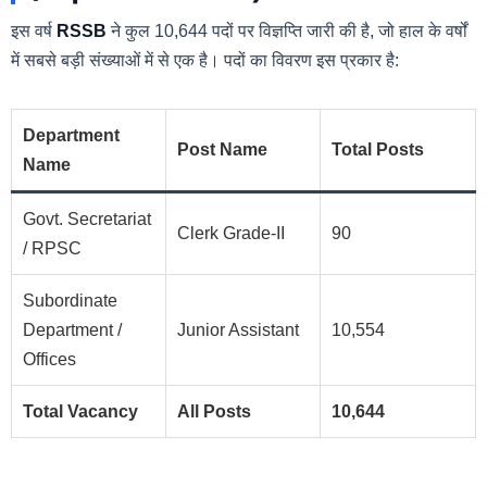
इस वर्ष
RSSB
ने कुल 10,644 पदों पर विज्ञप्ति जारी की है, जो हाल के वर्षों
में सबसे बड़ी संख्याओं में से एक है। पदों का विवरण इस प्रकार है:
Department
Post Name
Total Posts
Name
Govt. Secretariat
Clerk Grade-II
90
/ RPSC
Subordinate
Department /
Junior Assistant
10,554
Offices
Total Vacancy
All Posts
10,644