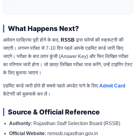
What Happens Next?
आवेदन प्रक्रिया पूरी होने के बाद,
RSSB
द्वारा फॉर्म्स की स्क्रूटनी की
जाएगी। लगभग परीक्षा से 7-10 दिन पहले आपके एडमिट कार्ड जारी किए
जाएंगे। परीक्षा के बाद उत्तर कुंजी (Answer Key) और फिर लिखित परीक्षा
का परिणाम जारी होगा। जो छात्र लिखित परीक्षा पास करेंगे, उन्हें टाइपिंग टेस्ट
के लिए बुलाया जाएगा।
एडमिट कार्ड जारी होते ही सबसे पहले अपडेट पाने के लिए
Admit Card
कैटेगरी को बुकमार्क कर लें।
Source & Official Reference
Authority:
Rajasthan Staff Selection Board (RSSB)
Official Website:
rsmssb.rajasthan.gov.in