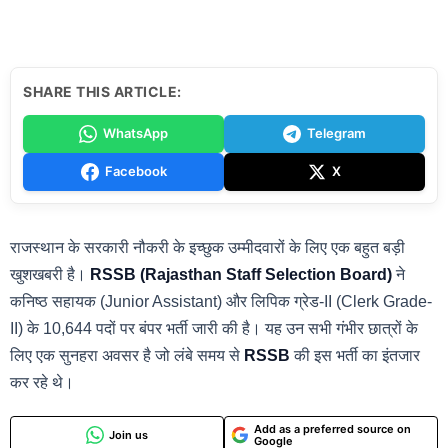
SHARE THIS ARTICLE:
WhatsApp
Telegram
Facebook
X
राजस्थान के सरकारी नौकरी के इच्छुक उम्मीदवारों के लिए एक बहुत बड़ी
खुशखबरी है।
RSSB (Rajasthan Staff Selection Board)
ने
कनिष्ठ सहायक (Junior Assistant) और लिपिक ग्रेड-II (Clerk Grade-
II) के 10,644 पदों पर बंपर भर्ती जारी की है। यह उन सभी गंभीर छात्रों के
लिए एक सुनहरा अवसर है जो लंबे समय से
RSSB
की इस भर्ती का इंतजार
कर रहे थे।
Add as a preferred source on
Join us
Google