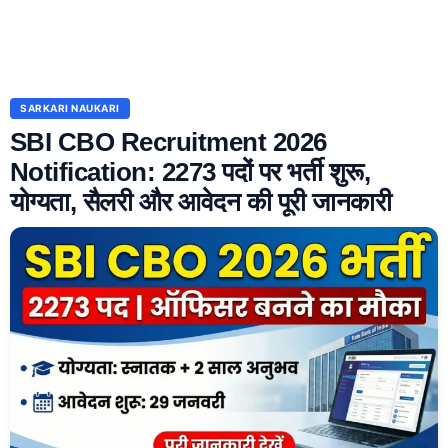
SARKARI NAUKARI
SBI CBO Recruitment 2026
Notification: 2273 पदों पर भर्ती शुरू,
योग्यता, सैलरी और आवेदन की पूरी जानकारी