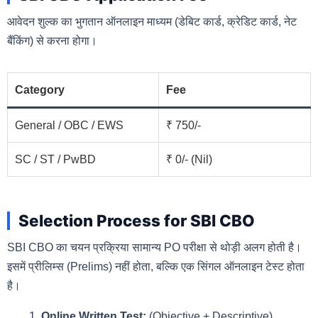
आवेदन शुल्क का भुगतान ऑनलाइन माध्यम (डेबिट कार्ड, क्रेडिट कार्ड, नेट
बैंकिंग) से करना होगा।
Category
Fee
General / OBC / EWS
₹ 750/-
SC / ST / PwBD
₹ 0/- (Nil)
Selection Process for SBI CBO
SBI CBO का चयन प्रक्रिया सामान्य PO परीक्षा से थोड़ी अलग होती है।
इसमें प्रीलिम्स (Prelims) नहीं होता, बल्कि एक सिंगल ऑनलाइन टेस्ट होता
है।
Online Written Test:
(Objective + Descriptive)