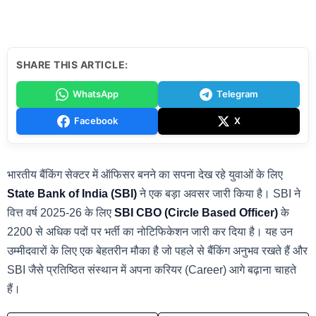
SHARE THIS ARTICLE:
WhatsApp
Telegram
Facebook
X
भारतीय बैंकिंग सेक्टर में ऑफिसर बनने का सपना देख रहे युवाओं के लिए
State Bank of India (SBI)
ने एक बड़ा अवसर जारी किया है। SBI ने
वित्त वर्ष 2025-26 के लिए
SBI CBO (Circle Based Officer)
के
2200 से अधिक पदों पर भर्ती का नोटिफिकेशन जारी कर दिया है। यह उन
उम्मीदवारों के लिए एक बेहतरीन मौका है जो पहले से बैंकिंग अनुभव रखते हैं और
SBI जैसे प्रतिष्ठित संस्थान में अपना करियर (Career) आगे बढ़ाना चाहते
हैं।