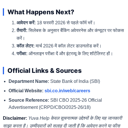
What Happens Next?
आवेदन करें:
18 फरवरी 2026 से पहले फॉर्म भरें।
तैयारी:
सिलेबस के अनुसार बैंकिंग अवेयरनेस और कंप्यूटर पर फोकस
करें।
कॉल लेटर:
मार्च 2026 में कॉल लेटर डाउनलोड करें।
परीक्षा:
ऑनलाइन परीक्षा दें और इंटरव्यू के लिए शॉर्टलिस्ट हों।
Official Links & Sources
Department Name:
State Bank of India (SBI)
Official Website:
sbi.co.in/web/careers
Source Reference:
SBI CBO 2025-26 Official
Advertisement (CRPD/CBO/2025-26/18)
Disclaimer:
Yuva Help केवल सूचनात्मक उद्देश्यों के लिए यह जानकारी
साझा करता है। उम्मीदवारों को सलाह दी जाती है कि आवेदन करने या फीस