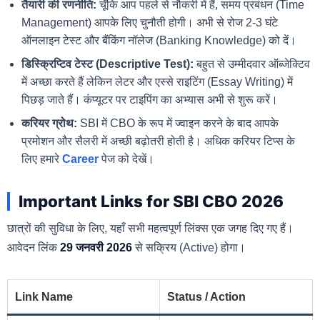
तैयारी की रणनीति:
चूँकि आप पहले से नौकरी में हैं, समय प्रबंधन (Time
Management) आपके लिए चुनौती होगी। अभी से रोज 2-3 घंटे
ऑनलाइन टेस्ट और बैंकिंग नॉलेज (Banking Knowledge) को दें।
डिस्क्रिप्टिव टेस्ट (Descriptive Test):
बहुत से उम्मीदवार ऑब्जेक्टिव
में अच्छा करते हैं लेकिन लेटर और एस्से राइटिंग (Essay Writing) में
पिछड़ जाते हैं। कंप्यूटर पर टाइपिंग का अभ्यास अभी से शुरू करें।
करियर ग्रोथ:
SBI में CBO के रूप में ज्वाइन करने के बाद आपके
प्रमोशन और सैलरी में अच्छी बढ़ोतरी होती है। अधिक करियर टिप्स के
लिए हमारे
Career
पेज को देखें।
Important Links for SBI CBO 2026
छात्रों की सुविधा के लिए, यहाँ सभी महत्वपूर्ण लिंक्स एक जगह दिए गए हैं।
आवेदन लिंक
29 जनवरी 2026
से सक्रिय (Active) होगा।
Link Name
Status / Action