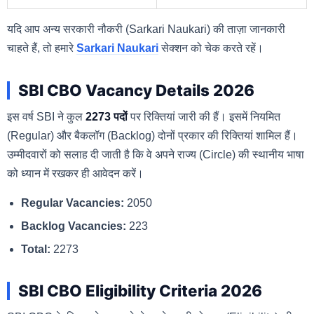
यदि आप अन्य सरकारी नौकरी (Sarkari Naukari) की ताज़ा जानकारी
चाहते हैं, तो हमारे
Sarkari Naukari
सेक्शन को चेक करते रहें।
SBI CBO Vacancy Details 2026
इस वर्ष SBI ने कुल
2273 पदों
पर रिक्तियां जारी की हैं। इसमें नियमित
(Regular) और बैकलॉग (Backlog) दोनों प्रकार की रिक्तियां शामिल हैं।
उम्मीदवारों को सलाह दी जाती है कि वे अपने राज्य (Circle) की स्थानीय भाषा
को ध्यान में रखकर ही आवेदन करें।
Regular Vacancies:
2050
Backlog Vacancies:
223
Total:
2273
SBI CBO Eligibility Criteria 2026