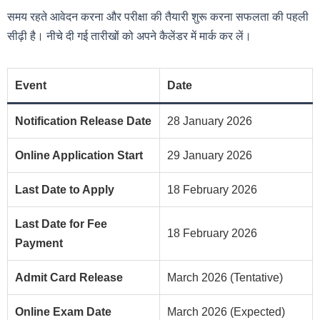
समय रहते आवेदन करना और परीक्षा की तैयारी शुरू करना सफलता की पहली
सीढ़ी है। नीचे दी गई तारीखों को अपने कैलेंडर में मार्क कर लें।
Event
Date
Notification Release Date
28 January 2026
Online Application Start
29 January 2026
Last Date to Apply
18 February 2026
Last Date for Fee
18 February 2026
Payment
Admit Card Release
March 2026 (Tentative)
Online Exam Date
March 2026 (Expected)