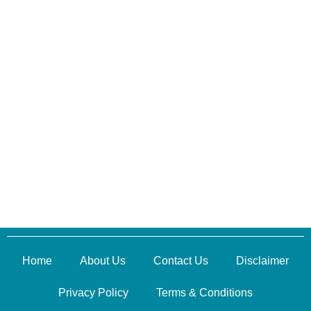
Home
About Us
Contact Us
Disclaimer
Privacy Policy
Terms & Conditions