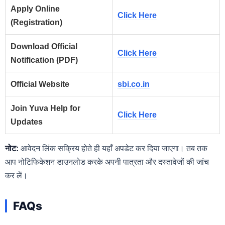
Apply Online
Click Here
(Registration)
Download Official
Click Here
Notification (PDF)
Official Website
sbi.co.in
Join Yuva Help for
Click Here
Updates
नोट:
आवेदन लिंक सक्रिय होते ही यहाँ अपडेट कर दिया जाएगा। तब तक
आप नोटिफिकेशन डाउनलोड करके अपनी पात्रता और दस्तावेजों की जांच
कर लें।
FAQs