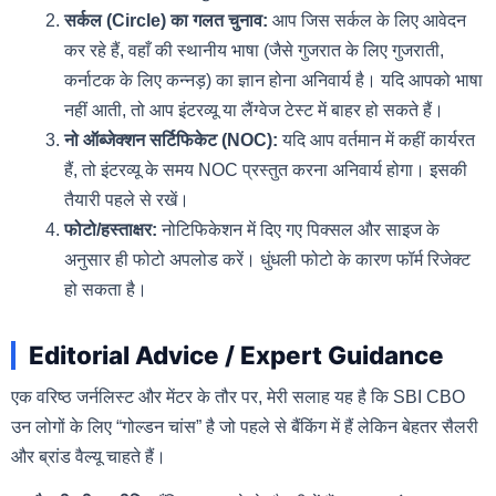
सर्कल (Circle) का गलत चुनाव:
आप जिस सर्कल के लिए आवेदन
कर रहे हैं, वहाँ की स्थानीय भाषा (जैसे गुजरात के लिए गुजराती,
कर्नाटक के लिए कन्नड़) का ज्ञान होना अनिवार्य है। यदि आपको भाषा
नहीं आती, तो आप इंटरव्यू या लैंग्वेज टेस्ट में बाहर हो सकते हैं।
नो ऑब्जेक्शन सर्टिफिकेट (NOC):
यदि आप वर्तमान में कहीं कार्यरत
हैं, तो इंटरव्यू के समय NOC प्रस्तुत करना अनिवार्य होगा। इसकी
तैयारी पहले से रखें।
फोटो/हस्ताक्षर:
नोटिफिकेशन में दिए गए पिक्सल और साइज के
अनुसार ही फोटो अपलोड करें। धुंधली फोटो के कारण फॉर्म रिजेक्ट
हो सकता है।
Editorial Advice / Expert Guidance
एक वरिष्ठ जर्नलिस्ट और मेंटर के तौर पर, मेरी सलाह यह है कि SBI CBO
उन लोगों के लिए “गोल्डन चांस” है जो पहले से बैंकिंग में हैं लेकिन बेहतर सैलरी
और ब्रांड वैल्यू चाहते हैं।