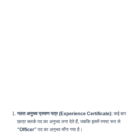
गलत अनुभव प्रमाण पत्र (Experience Certificate):
कई बार
छात्र क्लर्क पद का अनुभव लगा देते हैं, जबकि इसमें स्पष्ट रूप से
“Officer”
पद का अनुभव माँगा गया है।