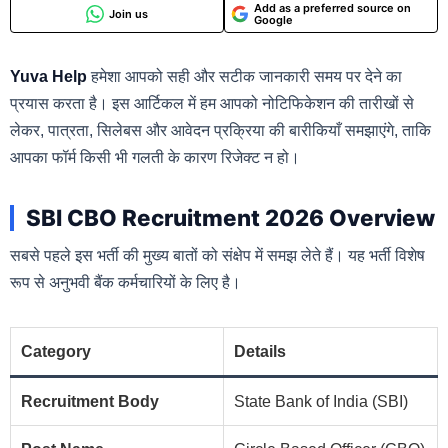
Add as a preferred source on
Join us
Google
Yuva Help
हमेशा आपको सही और सटीक जानकारी समय पर देने का
प्रयास करता है। इस आर्टिकल में हम आपको नोटिफिकेशन की तारीखों से
लेकर, पात्रता, सिलेबस और आवेदन प्रक्रिया की बारीकियाँ समझाएंगे, ताकि
आपका फॉर्म किसी भी गलती के कारण रिजेक्ट न हो।
SBI CBO Recruitment 2026 Overview
सबसे पहले इस भर्ती की मुख्य बातों को संक्षेप में समझ लेते हैं। यह भर्ती विशेष
रूप से अनुभवी बैंक कर्मचारियों के लिए है।
Category
Details
Recruitment Body
State Bank of India (SBI)