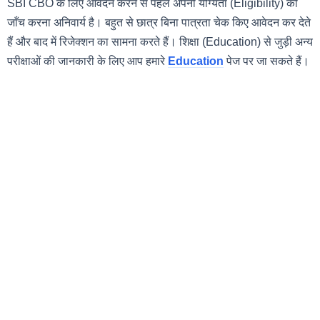
SBI CBO के लिए आवेदन करने से पहले अपनी योग्यता (Eligibility) की
जाँच करना अनिवार्य है। बहुत से छात्र बिना पात्रता चेक किए आवेदन कर देते
हैं और बाद में रिजेक्शन का सामना करते हैं। शिक्षा (Education) से जुड़ी अन्य
परीक्षाओं की जानकारी के लिए आप हमारे
Education
पेज पर जा सकते हैं।