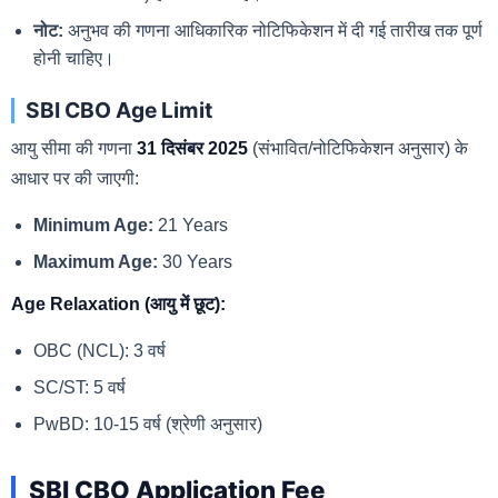
नोट:
अनुभव की गणना आधिकारिक नोटिफिकेशन में दी गई तारीख तक पूर्ण
होनी चाहिए।
SBI CBO Age Limit
आयु सीमा की गणना
31 दिसंबर 2025
(संभावित/नोटिफिकेशन अनुसार) के
आधार पर की जाएगी:
Minimum Age:
21 Years
Maximum Age:
30 Years
Age Relaxation (आयु में छूट):
OBC (NCL): 3 वर्ष
SC/ST: 5 वर्ष
PwBD: 10-15 वर्ष (श्रेणी अनुसार)
SBI CBO Application Fee