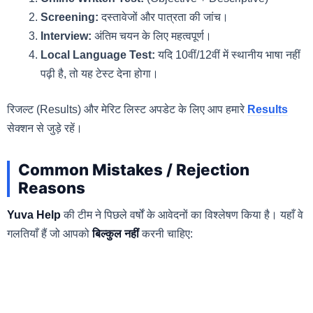
Screening:
दस्तावेजों और पात्रता की जांच।
Interview:
अंतिम चयन के लिए महत्वपूर्ण।
Local Language Test:
यदि 10वीं/12वीं में स्थानीय भाषा नहीं
पढ़ी है, तो यह टेस्ट देना होगा।
रिजल्ट (Results) और मेरिट लिस्ट अपडेट के लिए आप हमारे
Results
सेक्शन से जुड़े रहें।
Common Mistakes / Rejection
Reasons
Yuva Help
की टीम ने पिछले वर्षों के आवेदनों का विश्लेषण किया है। यहाँ वे
गलतियाँ हैं जो आपको
बिल्कुल नहीं
करनी चाहिए: