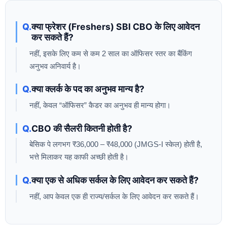
क्या फ्रेशर (Freshers) SBI CBO के लिए आवेदन
कर सकते हैं?
नहीं, इसके लिए कम से कम 2 साल का ऑफिसर स्तर का बैंकिंग
अनुभव अनिवार्य है।
क्या क्लर्क के पद का अनुभव मान्य है?
नहीं, केवल “ऑफिसर” कैडर का अनुभव ही मान्य होगा।
CBO की सैलरी कितनी होती है?
बेसिक पे लगभग ₹36,000 – ₹48,000 (JMGS-I स्केल) होती है,
भत्ते मिलाकर यह काफी अच्छी होती है।
क्या एक से अधिक सर्कल के लिए आवेदन कर सकते हैं?
नहीं, आप केवल एक ही राज्य/सर्कल के लिए आवेदन कर सकते हैं।