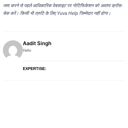
जमा करने से पहले आधिकारिक वेबसाइट पर नोटिफिकेशन को अवश्य क्रॉस-
चेक करें। किसी भी त्रुटि के लिए Yuva Help जिम्मेदार नहीं होगा।
Aadit Singh
Hello
EXPERTISE: