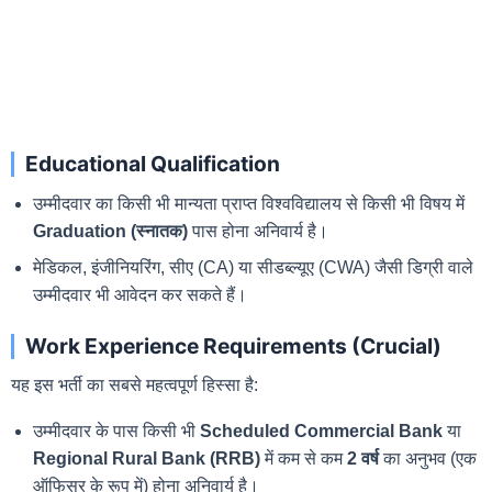
Educational Qualification
उम्मीदवार का किसी भी मान्यता प्राप्त विश्वविद्यालय से किसी भी विषय में
Graduation (स्नातक)
पास होना अनिवार्य है।
मेडिकल, इंजीनियरिंग, सीए (CA) या सीडब्ल्यूए (CWA) जैसी डिग्री वाले
उम्मीदवार भी आवेदन कर सकते हैं।
Work Experience Requirements (Crucial)
यह इस भर्ती का सबसे महत्वपूर्ण हिस्सा है:
उम्मीदवार के पास किसी भी
Scheduled Commercial Bank
या
Regional Rural Bank (RRB)
में कम से कम
2 वर्ष
का अनुभव (एक
ऑफिसर के रूप में) होना अनिवार्य है।