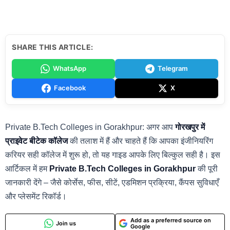
SHARE THIS ARTICLE:
WhatsApp
Telegram
Facebook
X
Private B.Tech Colleges in Gorakhpur: अगर आप
गोरखपुर में
प्राइवेट बीटेक कॉलेज
की तलाश में हैं और चाहते हैं कि आपका इंजीनियरिंग
करियर सही कॉलेज में शुरू हो, तो यह गाइड आपके लिए बिल्कुल सही है। इस
आर्टिकल में हम
Private B.Tech Colleges in Gorakhpur
की पूरी
जानकारी देंगे – जैसे कोर्सेस, फीस, सीटें, एडमिशन प्रक्रिया, कैंपस सुविधाएँ
और प्लेसमेंट रिकॉर्ड।
Add as a preferred source on
Join us
Google