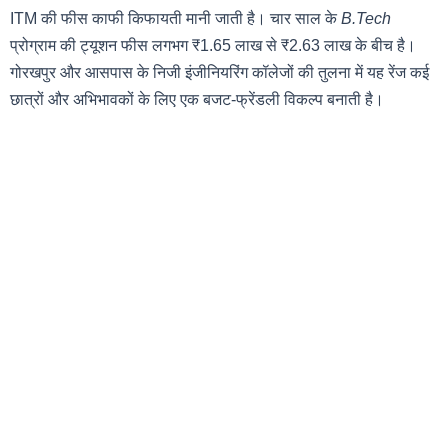
ITM की फीस काफी किफायती मानी जाती है। चार साल के
B.Tech
प्रोग्राम की ट्यूशन फीस लगभग ₹1.65 लाख से ₹2.63 लाख के बीच है।
गोरखपुर और आसपास के निजी इंजीनियरिंग कॉलेजों की तुलना में यह रेंज कई
छात्रों और अभिभावकों के लिए एक बजट-फ्रेंडली विकल्प बनाती है।