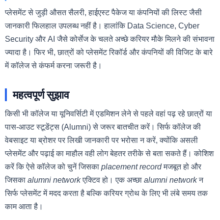
प्लेसमेंट से जुड़ी औसत सैलरी, हाईएस्ट पैकेज या कंपनियों की लिस्ट जैसी
जानकारी फिलहाल उपलब्ध नहीं है। हालांकि Data Science, Cyber
Security और AI जैसे कोर्सेज के चलते अच्छे करियर मौके मिलने की संभावना
ज्यादा है। फिर भी, छात्रों को प्लेसमेंट रिकॉर्ड और कंपनियों की विजिट के बारे
में कॉलेज से कंफर्म करना जरूरी है।
महत्वपूर्ण सुझाव
किसी भी कॉलेज या यूनिवर्सिटी में एडमिशन लेने से पहले वहां पढ़ रहे छात्रों या
पास-आउट स्टूडेंट्स (Alumni) से जरूर बातचीत करें। सिर्फ कॉलेज की
वेबसाइट या ब्रोशर पर लिखी जानकारी पर भरोसा न करें, क्योंकि असली
प्लेसमेंट और पढ़ाई का माहौल वही लोग बेहतर तरीके से बता सकते हैं। कोशिश
करें कि ऐसे कॉलेज को चुनें जिसका
placement record
मजबूत हो और
जिसका
alumni network
एक्टिव हो। एक अच्छा
alumni network
न
सिर्फ प्लेसमेंट में मदद करता है बल्कि करियर ग्रोथ के लिए भी लंबे समय तक
काम आता है।