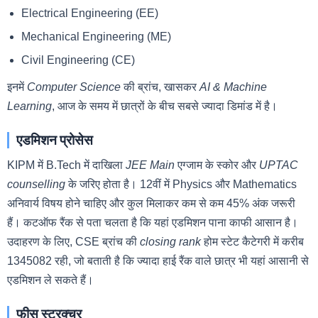
Electrical Engineering (EE)
Mechanical Engineering (ME)
Civil Engineering (CE)
इनमें
Computer Science
की ब्रांच, खासकर
AI & Machine
Learning
, आज के समय में छात्रों के बीच सबसे ज्यादा डिमांड में है।
एडमिशन प्रोसेस
KIPM में B.Tech में दाखिला
JEE Main
एग्जाम के स्कोर और
UPTAC
counselling
के जरिए होता है। 12वीं में Physics और Mathematics
अनिवार्य विषय होने चाहिए और कुल मिलाकर कम से कम 45% अंक जरूरी
हैं। कटऑफ रैंक से पता चलता है कि यहां एडमिशन पाना काफी आसान है।
उदाहरण के लिए, CSE ब्रांच की
closing rank
होम स्टेट कैटेगरी में करीब
1345082 रही, जो बताती है कि ज्यादा हाई रैंक वाले छात्र भी यहां आसानी से
एडमिशन ले सकते हैं।
फीस स्ट्रक्चर