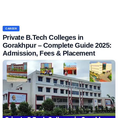
CAREER
Private B.Tech Colleges in
Gorakhpur – Complete Guide 2025:
Admission, Fees & Placement