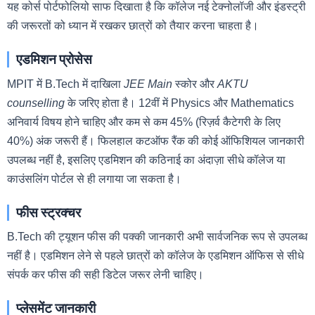
यह कोर्स पोर्टफोलियो साफ दिखाता है कि कॉलेज नई टेक्नोलॉजी और इंडस्ट्री
की जरूरतों को ध्यान में रखकर छात्रों को तैयार करना चाहता है।
एडमिशन प्रोसेस
MPIT में B.Tech में दाखिला
JEE Main
स्कोर और
AKTU
counselling
के जरिए होता है। 12वीं में Physics और Mathematics
अनिवार्य विषय होने चाहिए और कम से कम 45% (रिज़र्व कैटेगरी के लिए
40%) अंक जरूरी हैं। फिलहाल कटऑफ रैंक की कोई ऑफिशियल जानकारी
उपलब्ध नहीं है, इसलिए एडमिशन की कठिनाई का अंदाज़ा सीधे कॉलेज या
काउंसलिंग पोर्टल से ही लगाया जा सकता है।
फीस स्ट्रक्चर
B.Tech की ट्यूशन फीस की पक्की जानकारी अभी सार्वजनिक रूप से उपलब्ध
नहीं है। एडमिशन लेने से पहले छात्रों को कॉलेज के एडमिशन ऑफिस से सीधे
संपर्क कर फीस की सही डिटेल जरूर लेनी चाहिए।
प्लेसमेंट जानकारी