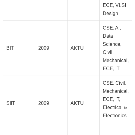
ECE, VLSI
Design
CSE, AI,
Data
Science,
BIT
2009
AKTU
Civil,
Mechanical,
ECE, IT
CSE, Civil,
Mechanical,
ECE, IT,
SIIT
2009
AKTU
Electrical &
Electronics