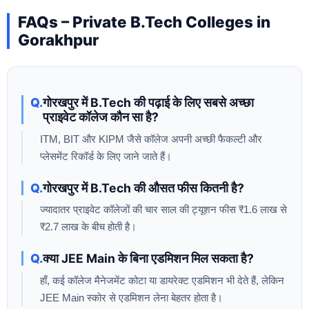
FAQs – Private B.Tech Colleges in
Gorakhpur
गोरखपुर में B.Tech की पढ़ाई के लिए सबसे अच्छा
प्राइवेट कॉलेज कौन सा है?
ITM, BIT और KIPM जैसे कॉलेज अपनी अच्छी फैकल्टी और
प्लेसमेंट रिकॉर्ड के लिए जाने जाते हैं।
गोरखपुर में B.Tech की औसत फीस कितनी है?
ज्यादातर प्राइवेट कॉलेजों की चार साल की ट्यूशन फीस ₹1.6 लाख से
₹2.7 लाख के बीच होती है।
क्या JEE Main के बिना एडमिशन मिल सकता है?
हाँ, कई कॉलेज मैनेजमेंट कोटा या डायरेक्ट एडमिशन भी देते हैं, लेकिन
JEE Main स्कोर से एडमिशन लेना बेहतर होता है।