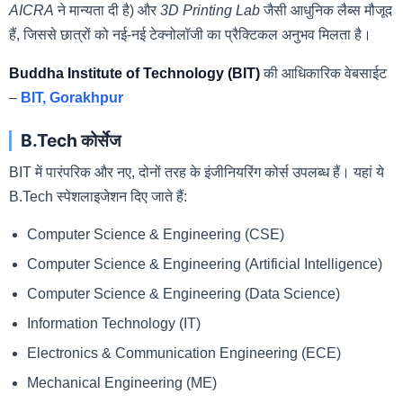
AICRA
ने मान्यता दी है) और
3D Printing Lab
जैसी आधुनिक लैब्स मौजूद
हैं, जिससे छात्रों को नई-नई टेक्नोलॉजी का प्रैक्टिकल अनुभव मिलता है।
Buddha Institute of Technology (BIT)
की आधिकारिक वेबसाईट
–
BIT, Gorakhpur
B.Tech कोर्सेज
BIT में पारंपरिक और नए, दोनों तरह के इंजीनियरिंग कोर्स उपलब्ध हैं। यहां ये
B.Tech स्पेशलाइजेशन दिए जाते हैं:
Computer Science & Engineering (CSE)
Computer Science & Engineering (Artificial Intelligence)
Computer Science & Engineering (Data Science)
Information Technology (IT)
Electronics & Communication Engineering (ECE)
Mechanical Engineering (ME)