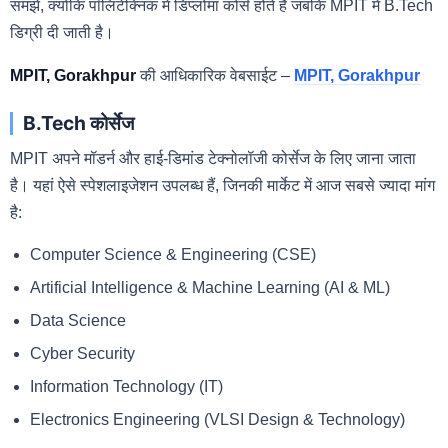
समझें, क्योंकि पॉलिटेक्निक में डिप्लोमा कोर्स होते हैं जबकि MPIT में B.Tech
डिग्री दी जाती है।
MPIT, Gorakhpur
की आधिकारिक वेबसाईट –
MPIT, Gorakhpur
B.Tech कोर्सेज
MPIT अपने मॉडर्न और हाई-डिमांड टेक्नोलॉजी कोर्सेज के लिए जाना जाता
है। यहां ऐसे स्पेशलाइजेशन उपलब्ध हैं, जिनकी मार्केट में आज सबसे ज्यादा मांग
है:
Computer Science & Engineering (CSE)
Artificial Intelligence & Machine Learning (AI & ML)
Data Science
Cyber Security
Information Technology (IT)
Electronics Engineering (VLSI Design & Technology)