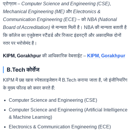
प्रोग्राम –
Computer Science and Engineering (CSE)
,
Mechanical Engineering (ME)
और
Electronics &
Communication Engineering (ECE)
– को
NBA (National
Board of Accreditation)
से मान्यता मिली है। NBA की मान्यता बताती है
कि कॉलेज का एजुकेशन स्टैंडर्ड और रिजल्ट इंडस्ट्री और अकादमिक दोनों
स्तर पर भरोसेमंद है।
KIPM, Gorakhpur
की आधिकारिक वेबसाईट –
KIPM, Gorakhpur
B.Tech कोर्सेज
KIPM में छह खास स्पेशलाइजेशन में B.Tech कराया जाता है, जो इंजीनियरिंग
के मुख्य फील्ड को कवर करते हैं:
Computer Science and Engineering (CSE)
Computer Science and Engineering (Artificial Intelligence
& Machine Learning)
Electronics & Communication Engineering (ECE)