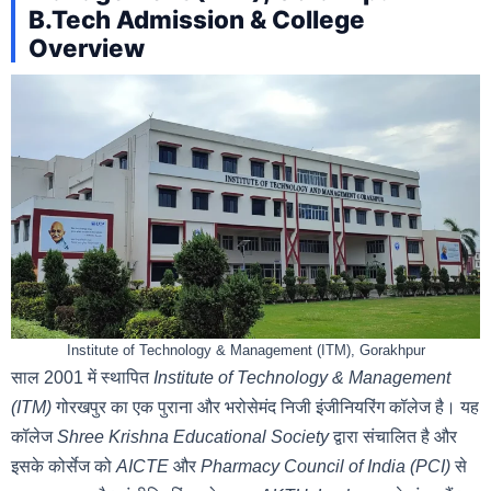
B.Tech Admission & College
Overview
Institute of Technology & Management (ITM), Gorakhpur
साल 2001 में स्थापित
Institute of Technology & Management
(ITM)
गोरखपुर का एक पुराना और भरोसेमंद निजी इंजीनियरिंग कॉलेज है। यह
कॉलेज
Shree Krishna Educational Society
द्वारा संचालित है और
इसके कोर्सेज को
AICTE
और
Pharmacy Council of India (PCI)
से