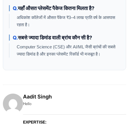
यहाँ औसत प्लेसमेंट पैकेज कितना मिलता है?
अधिकांश कॉलेजों में औसत पैकेज ₹3–4 लाख प्रति वर्ष के आसपास
रहता है।
सबसे ज्यादा डिमांड वाली ब्रांच कौन सी है?
Computer Science (CSE) और AI/ML जैसी ब्रांचों की सबसे
ज्यादा डिमांड है और इनका प्लेसमेंट रिकॉर्ड भी मजबूत है।
Aadit Singh
Hello
EXPERTISE: