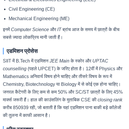
Civil Engineering (CE)
Mechanical Engineering (ME)
इनमें
Computer Science
और
IT
ब्रांच आज के समय में छात्रों के बीच
सबसे ज्यादा लोकप्रिय मानी जाती हैं।
एडमिशन प्रोसेस
SIIT में B.Tech में एडमिशन
JEE Main
के स्कोर और
UPTAC
counselling
(पहले UPCET) के जरिए होता है। 12वीं में Physics और
Mathematics अनिवार्य विषय होने चाहिए और तीसरे विषय के रूप में
Chemistry, Biotechnology या Biology में से कोई एक होना चाहिए।
जनरल कैटेगरी के लिए कम से कम 50% और SC/ST छात्रों के लिए 45%
मार्क्स जरूरी हैं। हाल की काउंसलिंग के मुताबिक CSE की
closing rank
करीब 850939 रही, जो बताती है कि यहां एडमिशन पाना बाकी बड़े कॉलेजों
की तुलना में काफी आसान है।