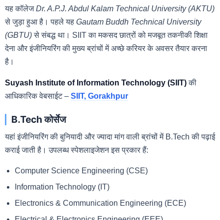
यह कॉलेज
Dr. A.P.J. Abdul Kalam Technical University (AKTU)
से जुड़ा हुआ है। पहले यह
Gautam Buddh Technical University
(GBTU)
से संबद्ध था। SIIT का मकसद छात्रों को मजबूत तकनीकी शिक्षा
देना और इंजीनियरिंग की मुख्य ब्रांचों में अच्छे करियर के अवसर तैयार करना
है।
Suyash Institute of Information Technology (SIIT)
की
आधिकारिक वेबसाईट –
SIIT, Gorakhpur
B.Tech कोर्सेज
यहां इंजीनियरिंग की बुनियादी और ज्यादा मांग वाली ब्रांचों में B.Tech की पढ़ाई
कराई जाती है। उपलब्ध स्पेशलाइजेशन इस प्रकार हैं:
Computer Science Engineering (CSE)
Information Technology (IT)
Electronics & Communication Engineering (ECE)
Electrical & Electronics Engineering (EEE)