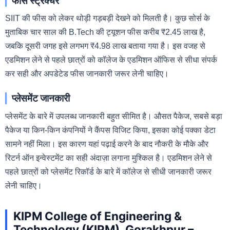
फीस स्ट्रक्चर
SIIT की फीस को लेकर थोड़ी गड़बड़ी देखने को मिलती है। कुछ सोर्स के
मुताबिक चार साल की B.Tech की ट्यूशन फीस करीब ₹2.45 लाख है,
जबकि दूसरी जगह इसे लगभग ₹4.98 लाख बताया गया है। इस वजह से
एडमिशन लेने से पहले छात्रों को कॉलेज के एडमिशन ऑफिस से सीधा संपर्क
कर सही और अपडेटेड फीस जानकारी जरूर लेनी चाहिए।
प्लेसमेंट जानकारी
प्लेसमेंट के बारे में उपलब्ध जानकारी बहुत सीमित है। औसत पैकेज, सबसे बड़ा
पैकेज या किन-किन कंपनियों ने कैंपस विजिट किया, इसका कोई पक्का डेटा
सामने नहीं मिला। इस कारण यहां पढ़ाई करने के बाद नौकरी के मौके और
रिटर्न ऑन इन्वेस्टमेंट का सही अंदाज़ा लगाना मुश्किल है। एडमिशन लेने से
पहले छात्रों को प्लेसमेंट रिकॉर्ड के बारे में कॉलेज से सीधी जानकारी जरूर
लेनी चाहिए।
KIPM College of Engineering &
Technology (KIPM), Gorakhpur –