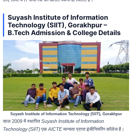
Suyash Institute of Information
Technology (SIIT), Gorakhpur –
B.Tech Admission & College Details
Suyash Institute of Information Technology (SIIT), Gorakhpur
साल 2009 में स्थापित
Suyash Institute of Information
Technology (SIIT)
एक
AICTE
मान्यता प्राप्त इंजीनियरिंग कॉलेज है।