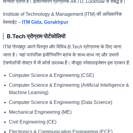
मान्यता प्राप्त है। इंजीनियरिंग प्रोग्राम्स
AKTU, Lucknow
से संबद्ध हैं।
Institute of Technology & Management (ITM) की आधिकारिक
वेबसाईट –
ITM Gida, Gorakhpur
B.Tech प्रोग्राम पोर्टफोलियो
ITM गोरखपुर अपने विस्तृत और विविध
B.Tech
प्रोग्राम्स के लिए जाना
जाता है। यहां पारंपरिक इंजीनियरिंग ब्रांच के साथ-साथ नए और उभरते
टेक्नोलॉजी सेक्टर में भी कोर्स उपलब्ध हैं। मौजूदा स्पेशलाइजेशन इस प्रकार हैं:
Computer Science & Engineering (CSE)
Computer Science & Engineering (Artificial Intelligence &
Machine Learning)
Computer Science & Engineering (Data Science)
Mechanical Engineering (ME)
Civil Engineering (CE)
Electronics & Communication Engineering (ECE)