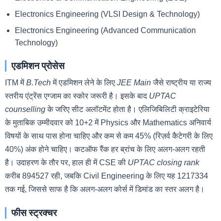
Electronics Engineering (VLSI Design & Technology)
Electronics Engineering (Advanced Communication
Technology)
एडमिशन प्रोसेस
ITM में
B.Tech
में एडमिशन लेने के लिए
JEE Main
जैसे राष्ट्रीय या राज्य
स्तरीय एंट्रेंस एग्जाम का स्कोर जरूरी है। इसके बाद
UPTAC
counselling
के जरिए सीट अलॉटमेंट होता है। एलिजिबिलिटी क्राइटेरिया
के मुताबिक उम्मीदवार को 10+2 में Physics और Mathematics अनिवार्य
विषयों के साथ पास होना चाहिए और कम से कम 45% (रिज़र्व कैटेगरी के लिए
40%) अंक होने चाहिए। कटऑफ रैंक हर ब्रांच के लिए अलग-अलग रहती
है। उदाहरण के तौर पर, हाल ही में CSE की
UPTAC closing rank
करीब 894527 रही, जबकि Civil Engineering के लिए यह 1217334
तक गई, जिससे साफ है कि अलग-अलग कोर्स में डिमांड का स्तर अलग है।
फीस स्ट्रक्चर