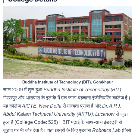
Buddha Institute of Technology (BIT), Gorakhpur
साल 2009 में शुरू हुआ
Buddha Institute of Technology (BIT)
गोरखपुर और आसपास के इलाके में एक जाना-पहचाना इंजीनियरिंग कॉलेज है।
यह कॉलेज
AICTE, New Delhi
से मान्यता प्राप्त है और
Dr. A.P.J.
Abdul Kalam Technical University (AKTU), Lucknow
से जुड़ा
हुआ है (College Code: 525)। BIT पढ़ाई के साथ-साथ इंडस्ट्री से
जुड़ाव पर भी जोर देता है। यहां छात्रों के लिए एडवांस
Robotics Lab
(जिसे