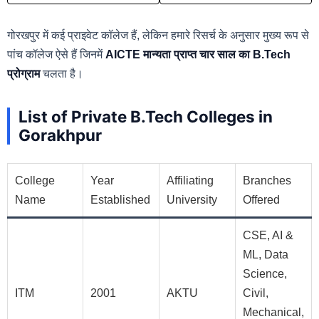
गोरखपुर में कई प्राइवेट कॉलेज हैं, लेकिन हमारे रिसर्च के अनुसार मुख्य रूप से
पांच कॉलेज ऐसे हैं जिनमें
AICTE मान्यता प्राप्त चार साल का B.Tech
प्रोग्राम
चलता है।
List of Private B.Tech Colleges in
Gorakhpur
College
Year
Affiliating
Branches
Name
Established
University
Offered
CSE, AI &
ML, Data
Science,
ITM
2001
AKTU
Civil,
Mechanical,