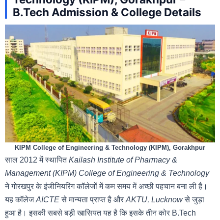
B.Tech Admission & College Details
KIPM College of Engineering & Technology (KIPM), Gorakhpur
साल 2012 में स्थापित
Kailash Institute of Pharmacy &
Management (KIPM) College of Engineering & Technology
ने गोरखपुर के इंजीनियरिंग कॉलेजों में कम समय में अच्छी पहचान बना ली है।
यह कॉलेज
AICTE
से मान्यता प्राप्त है और
AKTU, Lucknow
से जुड़ा
हुआ है। इसकी सबसे बड़ी खासियत यह है कि इसके तीन कोर B.Tech