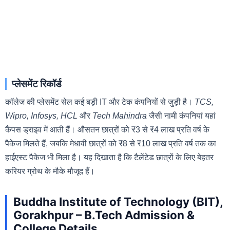
प्लेसमेंट रिकॉर्ड
कॉलेज की प्लेसमेंट सेल कई बड़ी IT और टेक कंपनियों से जुड़ी है।
TCS,
Wipro, Infosys, HCL
और
Tech Mahindra
जैसी नामी कंपनियां यहां
कैंपस ड्राइव में आती हैं। औसतन छात्रों को ₹3 से ₹4 लाख प्रति वर्ष के
पैकेज मिलते हैं, जबकि मेधावी छात्रों को ₹8 से ₹10 लाख प्रति वर्ष तक का
हाईएस्ट पैकेज भी मिला है। यह दिखाता है कि टैलेंटेड छात्रों के लिए बेहतर
करियर ग्रोथ के मौके मौजूद हैं।
Buddha Institute of Technology (BIT),
Gorakhpur – B.Tech Admission &
College Details