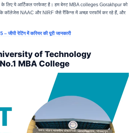
्स के लिए ये आर्टिकल परफेक्ट है। हम बेस्ट MBA colleges Gorakhpur को
ुर के कॉलेजेस NAAC और NIRF जैसे रैंकिंग्स में अच्छा परफॉर्म कर रहे हैं, और
पी रेटिंग में करियर की पूरी जानकारी
iversity of Technology
No.1 MBA College