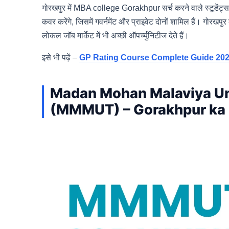
गोरखपुर में MBA college Gorakhpur सर्च करने वाले स्टूडेंट
कवर करेंगे, जिसमें गवर्नमेंट और प्राइवेट दोनों शामिल हैं। गोरखप
लोकल जॉब मार्केट में भी अच्छी ऑपर्च्युनिटीज देते हैं।
इसे भी पढ़ें –
GP Rating Course Complete Guide 2025 – जी
Madan Mohan Malaviya Un
(MMMUT) – Gorakhpur ka 