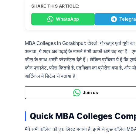
SHARE THIS ARTICLE:
WhatsApp
Telegr
MBA Colleges in Gorakhpur: दोस्तों, गोरखपुर पूर्वी यूपी का 
अलावा, ये शहर अब पढ़ाई के मामले में भी काफी आगे बढ़ रहा है। एमबी
फीस के साथ अच्छी प्लेसमेंट्स देते हैं। लेकिन प्रॉब्लम ये है कि एमब
कौन प्राइवेट, फीस कितनी है, एडमिशन का प्रोसेस क्या है, और प्ल
आर्टिकल में डिटेल से बताया है।
Join us
Quick MBA Colleges Comp
मैंने सभी कॉलेज की एक लिस्ट बनाया है, इनमे से कुछ कॉलेज MBA 