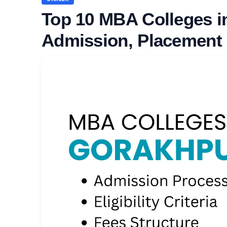
Top 10 MBA Colleges i
Admission, Placement