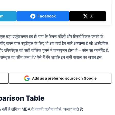
am
Facebook
X
एक बड़ा एजुकेशनल हब है! यहां के फेमस मंदिरों और हिस्टोरिकल जगहों के
ए करने वाले स्टूडेंट्स के लिए भी अब यहां ढेर सारे ऑप्शन्स हैं जो अफोर्डेबल
ीए एस्पिरेंट्स को सही कॉलेज चुनने में कन्फ्यूजन होता है – कौन सा गवर्नमेंट है,
ेसमेंट्स का सीन कैसा है? ऐसे में मैंने आपके इन सभी सवाल का जवाब इस
Add as a preferred source on Google
arison Table
नहीं है लेकिन MBA के काफी क्लोज कोर्स, चलाए जाते हैं: