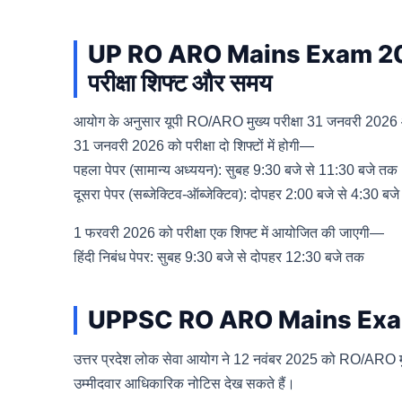
UP RO ARO Mains Exam 20
परीक्षा शिफ्ट और समय
आयोग के अनुसार यूपी RO/ARO मुख्य परीक्षा 31 जनवरी 20
31 जनवरी 2026 को परीक्षा दो शिफ्टों में होगी—
पहला पेपर (सामान्य अध्ययन): सुबह 9:30 बजे से 11:30 बजे तक
दूसरा पेपर (सब्जेक्टिव-ऑब्जेक्टिव): दोपहर 2:00 बजे से 4:30 
1 फरवरी 2026 को परीक्षा एक शिफ्ट में आयोजित की जाएगी—
हिंदी निबंध पेपर: सुबह 9:30 बजे से दोपहर 12:30 बजे तक
UPPSC RO ARO Mains Exa
उत्तर प्रदेश लोक सेवा आयोग ने 12 नवंबर 2025 को RO/ARO मु
उम्मीदवार आधिकारिक नोटिस देख सकते हैं।