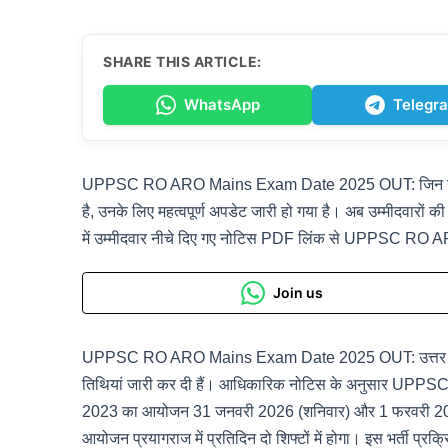
SHARE THIS ARTICLE:
WhatsApp
Telegr
UPPSC RO ARO Mains Exam Date 2025 OUT: जिन उम्मीदवारो
है, उनके लिए महत्वपूर्ण अपडेट जारी हो गया है। अब उम्मीदवारों
में उम्मीदवार नीचे दिए गए नोटिस PDF लिंक से UPPSC RO ARO 
Join us
UPPSC RO ARO Mains Exam Date 2025 OUT: उत्तर प्रदे
तिथियां जारी कर दी हैं। आधिकारिक नोटिस के अनुसार UPPSC स
2023 का आयोजन 31 जनवरी 2026 (शनिवार) और 1 फरवरी 2026 (रविव
आयोजन प्रयागराज में प्रतिदिन दो शिफ्टों में होगा। इस भर्ती प