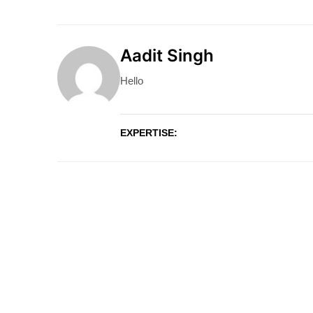
Aadit Singh
Hello
EXPERTISE: