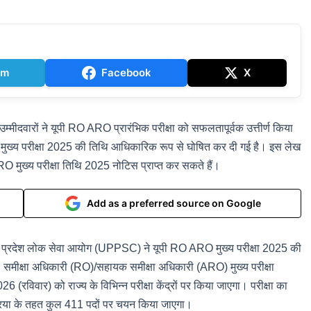
am
Facebook
X
ं ने यूपी RO ARO प्रारंभिक परीक्षा को सफलतापूर्वक उत्तीर्ण किया
 की मुख्य परीक्षा 2025 की तिथि आधिकारिक रूप से घोषित कर दी गई है। इस लेख
मुख्य परीक्षा तिथि 2025 नोटिस प्राप्त कर सकते हैं।
Add as a preferred source on Google
श लोक सेवा आयोग (UPPSC) ने यूपी RO ARO मुख्य परीक्षा 2025 की
मीक्षा अधिकारी (RO)/सहायक समीक्षा अधिकारी (ARO) मुख्य परीक्षा
ार) को राज्य के विभिन्न परीक्षा केंद्रों पर किया जाएगा। परीक्षा का
्रक्रिया के तहत कुल 411 पदों पर चयन किया जाएगा।