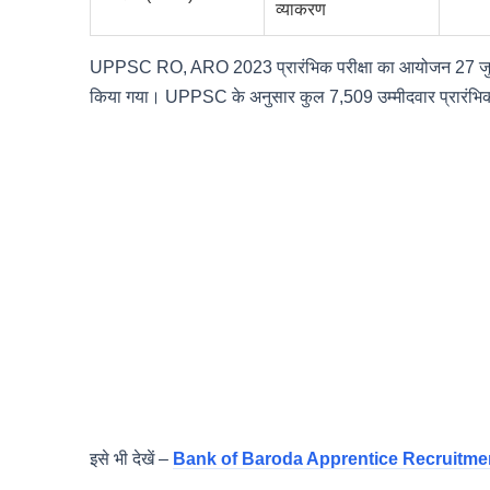
व्याकरण
UPPSC RO, ARO 2023 प्रारंभिक परीक्षा का आयोजन 27 जुल
किया गया। UPPSC के अनुसार कुल 7,509 उम्मीदवार प्रारंभिक परीक्
इसे भी देखें –
Bank of Baroda Apprentice Recruitment 20