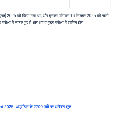
ाई 2025 को किया गया था, और इसका परिणाम 16 सितंबर 2025 को जारी
षा में सफल हुए हैं और अब वे मुख्य परीक्षा में शामिल होंगे।
25: अप्रेंटिस के 2700 पदों पर आवेदन शुरू