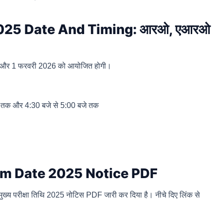
25 Date And Timing: आरओ, एआरओ
26 और 1 फरवरी 2026 को आयोजित होगी।
बजे तक और 4:30 बजे से 5:00 बजे तक
m Date 2025 Notice PDF
ख्य परीक्षा तिथि 2025 नोटिस PDF जारी कर दिया है। नीचे दिए लिंक से