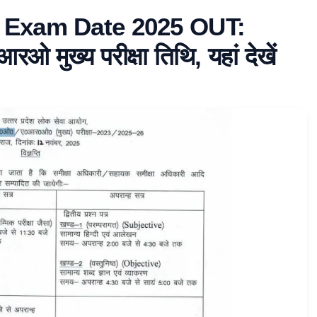
Exam Date 2025 OUT:
ुख्य परीक्षा तिथि, यहां देखें