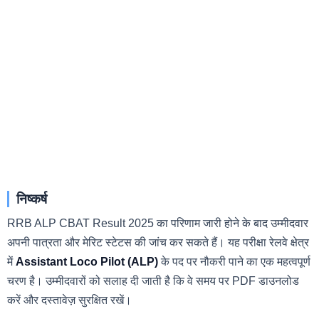
निष्कर्ष
RRB ALP CBAT Result 2025 का परिणाम जारी होने के बाद उम्मीदवार
अपनी पात्रता और मेरिट स्टेटस की जांच कर सकते हैं। यह परीक्षा रेलवे क्षेत्र
में
Assistant Loco Pilot (ALP)
के पद पर नौकरी पाने का एक महत्वपूर्ण
चरण है। उम्मीदवारों को सलाह दी जाती है कि वे समय पर PDF डाउनलोड
करें और दस्तावेज़ सुरक्षित रखें।