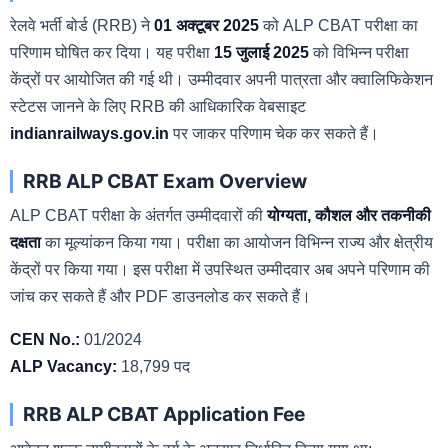
रेलवे भर्ती बोर्ड (RRB) ने
01 अक्टूबर 2025
को ALP CBAT परीक्षा का
परिणाम घोषित कर दिया। यह परीक्षा
15 जुलाई 2025
को विभिन्न परीक्षा
केंद्रों पर आयोजित की गई थी। उम्मीदवार अपनी पात्रता और क्वालिफिकेशन
स्टेटस जानने के लिए RRB की आधिकारिक वेबसाइट
indianrailways.gov.in
पर जाकर परिणाम चेक कर सकते हैं।
RRB ALP CBAT Exam Overview
ALP CBAT परीक्षा के अंतर्गत उम्मीदवारों की
योग्यता, कौशल और तकनीकी
दक्षता
का मूल्यांकन किया गया। परीक्षा का आयोजन विभिन्न राज्य और क्षेत्रीय
केंद्रों पर किया गया। इस परीक्षा में उपस्थित उम्मीदवार अब अपने परिणाम की
जांच कर सकते हैं और PDF डाउनलोड कर सकते हैं।
CEN No.:
01/2024
ALP Vacancy:
18,799 पद
RRB ALP CBAT Application Fee