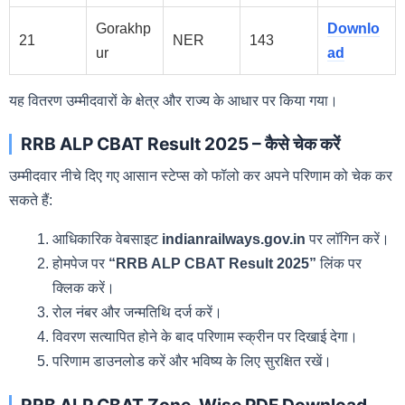
Gorakhp
Downlo
21
NER
143
ur
ad
यह वितरण उम्मीदवारों के क्षेत्र और राज्य के आधार पर किया गया।
RRB ALP CBAT Result 2025 – कैसे चेक करें
उम्मीदवार नीचे दिए गए आसान स्टेप्स को फॉलो कर अपने परिणाम को चेक कर
सकते हैं:
आधिकारिक वेबसाइट
indianrailways.gov.in
पर लॉगिन करें।
होमपेज पर
“RRB ALP CBAT Result 2025”
लिंक पर
क्लिक करें।
रोल नंबर और जन्मतिथि दर्ज करें।
विवरण सत्यापित होने के बाद परिणाम स्क्रीन पर दिखाई देगा।
परिणाम डाउनलोड करें और भविष्य के लिए सुरक्षित रखें।