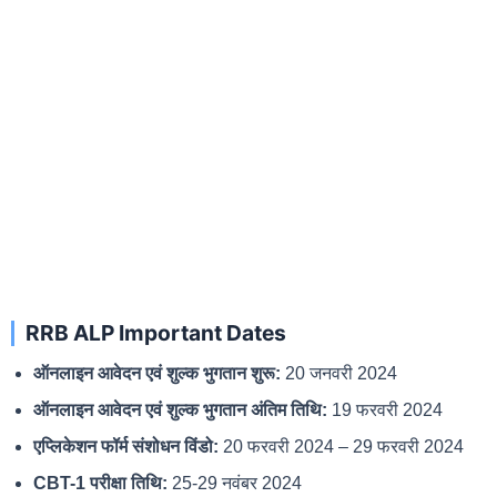
RRB ALP Important Dates
ऑनलाइन आवेदन एवं शुल्क भुगतान शुरू:
20 जनवरी 2024
ऑनलाइन आवेदन एवं शुल्क भुगतान अंतिम तिथि:
19 फरवरी 2024
एप्लिकेशन फॉर्म संशोधन विंडो:
20 फरवरी 2024 – 29 फरवरी 2024
CBT-1 परीक्षा तिथि:
25-29 नवंबर 2024