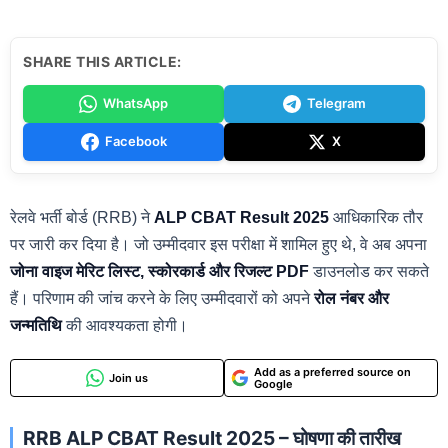
SHARE THIS ARTICLE:
WhatsApp
Telegram
Facebook
X
रेलवे भर्ती बोर्ड (RRB) ने
ALP CBAT Result 2025
आधिकारिक तौर
पर जारी कर दिया है। जो उम्मीदवार इस परीक्षा में शामिल हुए थे, वे अब अपना
जोना वाइज मेरिट लिस्ट, स्कोरकार्ड और रिजल्ट PDF
डाउनलोड कर सकते
हैं। परिणाम की जांच करने के लिए उम्मीदवारों को अपने
रोल नंबर और
जन्मतिथि
की आवश्यकता होगी।
Add as a preferred source on
Join us
Google
RRB ALP CBAT Result 2025 – घोषणा की तारीख