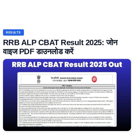
RESULTS
RRB ALP CBAT Result 2025: जोन
वाइज PDF डाउनलोड करें