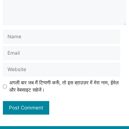
अगली बार जब मैं टिप्पणी करूँ, तो इस ब्राउज़र में मेरा नाम, ईमेल
और वेबसाइट सहेजें।