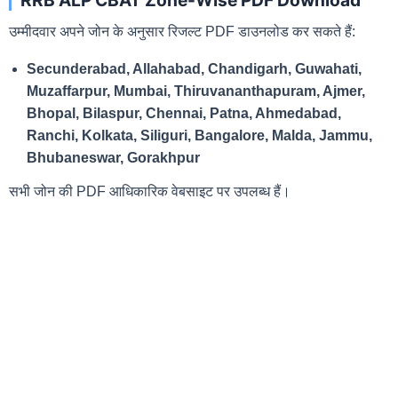
RRB ALP CBAT Zone-Wise PDF Download
उम्मीदवार अपने जोन के अनुसार रिजल्ट PDF डाउनलोड कर सकते हैं:
Secunderabad, Allahabad, Chandigarh, Guwahati,
Muzaffarpur, Mumbai, Thiruvananthapuram, Ajmer,
Bhopal, Bilaspur, Chennai, Patna, Ahmedabad,
Ranchi, Kolkata, Siliguri, Bangalore, Malda, Jammu,
Bhubaneswar, Gorakhpur
सभी जोन की PDF आधिकारिक वेबसाइट पर उपलब्ध हैं।