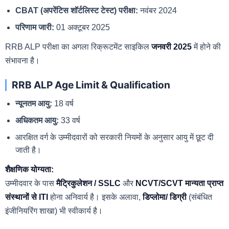
CBAT (अपरेंटिस शॉर्टलिस्ट टेस्ट) परीक्षा:
नवंबर 2024
परिणाम जारी:
01 अक्टूबर 2025
RRB ALP परीक्षा का अगला रिक्रूटमेंट साइकिल
जनवरी 2025
में होने की
संभावना है।
RRB ALP Age Limit & Qualification
न्यूनतम आयु:
18 वर्ष
अधिकतम आयु:
33 वर्ष
आरक्षित वर्ग के उम्मीदवारों को सरकारी नियमों के अनुसार आयु में छूट दी
जाती है।
शैक्षणिक योग्यता:
उम्मीदवार के पास
मैट्रिकुलेशन / SSLC
और
NCVT/SCVT मान्यता प्राप्त
संस्थानों से ITI
होना अनिवार्य है। इसके अलावा,
डिप्लोमा/ डिग्री
(संबंधित
इंजीनियरिंग शाखा) भी स्वीकार्य है।