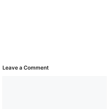
Leave a Comment