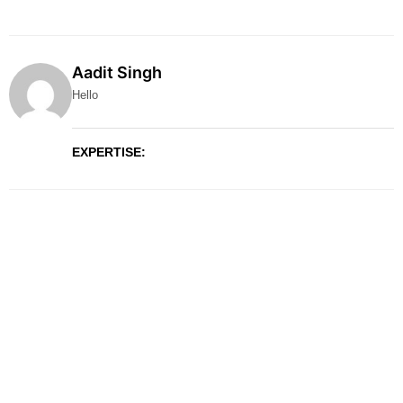
Aadit Singh
Hello
EXPERTISE: