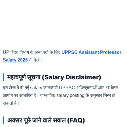
UP शिक्षा विभाग के अन्य पदों के लिए
UPPSC Assistant Professor
Salary 2026
भी देखें।
महत्वपूर्ण सूचना (Salary Disclaimer)
इस लेख में दी गई salary जानकारी UPPSC अधिसूचनाओं और 7वें वेतन
आयोग पर आधारित है। वास्तविक salary posting के अनुसार भिन्न हो
सकती है।
अक्सर पूछे जाने वाले सवाल (FAQ)