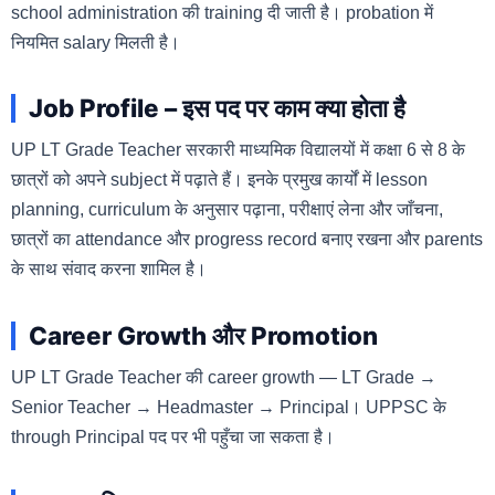
school administration की training दी जाती है। probation में
नियमित salary मिलती है।
Job Profile – इस पद पर काम क्या होता है
UP LT Grade Teacher सरकारी माध्यमिक विद्यालयों में कक्षा 6 से 8 के
छात्रों को अपने subject में पढ़ाते हैं। इनके प्रमुख कार्यों में lesson
planning, curriculum के अनुसार पढ़ाना, परीक्षाएं लेना और जाँचना,
छात्रों का attendance और progress record बनाए रखना और parents
के साथ संवाद करना शामिल है।
Career Growth और Promotion
UP LT Grade Teacher की career growth — LT Grade →
Senior Teacher → Headmaster → Principal। UPPSC के
through Principal पद पर भी पहुँचा जा सकता है।