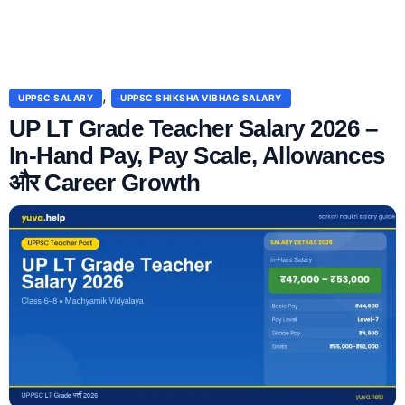
,
UPPSC SALARY
UPPSC SHIKSHA VIBHAG SALARY
UP LT Grade Teacher Salary 2026 –
In-Hand Pay, Pay Scale, Allowances
और Career Growth