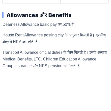
Allowances और Benefits
Dearness Allowance basic pay का 50% है।
House Rent Allowance posting city के अनुसार मिलती है। ग्रामीण
क्षेत्र में HRA कम होती है।
Transport Allowance official duties के लिए मिलती है। इनके अलावा
Medical Benefits, LTC, Children Education Allowance,
Group Insurance और NPS pension भी मिलती है।