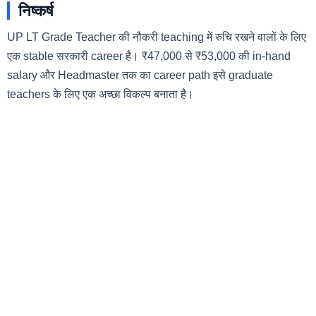
निष्कर्ष
UP LT Grade Teacher की नौकरी teaching में रुचि रखने वालों के लिए
एक stable सरकारी career है। ₹47,000 से ₹53,000 की in-hand
salary और Headmaster तक का career path इसे graduate
teachers के लिए एक अच्छा विकल्प बनाता है।