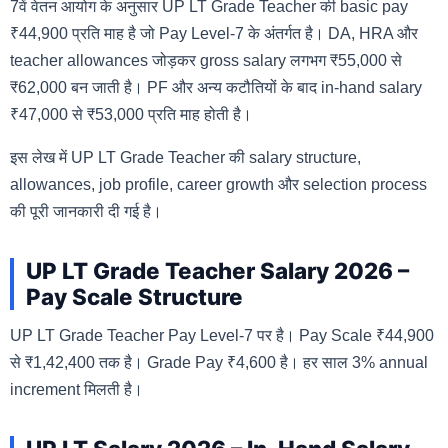
7वें वेतन आयोग के अनुसार UP LT Grade Teacher की basic pay
₹44,900 प्रति माह है जो Pay Level-7 के अंतर्गत है। DA, HRA और
teacher allowances जोड़कर gross salary लगभग ₹55,000 से
₹62,000 बन जाती है। PF और अन्य कटौतियों के बाद in-hand salary
₹47,000 से ₹53,000 प्रति माह होती है।
इस लेख में UP LT Grade Teacher की salary structure,
allowances, job profile, career growth और selection process
की पूरी जानकारी दी गई है।
UP LT Grade Teacher Salary 2026 –
Pay Scale Structure
UP LT Grade Teacher Pay Level-7 पर है। Pay Scale ₹44,900
से ₹1,42,400 तक है। Grade Pay ₹4,600 है। हर साल 3% annual
increment मिलती है।