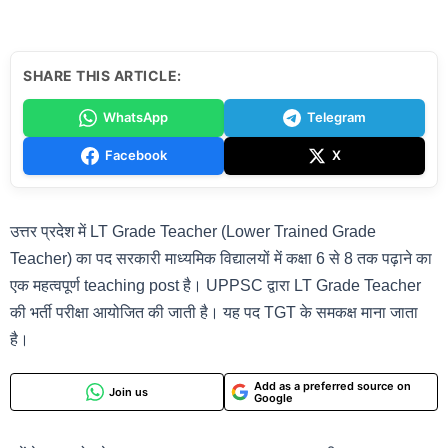
SHARE THIS ARTICLE:
WhatsApp
Telegram
Facebook
X
उत्तर प्रदेश में LT Grade Teacher (Lower Trained Grade
Teacher) का पद सरकारी माध्यमिक विद्यालयों में कक्षा 6 से 8 तक पढ़ाने का
एक महत्वपूर्ण teaching post है। UPPSC द्वारा LT Grade Teacher
की भर्ती परीक्षा आयोजित की जाती है। यह पद TGT के समकक्ष माना जाता
है।
Add as a preferred source on
Join us
Google