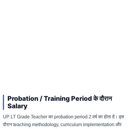
Probation / Training Period के दौरान
Salary
UP LT Grade Teacher का probation period 2 वर्ष का होता है। इस
दौरान teaching methodology, curriculum implementation और