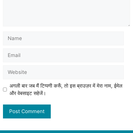
अगली बार जब मैं टिप्पणी करूँ, तो इस ब्राउज़र में मेरा नाम, ईमेल
और वेबसाइट सहेजें।