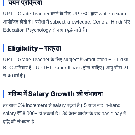
चयन प्रक्रिया
UP LT Grade Teacher बनने के लिए UPPSC द्वारा written exam
आयोजित होती है। परीक्षा में subject knowledge, General Hindi और
Education Psychology से प्रश्न पूछे जाते हैं।
Eligibility – पात्रता
UP LT Grade Teacher के लिए subject में Graduation + B.Ed या
BTC अनिवार्य है। UPTET Paper-II pass होना चाहिए। आयु सीमा 21
से 40 वर्ष है।
भविष्य में Salary Growth की संभावना
हर साल 3% increment से salary बढ़ती है। 5 साल बाद in-hand
salary ₹58,000+ हो सकती है। 8वें वेतन आयोग के बाद basic pay में
वृद्धि की संभावना है।