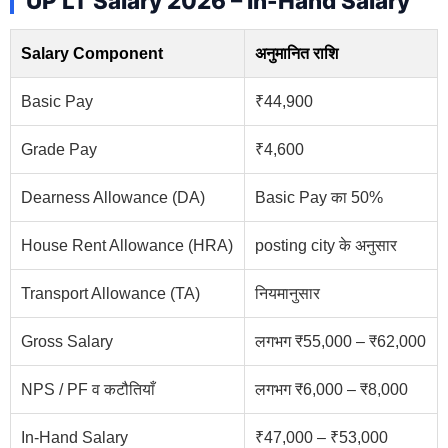
UP LT Salary 2026 – In-Hand Salary
Salary Component
अनुमानित राशि
Basic Pay
₹44,900
Grade Pay
₹4,600
Dearness Allowance (DA)
Basic Pay का 50%
House Rent Allowance (HRA)
posting city के अनुसार
Transport Allowance (TA)
नियमानुसार
Gross Salary
लगभग ₹55,000 – ₹62,000
NPS / PF व कटौतियाँ
लगभग ₹6,000 – ₹8,000
In-Hand Salary
₹47,000 – ₹53,000