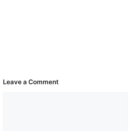
Leave a Comment