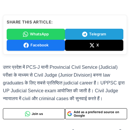
SHARE THIS ARTICLE:
WhatsApp
Telegram
Facebook
X
उत्तर प्रदेश में PCS-J यानी Provincial Civil Service (Judicial)
परीक्षा के माध्यम से Civil Judge (Junior Division) बनना law
graduates के लिए सबसे प्रतिष्ठित judicial career है। UPPSC द्वारा
UP Judicial Service exam आयोजित की जाती है। Civil Judge
न्यायालय में civil और criminal cases की सुनवाई करते हैं।
Add as a preferred source on
Join us
Google