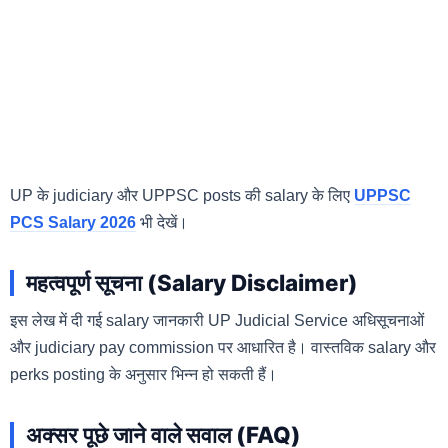
UP के judiciary और UPPSC posts की salary के लिए
UPPSC
PCS Salary 2026
भी देखें।
महत्वपूर्ण सूचना (Salary Disclaimer)
इस लेख में दी गई salary जानकारी UP Judicial Service अधिसूचनाओं
और judiciary pay commission पर आधारित है। वास्तविक salary और
perks posting के अनुसार भिन्न हो सकती हैं।
अक्सर पूछे जाने वाले सवाल (FAQ)