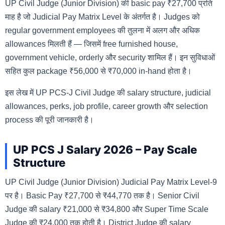
UP Civil Judge (Junior Division) की basic pay ₹27,700 प्रति
माह है जो Judicial Pay Matrix Level के अंतर्गत है। Judges को
regular government employees की तुलना में अलग और अधिक
allowances मिलती हैं — जिसमें free furnished house,
government vehicle, orderly और security शामिल हैं। इन सुविधाओं
सहित कुल package ₹56,000 से ₹70,000 in-hand होता है।
इस लेख में UP PCS-J Civil Judge की salary structure, judicial
allowances, perks, job profile, career growth और selection
process की पूरी जानकारी है।
UP PCS J Salary 2026 – Pay Scale
Structure
UP Civil Judge (Junior Division) Judicial Pay Matrix Level-9
पर है। Basic Pay ₹27,700 से ₹44,770 तक है। Senior Civil
Judge की salary ₹21,000 से ₹34,800 और Super Time Scale
Judge की ₹24,000 तक होती है। District Judge की salary