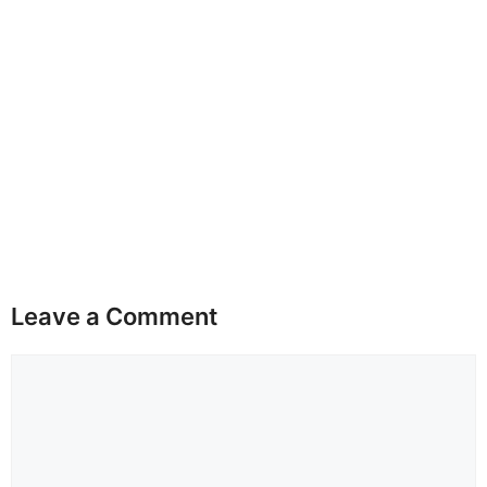
Leave a Comment