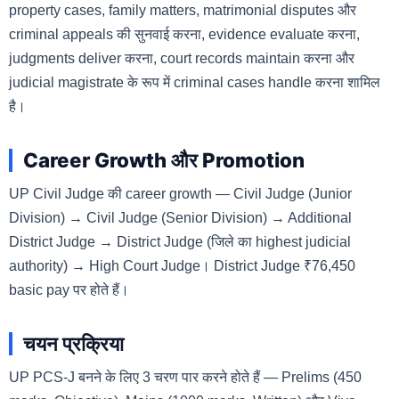
property cases, family matters, matrimonial disputes और
criminal appeals की सुनवाई करना, evidence evaluate करना,
judgments deliver करना, court records maintain करना और
judicial magistrate के रूप में criminal cases handle करना शामिल
है।
Career Growth और Promotion
UP Civil Judge की career growth — Civil Judge (Junior
Division) → Civil Judge (Senior Division) → Additional
District Judge → District Judge (जिले का highest judicial
authority) → High Court Judge। District Judge ₹76,450
basic pay पर होते हैं।
चयन प्रक्रिया
UP PCS-J बनने के लिए 3 चरण पार करने होते हैं — Prelims (450