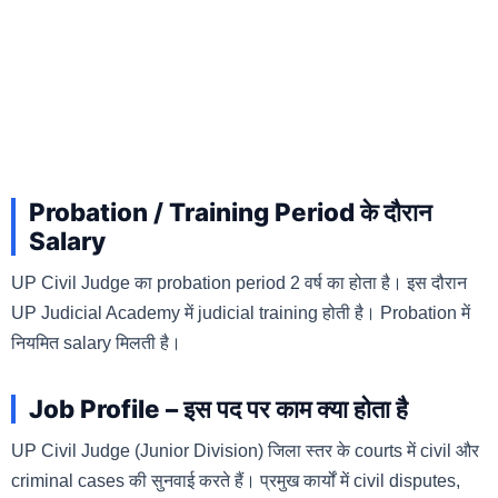
Probation / Training Period के दौरान
Salary
UP Civil Judge का probation period 2 वर्ष का होता है। इस दौरान
UP Judicial Academy में judicial training होती है। Probation में
नियमित salary मिलती है।
Job Profile – इस पद पर काम क्या होता है
UP Civil Judge (Junior Division) जिला स्तर के courts में civil और
criminal cases की सुनवाई करते हैं। प्रमुख कार्यों में civil disputes,