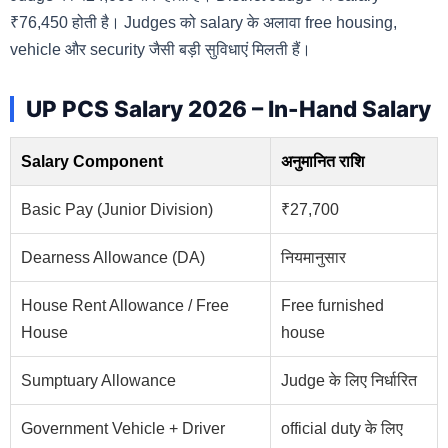
₹76,450 होती है। Judges को salary के अलावा free housing,
vehicle और security जैसी बड़ी सुविधाएं मिलती हैं।
UP PCS Salary 2026 – In-Hand Salary
Salary Component
अनुमानित राशि
Basic Pay (Junior Division)
₹27,700
Dearness Allowance (DA)
नियमानुसार
House Rent Allowance / Free
Free furnished
House
house
Sumptuary Allowance
Judge के लिए निर्धारित
Government Vehicle + Driver
official duty के लिए