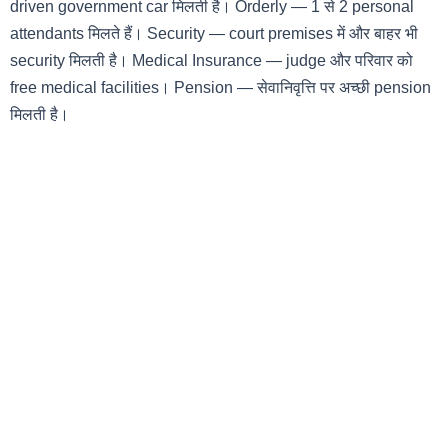
driven government car मिलती है। Orderly — 1 से 2 personal
attendants मिलते हैं। Security — court premises में और बाहर भी
security मिलती है। Medical Insurance — judge और परिवार को
free medical facilities। Pension — सेवानिवृत्ति पर अच्छी pension
मिलती है।