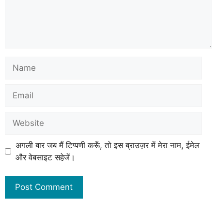
अगली बार जब मैं टिप्पणी करूँ, तो इस ब्राउज़र में मेरा नाम, ईमेल
और वेबसाइट सहेजें।