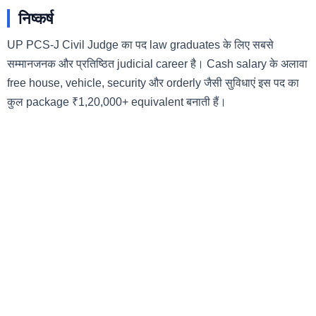
निष्कर्ष
UP PCS-J Civil Judge का पद law graduates के लिए सबसे
सम्मानजनक और प्रतिष्ठित judicial career है। Cash salary के अलावा
free house, vehicle, security और orderly जैसी सुविधाएं इस पद का
कुल package ₹1,20,000+ equivalent बनाती हैं।