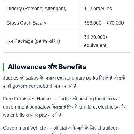
Orderly (Personal Attendant)
1–2 orderlies
Gross Cash Salary
₹56,000 – ₹70,000
₹1,20,000+
कुल Package (perks सहित)
equivalent
Allowances और Benefits
Judges को salary के अलावा extraordinary perks मिलते हैं जो इन्हें
बाकी government jobs से अलग बनाते हैं।
Free Furnished House — Judge को posting location पर
government bungalow मिलता है जिसमें furniture, electricity और
water bills सरकार pay करती है।
Government Vehicle — official आने-जाने के लिए chauffeur-