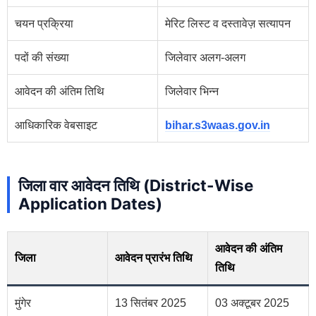
चयन प्रक्रिया
मेरिट लिस्ट व दस्तावेज़ सत्यापन
पदों की संख्या
जिलेवार अलग-अलग
आवेदन की अंतिम तिथि
जिलेवार भिन्न
आधिकारिक वेबसाइट
bihar.s3waas.gov.in
जिला वार आवेदन तिथि (District-Wise
Application Dates)
आवेदन की अंतिम
जिला
आवेदन प्रारंभ तिथि
तिथि
मुंगेर
13 सितंबर 2025
03 अक्टूबर 2025