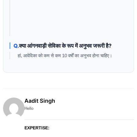
क्या आंगनवाड़ी सेविका के रूप में अनुभव जरूरी है?
हां, आवेदिका को कम से कम 10 वर्षों का अनुभव होना चाहिए।
Aadit Singh
Hello
EXPERTISE: