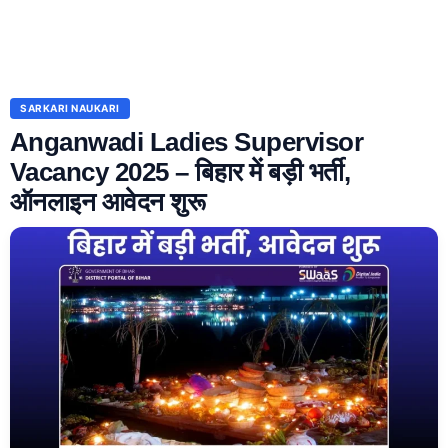
SARKARI NAUKARI
Anganwadi Ladies Supervisor
Vacancy 2025 – बिहार में बड़ी भर्ती,
ऑनलाइन आवेदन शुरू