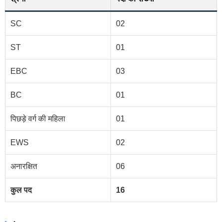
SC
02
ST
01
EBC
03
BC
01
पिछड़े वर्ग की महिला
01
EWS
02
अनारक्षित
06
कुल पद
16