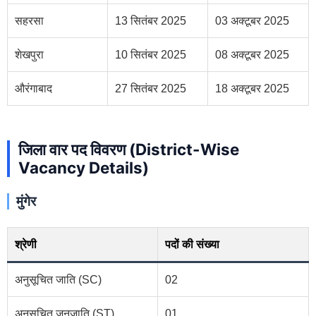
सहरसा
13 सितंबर 2025
03 अक्टूबर 2025
शेखपुरा
10 सितंबर 2025
08 अक्टूबर 2025
औरंगाबाद
27 सितंबर 2025
18 अक्टूबर 2025
जिला वार पद विवरण (District-Wise
Vacancy Details)
मुंगेर
श्रेणी
पदों की संख्या
अनुसूचित जाति (SC)
02
अनुसूचित जनजाति (ST)
01