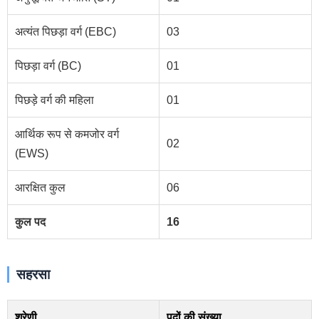
अत्यंत पिछड़ा वर्ग (EBC)
03
पिछड़ा वर्ग (BC)
01
पिछड़े वर्ग की महिला
01
आर्थिक रूप से कमजोर वर्ग
02
(EWS)
आरक्षित कुल
06
कुल पद
16
सहरसा
श्रेणी
पदों की संख्या