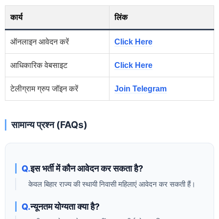
कार्य
लिंक
ऑनलाइन आवेदन करें
Click Here
आधिकारिक वेबसाइट
Click Here
टेलीग्राम ग्रुप जॉइन करें
Join Telegram
सामान्य प्रश्न (FAQs)
इस भर्ती में कौन आवेदन कर सकता है?
केवल बिहार राज्य की स्थायी निवासी महिलाएं आवेदन कर सकती हैं।
न्यूनतम योग्यता क्या है?