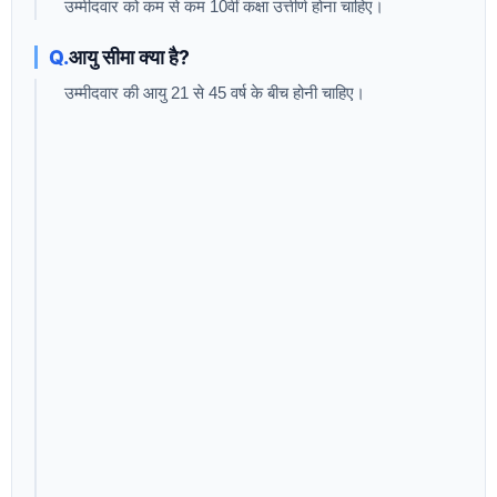
उम्मीदवार को कम से कम 10वीं कक्षा उत्तीर्ण होना चाहिए।
आयु सीमा क्या है?
उम्मीदवार की आयु 21 से 45 वर्ष के बीच होनी चाहिए।