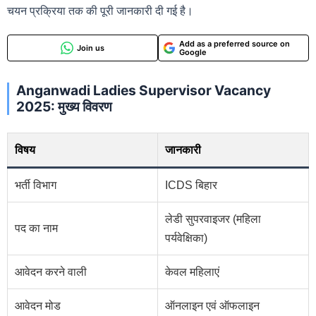
चयन प्रक्रिया तक की पूरी जानकारी दी गई है।
Add as a preferred source on
Join us
Google
Anganwadi Ladies Supervisor Vacancy
2025: मुख्य विवरण
विषय
जानकारी
भर्ती विभाग
ICDS बिहार
लेडी सुपरवाइजर (महिला
पद का नाम
पर्यवेक्षिका)
आवेदन करने वाली
केवल महिलाएं
आवेदन मोड
ऑनलाइन एवं ऑफलाइन