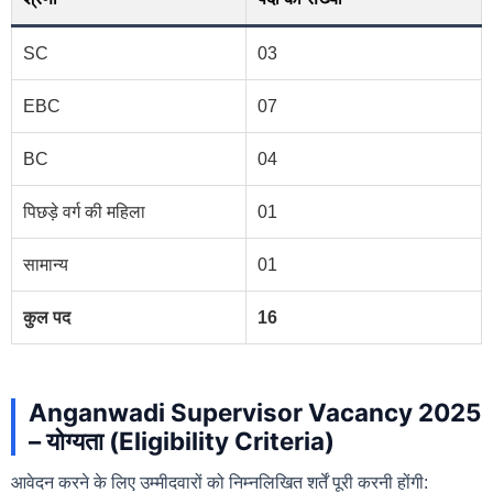
SC
03
EBC
07
BC
04
पिछड़े वर्ग की महिला
01
सामान्य
01
कुल पद
16
Anganwadi Supervisor Vacancy 2025
– योग्यता (Eligibility Criteria)
आवेदन करने के लिए उम्मीदवारों को निम्नलिखित शर्तें पूरी करनी होंगी: