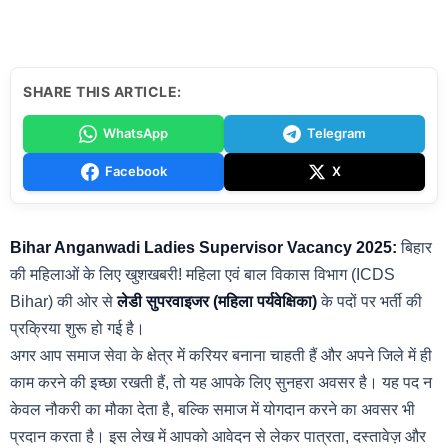
SHARE THIS ARTICLE:
WhatsApp
Telegram
Facebook
X
Bihar Anganwadi Ladies Supervisor Vacancy 2025:
बिहार
की महिलाओं के लिए खुशखबरी! महिला एवं बाल विकास विभाग (ICDS
Bihar) की ओर से
लेडी सुपरवाइजर (महिला पर्यवेक्षिका)
के पदों पर भर्ती की
प्रक्रिया शुरू हो गई है।
अगर आप समाज सेवा के क्षेत्र में करियर बनाना चाहती हैं और अपने जिले में ही
काम करने की इच्छा रखती हैं, तो यह आपके लिए सुनहरा अवसर है। यह पद न
केवल नौकरी का मौका देता है, बल्कि समाज में योगदान करने का अवसर भी
प्रदान करता है। इस लेख में आपको आवेदन से लेकर पात्रता, दस्तावेज़ और