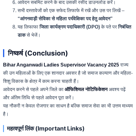
आवेदन सबमिट करने के बाद उसकी रसीद डाउनलोड करें।
सभी दस्तावेजों को एक सफेद लिफाफे में रखें और उस पर लिखें –
“आंगनवाड़ी सेविका से महिला पर्यवेक्षिका पद हेतु आवेदन”
यह लिफाफा
जिला कार्यक्रम पदाधिकारी (DPO)
के पते पर
निबंधित
डाक
से भेजें।
निष्कर्ष (Conclusion)
Bihar Anganwadi Ladies Supervisor Vacancy 2025
राज्य
की उन महिलाओं के लिए एक शानदार अवसर है जो समाज कल्याण और महिला-
शिशु विकास के क्षेत्र में काम करना चाहती हैं।
आवेदन करने से पहले अपने जिले का
ऑफिशियल नोटिफिकेशन
अवश्य पढ़ें
और अंतिम तिथि से पहले आवेदन पूरा करें।
यह नौकरी न केवल रोजगार का साधन है बल्कि समाज सेवा का भी उत्तम माध्यम
है।
महत्वपूर्ण लिंक (Important Links)