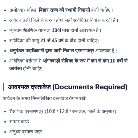
उम्मीदवार महिला
बिहार राज्य की स्थायी निवासी
होनी चाहिए।
आवेदन उसी जिले से करना होगा जहाँ आवेदिका निवास करती है।
न्यूनतम शैक्षणिक योग्यता
10वीं पास
होनी आवश्यक है।
आवेदिका की आयु
21 से 45 वर्ष
के बीच होनी चाहिए।
अनुमंडल पदाधिकारी द्वारा जारी निवास प्रमाणपत्र
आवश्यक है।
आवेदिका वर्तमान में
आंगनवाड़ी सेविका के रूप में कम से कम 10 वर्षों से
कार्यरत
होनी चाहिए।
आवश्यक दस्तावेज (Documents Required)
आवेदन के समय निम्नलिखित दस्तावेज तैयार रखें:
शैक्षणिक प्रमाणपत्र (10वीं / 12वीं / स्नातक, जिले के अनुसार)
आधार कार्ड
अनुभव प्रमाण पत्र