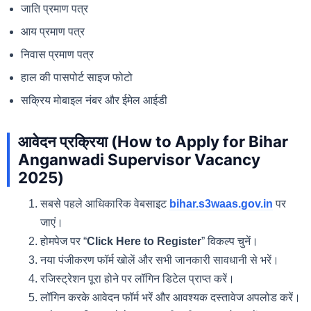
जाति प्रमाण पत्र
आय प्रमाण पत्र
निवास प्रमाण पत्र
हाल की पासपोर्ट साइज फोटो
सक्रिय मोबाइल नंबर और ईमेल आईडी
आवेदन प्रक्रिया (How to Apply for Bihar
Anganwadi Supervisor Vacancy
2025)
सबसे पहले आधिकारिक वेबसाइट
bihar.s3waas.gov.in
पर
जाएं।
होमपेज पर “
Click Here to Register
” विकल्प चुनें।
नया पंजीकरण फॉर्म खोलें और सभी जानकारी सावधानी से भरें।
रजिस्ट्रेशन पूरा होने पर लॉगिन डिटेल प्राप्त करें।
लॉगिन करके आवेदन फॉर्म भरें और आवश्यक दस्तावेज अपलोड करें।