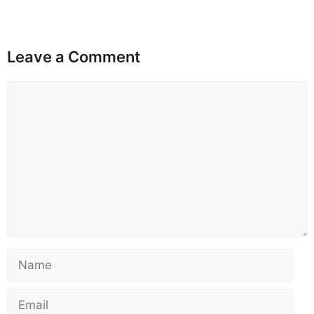
Leave a Comment