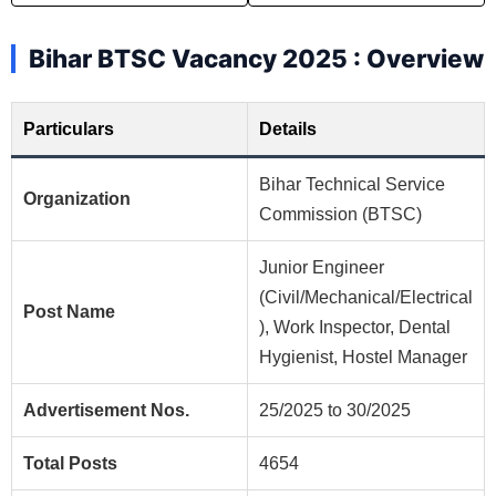
Bihar BTSC Vacancy 2025 : Overview
Particulars
Details
Bihar Technical Service
Organization
Commission (BTSC)
Junior Engineer
(Civil/Mechanical/Electrical
Post Name
), Work Inspector, Dental
Hygienist, Hostel Manager
Advertisement Nos.
25/2025 to 30/2025
Total Posts
4654