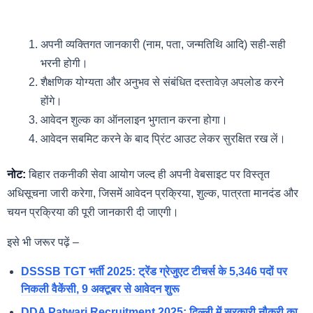
अपनी व्यक्तिगत जानकारी (नाम, पता, जन्मतिथि आदि) सही-सही
भरनी होगी।
शैक्षणिक योग्यता और अनुभव से संबंधित दस्तावेज़ अपलोड करने
होंगे।
आवेदन शुल्क का ऑनलाइन भुगतान करना होगा।
आवेदन सबमिट करने के बाद प्रिंट आउट लेकर सुरक्षित रख लें।
नोट:
बिहार तकनीकी सेवा आयोग जल्द ही अपनी वेबसाइट पर विस्तृत
अधिसूचना जारी करेगा, जिसमें आवेदन प्रक्रिया, शुल्क, पात्रता मानदंड और
चयन प्रक्रिया की पूरी जानकारी दी जाएगी।
इसे भी जरूर पढ़ें –
DSSSB TGT भर्ती 2025: ट्रेंड ग्रेजुएट टीचर्स के 5,346 पदों पर
निकली वैकेंसी, 9 अक्टूबर से आवेदन शुरू
DDA Patwari Recruitment 2025: दिल्ली में सरकारी नौकरी का