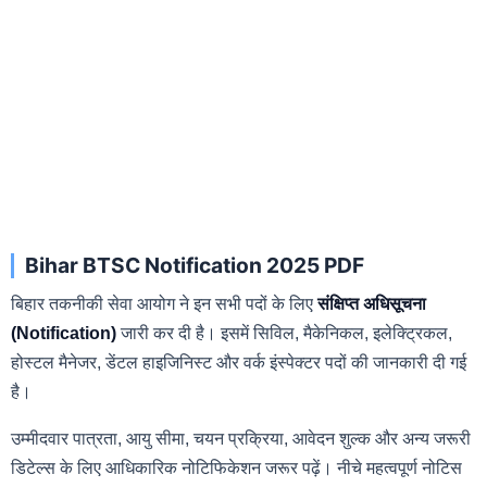
Bihar BTSC Notification 2025 PDF
बिहार तकनीकी सेवा आयोग ने इन सभी पदों के लिए
संक्षिप्त अधिसूचना
(Notification)
जारी कर दी है। इसमें सिविल, मैकेनिकल, इलेक्ट्रिकल,
होस्टल मैनेजर, डेंटल हाइजिनिस्ट और वर्क इंस्पेक्टर पदों की जानकारी दी गई
है।
उम्मीदवार पात्रता, आयु सीमा, चयन प्रक्रिया, आवेदन शुल्क और अन्य जरूरी
डिटेल्स के लिए आधिकारिक नोटिफिकेशन जरूर पढ़ें। नीचे महत्वपूर्ण नोटिस