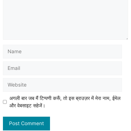
अगली बार जब मैं टिप्पणी करूँ, तो इस ब्राउज़र में मेरा नाम, ईमेल
और वेबसाइट सहेजें।