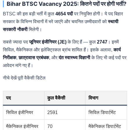
Bihar BTSC Vacancy 2025: कितने पदों पर होगी भर्ती?
BTSC की इस बड़ी भर्ती में कुल
4654 पदों
पर नियुक्ति होगी। ये पद बिहार
सरकार के विभिन्न विभागों में भरे जाएंगे और चयनित उम्मीदवारों को
स्थायी
सरकारी नौकरी
मिलेगी।
सबसे ज्यादा पद
जूनियर इंजीनियर (JE)
के लिए हैं — कुल
2747
। इनमें
सिविल, मैकेनिकल और इलेक्ट्रिकल ब्रांच शामिल हैं। इसके अलावा,
कार्य
निरीक्षक
,
छात्रावास प्रबंधक
, और
दंत स्वास्थ्य विज्ञानी
के लिए भी कई पदों पर
आवेदन मांगे गए हैं।
नीचे देखें पूरी वैकेंसी डिटेल
पद
कुल वैकेंसी
विभाग
सिविल इंजीनियर
2591
सिविल डिपार्टमेंट
मैकेनिकल इंजीनियर
70
मैकेनिकल डिपार्टमेंट