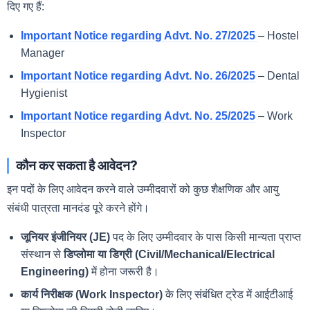
दिए गए हैं:
Important Notice regarding Advt. No. 27/2025
– Hostel
Manager
Important Notice regarding Advt. No. 26/2025
– Dental
Hygienist
Important Notice regarding Advt. No. 25/2025
– Work
Inspector
कौन कर सकता है आवेदन?
इन पदों के लिए आवेदन करने वाले उम्मीदवारों को कुछ शैक्षणिक और आयु
संबंधी पात्रता मानदंड पूरे करने होंगे।
जूनियर इंजीनियर (JE)
पद के लिए उम्मीदवार के पास किसी मान्यता प्राप्त
संस्थान से
डिप्लोमा या डिग्री (Civil/Mechanical/Electrical
Engineering)
में होना जरूरी है।
कार्य निरीक्षक (Work Inspector)
के लिए संबंधित ट्रेड में आईटीआई