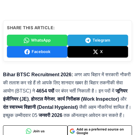
SHARE THIS ARTICLE:
WhatsApp
Telegram
Facebook
X
Bihar BTSC Recruitment 2026:
अगर आप बिहार में सरकारी नौकरी
की तलाश कर रहे हैं तो आपके लिए शानदार खबर है! बिहार तकनीकी सेवा
आयोग (BTSC) ने
4654 पदों
पर बंपर भर्ती निकाली है। इन पदों में
जूनियर
इंजीनियर (JE)
,
होस्टल मैनेजर
,
कार्य निरीक्षक (Work Inspector)
और
दंत स्वास्थ्य विज्ञानी (Dental Hygienist)
जैसी अहम नौकरियां शामिल हैं।
इच्छुक उम्मीदवार 05
जनवरी 2026
तक ऑनलाइन आवेदन कर सकते हैं।
Add as a preferred source on
Join us
Google