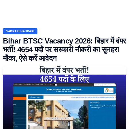
SARKARI NAUKARI
Bihar BTSC Vacancy 2026: बिहार में बंपर
भर्ती! 4654 पदों पर सरकारी नौकरी का सुनहरा
मौका, ऐसे करें आवेदन