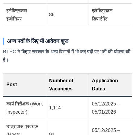
इलेक्ट्रिकल
इलेक्ट्रिकल
86
इंजीनियर
डिपार्टमेंट
अन्य पदों के लिए भी आवेदन शुरू
BTSC ने बिहार सरकार के अन्य विभागों में भी कई पदों पर भर्ती की घोषणा की
है।
Number of
Application
Post
Vacancies
Dates
कार्य निरीक्षक (Work
05/12/2025 –
1,114
Inspector)
05/01/2026
छात्रावास प्रबंधक
05/12/2025 –
(Hostel
91