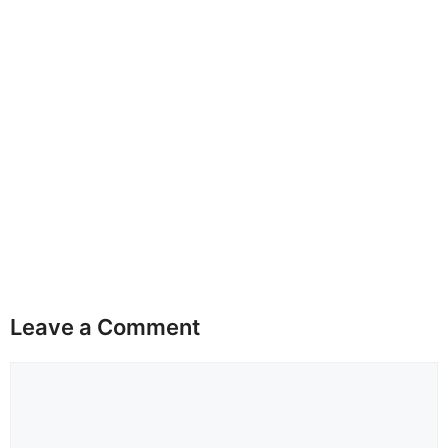
Leave a Comment