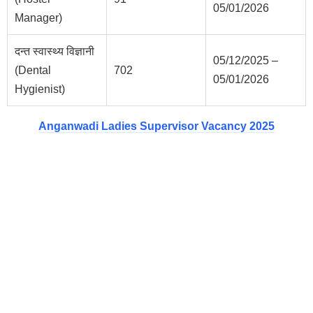
05/01/2026
Manager)
दन्त स्वास्थ्य विज्ञानी
05/12/2025 –
(Dental
702
05/01/2026
Hygienist)
Anganwadi Ladies Supervisor Vacancy 2025