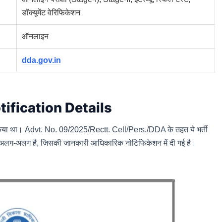
डॉक्यूमेंट वेरिफिकेशन
ऑनलाइन
dda.gov.in
ification Details
ा था। Advt. No. 09/2025/Rectt. Cell/Pers./DDA के तहत ये भर्ती
केल अलग-अलग है, जिसकी जानकारी आधिकारिक नोटिफिकेशन में दी गई है।