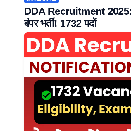
DDA Recruitment 2025: दि
बंपर भर्ती! 1732 पदों