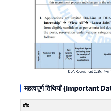
DDA Recruitment 2025: दिल्ली विक
महत्वपूर्ण तिथियाँ (Important D
इवेंट