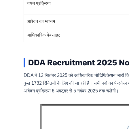
चयन प्रक्रिया
आवेदन का माध्यम
आधिकारिक वेबसाइट
DDA Recruitment 2025 Not
DDA ने 12 सितंबर 2025 को आधिकारिक नोटिफिकेशन जारी किय
कुल 1732 रिक्तियों के लिए की जा रही है। सभी पदों का पे-स्
आवेदन प्रक्रिया 6 अक्टूबर से 5 नवंबर 2025 तक चलेगी।