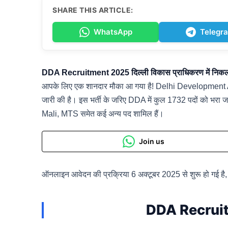
SHARE THIS ARTICLE:
WhatsApp
Telegr
DDA Recruitment 2025 दिल्ली विकास प्राधिकरण में निकली ब
आपके लिए एक शानदार मौका आ गया है! Delhi Development A
जारी की है। इस भर्ती के जरिए DDA में कुल 1732 पदों को भर
Mali, MTS समेत कई अन्य पद शामिल हैं।
Join us
ऑनलाइन आवेदन की प्रक्रिया 6 अक्टूबर 2025 से शुरू हो गई 
DDA Recruit