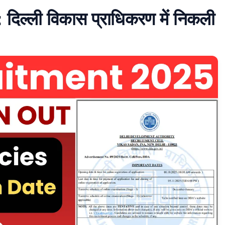
ल्ली विकास प्राधिकरण में निकली