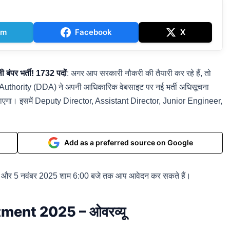
am
Facebook
X
ंपर भर्ती! 1732 पदों
: अगर आप सरकारी नौकरी की तैयारी कर रहे हैं, तो
uthority (DDA) ने अपनी आधिकारिक वेबसाइट पर नई भर्ती अधिसूचना
ा जाएगा। इसमें Deputy Director, Assistant Director, Junior Engineer,
Add as a preferred source on Google
है, और 5 नवंबर 2025 शाम 6:00 बजे तक आप आवेदन कर सकते हैं।
ment 2025 – ओवरव्यू