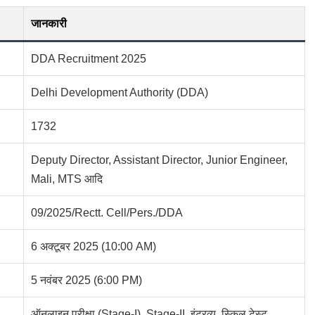
जानकारी
DDA Recruitment 2025
Delhi Development Authority (DDA)
1732
Deputy Director, Assistant Director, Junior Engineer,
Mali, MTS आदि
09/2025/Rectt. Cell/Pers./DDA
6 अक्टूबर 2025 (10:00 AM)
5 नवंबर 2025 (6:00 PM)
ऑनलाइन परीक्षा (Stage-I), Stage-II, इंटरव्यू, स्किल टेस्ट,