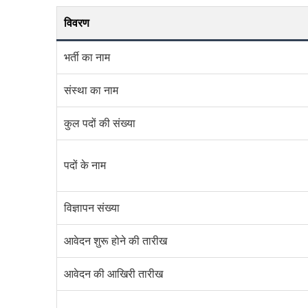
विवरण
भर्ती का नाम
संस्था का नाम
कुल पदों की संख्या
पदों के नाम
विज्ञापन संख्या
आवेदन शुरू होने की तारीख
आवेदन की आखिरी तारीख